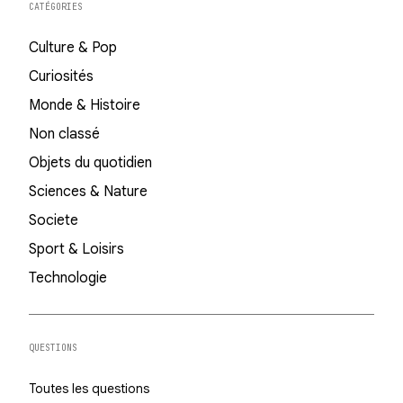
CATÉGORIES
Culture & Pop
Curiosités
Monde & Histoire
Non classé
Objets du quotidien
Sciences & Nature
Societe
Sport & Loisirs
Technologie
QUESTIONS
Toutes les questions