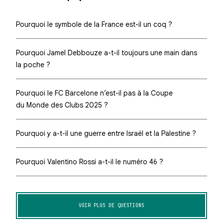
Pourquoi le symbole de la France est-il un coq ?
Pourquoi Jamel Debbouze a-t-il toujours une main dans
la poche ?
Pourquoi le FC Barcelone n’est-il pas à la Coupe
du Monde des Clubs 2025 ?
Pourquoi y a-t-il une guerre entre Israël et la Palestine ?
Pourquoi Valentino Rossi a-t-il le numéro 46 ?
VOIR PLUS DE QUESTIONS