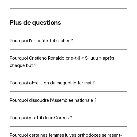
Plus de questions
Pourquoi l’or coûte-t-il si cher ?
Pourquoi Cristiano Ronaldo crie-t-il « Siiiuuu » après
chaque but ?
Pourquoi offre-t-on du muguet le 1er mai ?
Pourquoi dissoudre l’Assemblée nationale ?
Pourquoi y a-t-il deux Corées ?
Pourquoi certaines femmes juives orthodoxes se rasent-