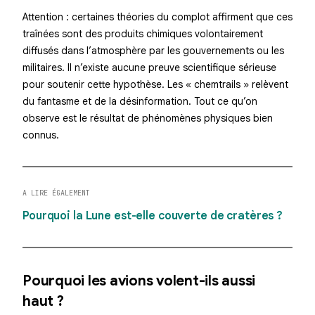
Attention : certaines théories du complot affirment que ces
traînées sont des produits chimiques volontairement
diffusés dans l’atmosphère par les gouvernements ou les
militaires. Il n’existe
aucune preuve scientifique
sérieuse
pour soutenir cette hypothèse. Les « chemtrails » relèvent
du fantasme et de la désinformation. Tout ce qu’on
observe est le résultat de phénomènes physiques bien
connus.
A LIRE ÉGALEMENT
Pourquoi la Lune est-elle couverte de cratères ?
Pourquoi les avions volent-ils aussi
haut ?