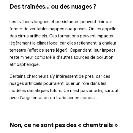
Des traînées… ou des nuages ?
Les traînées longues et persistantes peuvent finir par
former de véritables nappes nuageuses. On les appelle
des
cirrus artificiels
. Ces formations peuvent impacter
légèrement le climat local car elles retiennent la chaleur
terrestre (effet de serre léger). Cependant, leur impact
reste mineur comparé à d’autres sources de pollution
atmosphérique.
Certains chercheurs s’y intéressent de près, car ces
nuages artificiels pourraient jouer un rôle dans les
modèles climatiques futurs. Ce n’est pas anodin, surtout
avec l’augmentation du trafic aérien mondial.
Non, ce ne sont pas des « chemtrails »