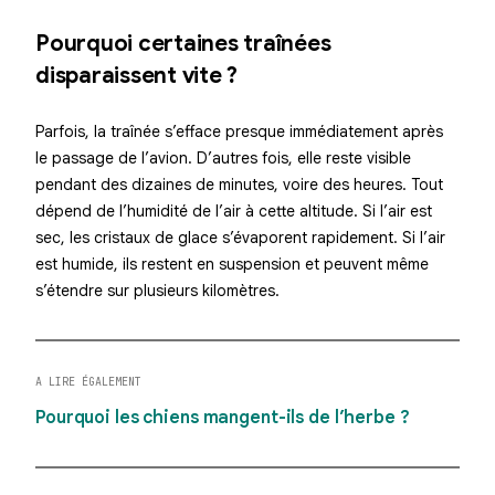
Pourquoi certaines traînées
disparaissent vite ?
Parfois, la traînée s’efface presque immédiatement après
le passage de l’avion. D’autres fois, elle reste visible
pendant des dizaines de minutes, voire des heures. Tout
dépend de l’humidité de l’air à cette altitude. Si l’air est
sec, les cristaux de glace s’évaporent rapidement. Si l’air
est humide, ils restent en suspension et peuvent même
s’étendre sur plusieurs kilomètres.
A LIRE ÉGALEMENT
Pourquoi les chiens mangent-ils de l’herbe ?