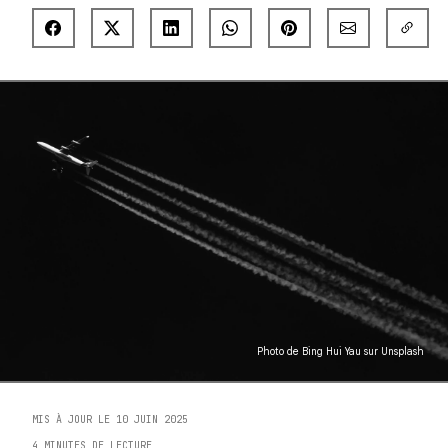
Photo de
Bing Hui Yau
sur
Unsplash
MIS À JOUR LE 10 JUIN 2025
4 MINUTES DE LECTURE