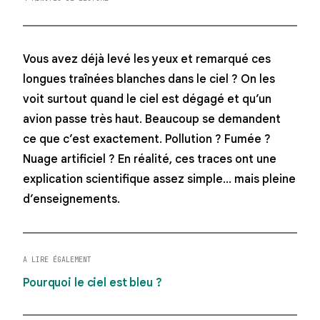
Vous avez déjà levé les yeux et remarqué ces
longues traînées blanches dans le ciel ?
On les
voit surtout quand le ciel est dégagé et qu’un
avion passe très haut. Beaucoup se demandent
ce que c’est exactement. Pollution ? Fumée ?
Nuage artificiel ? En réalité, ces traces ont une
explication scientifique assez simple… mais pleine
d’enseignements.
A LIRE ÉGALEMENT
Pourquoi le ciel est bleu ?