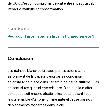
de CO₂. C’est un compromis délicat entre impact visuel,
impact climatique et consommation.
A LIRE ÉGALEMENT
Pourquoi fait-il froid en hiver et chaud en été ?
Conclusion
Les traînées blanches laissées par les avions sont
simplement de la vapeur d’eau qui se condense
en cristaux de glace dans l’air froid de haute altitude. Elles
ne sont ni toxiques ni mystérieuses. Bien que leur effet
climatique soit encore étudié, elles restent avant tout
le signe visible d’un phénomène naturel causé par nos
déplacements modernes dans le ciel.