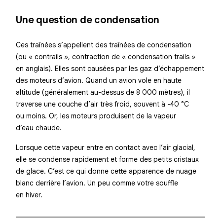
Une question de condensation
Ces traînées s’appellent des
traînées de condensation
(ou « contrails », contraction de « condensation trails »
en anglais). Elles sont causées par les gaz d’échappement
des moteurs d’avion. Quand un avion vole en haute
altitude (généralement au-dessus de 8 000 mètres), il
traverse une couche d’air très froid, souvent à -40 °C
ou moins. Or, les moteurs produisent de la vapeur
d’eau chaude.
Lorsque cette vapeur entre en contact avec l’air glacial,
elle se condense rapidement et forme des petits cristaux
de glace. C’est ce qui donne cette apparence de nuage
blanc derrière l’avion. Un peu comme votre souffle
en hiver.