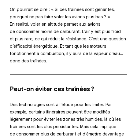
On pourrait se dire : « Si ces traînées sont gênantes,
pourquoi ne pas faire voler les avions plus bas ? »
En réalité, voler en altitude permet aux avions
de consommer moins de carburant. L’air y est plus froid
et plus rare, ce qui réduit la résistance. C’est une question
d’efficacité énergétique. Et tant que les moteurs
fonctionnent à combustion, il y aura de la vapeur d’eau…
donc des traînées.
Peut-on éviter ces traînées ?
Des technologies sont à l’étude pour les limiter. Par
exemple, certains itinéraires peuvent être modifiés
légèrement pour éviter les zones très humides, là où les
traînées sont les plus persistantes. Mais cela implique
de consommer plus de carburant et d’émettre davantage