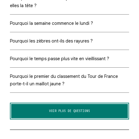
elles la tête ?
Pourquoi la semaine commence le lundi ?
Pourquoi les zèbres ont-ils des rayures ?
Pourquoi le temps passe plus vite en vieillissant ?
Pourquoi le premier du classement du Tour de France
porte-t-il un maillot jaune ?
VOIR PLUS DE QUESTIONS