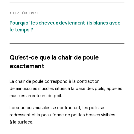
A LIRE ÉGALEMENT
Pourquoi les cheveux deviennent-ils blancs avec
le temps ?
Qu’est-ce que la chair de poule
exactement
La chair de poule correspond à la contraction
de minuscules muscles situés à la base des poils, appelés
muscles arrecteurs du poil
.
Lorsque ces muscles se contractent, les poils se
redressent et la peau forme de petites bosses visibles
à la surface.