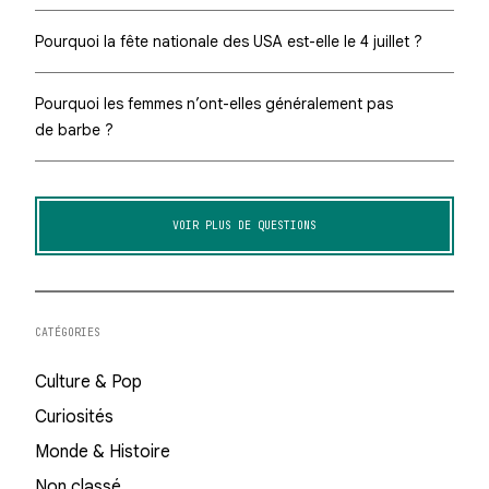
Pourquoi la fête nationale des USA est-elle le 4 juillet ?
Pourquoi les femmes n’ont-elles généralement pas
de barbe ?
VOIR PLUS DE QUESTIONS
CATÉGORIES
Culture & Pop
Curiosités
Monde & Histoire
Non classé