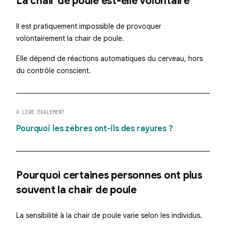
La chair de poule est-elle volontaire
Il est pratiquement impossible de provoquer
volontairement la chair de poule.
Elle dépend de réactions automatiques du cerveau, hors
du contrôle conscient.
A LIRE ÉGALEMENT
Pourquoi les zèbres ont-ils des rayures ?
Pourquoi certaines personnes ont plus
souvent la chair de poule
La sensibilité à la chair de poule varie selon les individus.