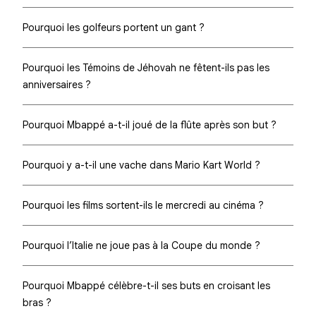
Pourquoi les golfeurs portent un gant ?
Pourquoi les Témoins de Jéhovah ne fêtent-ils pas les
anniversaires ?
Pourquoi Mbappé a-t-il joué de la flûte après son but ?
Pourquoi y a-t-il une vache dans Mario Kart World ?
Pourquoi les films sortent-ils le mercredi au cinéma ?
Pourquoi l’Italie ne joue pas à la Coupe du monde ?
Pourquoi Mbappé célèbre-t-il ses buts en croisant les
bras ?