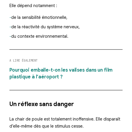
Elle dépend notamment :
de la sensibilité émotionnelle,
de la réactivité du système nerveux,
du contexte environnemental.
A LIRE ÉGALEMENT
Pourquoi emballe-t-on les valises dans un film
plastique à l’aéroport ?
Un réflexe sans danger
La chair de poule est totalement inoffensive. Elle disparaît
d’elle-même dès que le stimulus cesse.