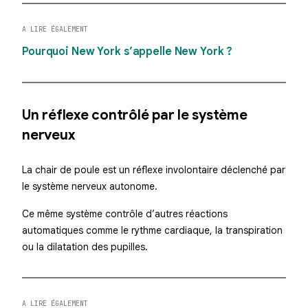
A LIRE ÉGALEMENT
Pourquoi New York s’appelle New York ?
Un réflexe contrôlé par le système
nerveux
La chair de poule est un réflexe involontaire déclenché par
le système nerveux autonome.
Ce même système contrôle d’autres réactions
automatiques comme le rythme cardiaque, la transpiration
ou la dilatation des pupilles.
A LIRE ÉGALEMENT