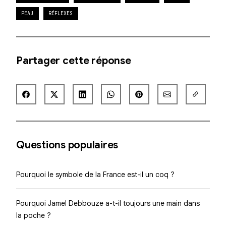
PEAU
RÉFLEXES
Partager cette réponse
Questions populaires
Pourquoi le symbole de la France est-il un coq ?
Pourquoi Jamel Debbouze a-t-il toujours une main dans
la poche ?