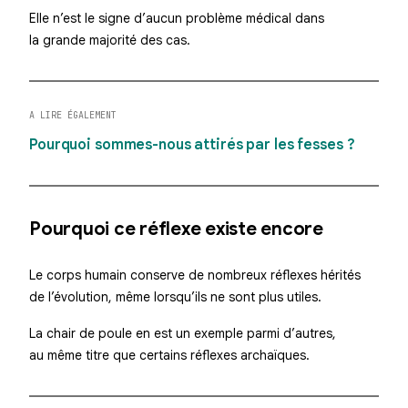
Elle n’est le signe d’aucun problème médical dans
la grande majorité des cas.
A LIRE ÉGALEMENT
Pourquoi sommes-nous attirés par les fesses ?
Pourquoi ce réflexe existe encore
Le corps humain conserve de nombreux réflexes hérités
de l’évolution, même lorsqu’ils ne sont plus utiles.
La chair de poule en est un exemple parmi d’autres,
au même titre que certains réflexes archaïques.