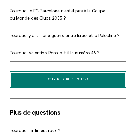
Pourquoi le FC Barcelone n’est-il pas à la Coupe
du Monde des Clubs 2025 ?
Pourquoi y a-t-il une guerre entre Israël et la Palestine ?
Pourquoi Valentino Rossi a-t-il le numéro 46 ?
VOIR PLUS DE QUESTIONS
Plus de questions
Pourquoi Tintin est roux ?