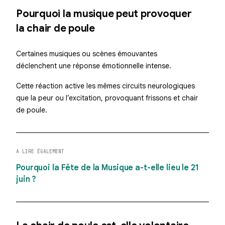
Pourquoi la musique peut provoquer
la chair de poule
Certaines musiques ou scènes émouvantes
déclenchent une réponse émotionnelle intense.
Cette réaction active les mêmes circuits neurologiques
que la peur ou l’excitation, provoquant frissons et chair
de poule.
A LIRE ÉGALEMENT
Pourquoi la Fête de la Musique a-t-elle lieu le 21
juin ?