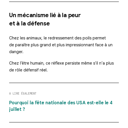
Un mécanisme lié à la peur
et à la défense
Chez les animaux, le redressement des poils permet
de paraître plus grand et plus impressionnant face à un
danger.
Chez l’être humain, ce réflexe persiste même s’il n’a plus
de rôle défensif réel.
A LIRE ÉGALEMENT
Pourquoi la fête nationale des USA est-elle le 4
juillet ?