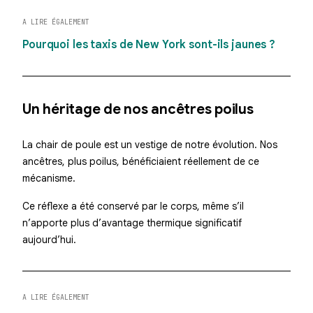
A LIRE ÉGALEMENT
Pourquoi les taxis de New York sont-ils jaunes ?
Un héritage de nos ancêtres poilus
La chair de poule est un vestige de notre évolution. Nos
ancêtres, plus poilus, bénéficiaient réellement de ce
mécanisme.
Ce réflexe a été conservé par le corps, même s’il
n’apporte plus d’avantage thermique significatif
aujourd’hui.
A LIRE ÉGALEMENT