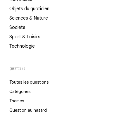
Objets du quotidien
Sciences & Nature
Societe
Sport & Loisirs
Technologie
QUESTIONS
Toutes les questions
Catégories
Themes
Question au hasard