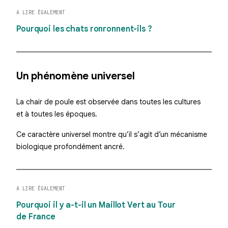
A LIRE ÉGALEMENT
Pourquoi les chats ronronnent-ils ?
Un phénomène universel
La chair de poule est observée dans toutes les cultures
et à toutes les époques.
Ce caractère universel montre qu’il s’agit d’un mécanisme
biologique profondément ancré.
A LIRE ÉGALEMENT
Pourquoi il y a-t-il un Maillot Vert au Tour
de France