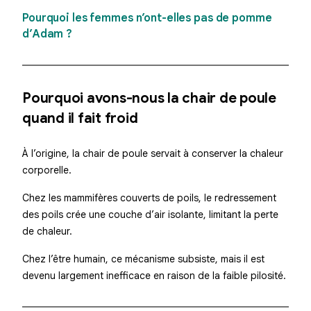
Pourquoi les femmes n’ont-elles pas de pomme
d’Adam ?
Pourquoi avons-nous la chair de poule
quand il fait froid
À l’origine, la chair de poule servait à conserver la chaleur
corporelle.
Chez les mammifères couverts de poils, le redressement
des poils crée une couche d’air isolante, limitant la perte
de chaleur.
Chez l’être humain, ce mécanisme subsiste, mais il est
devenu largement inefficace en raison de la faible pilosité.