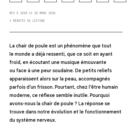
MIS À JOUR LE 20 MARS 2026
4 MINUTES DE LECTURE
La chair de poule est un phénomène que tout
le monde a déjà ressenti, que ce soit en ayant
froid, en écoutant une musique émouvante
ou face à une peur soudaine. De petits reliefs
apparaissent alors sur la peau, accompagnés
parfois d’un frisson. Pourtant, chez l’être humain
moderne, ce réflexe semble inutile. Pourquoi
avons-nous la chair de poule ? La réponse se
trouve dans notre évolution et le fonctionnement
du système nerveux.