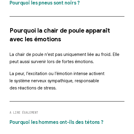
Pourquoi les pneus sont noirs ?
Pourquoi la chair de poule apparaît
avec les émotions
La chair de poule n’est pas uniquement liée au froid. Elle
peut aussi survenir lors de fortes émotions.
La peur, l’excitation ou l’émotion intense activent
le système nerveux sympathique, responsable
des réactions de stress.
A LIRE ÉGALEMENT
Pourquoi les hommes ont-ils des tétons ?