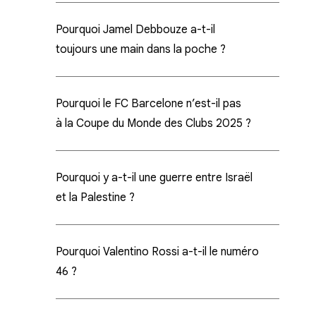
Pourquoi Jamel Debbouze a-t-il
toujours une main dans la poche ?
Pourquoi le FC Barcelone n’est-il pas
à la Coupe du Monde des Clubs 2025 ?
Pourquoi y a-t-il une guerre entre Israël
et la Palestine ?
Pourquoi Valentino Rossi a-t-il le numéro
46 ?