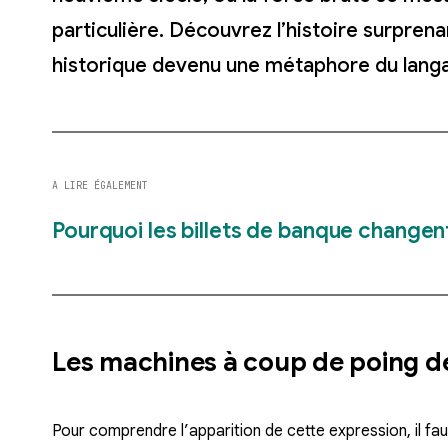
particulière. Découvrez l’histoire surpren
historique devenu une métaphore du lang
A LIRE ÉGALEMENT
Pourquoi les billets de banque changen
Les machines à coup de poing de
Pour comprendre l’apparition de cette expression, il fa