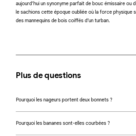
aujourd’hui un synonyme parfait de bouc émissaire ou d
le sachions cette époque oubliée où la force physique s
des mannequins de bois coiffés d’un turban.
Plus de questions
Pourquoi les nageurs portent deux bonnets ?
Pourquoi les bananes sont-elles courbées ?