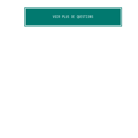
VOIR PLUS DE QUESTIONS