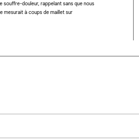
e souffre-douleur, rappelant sans que nous
e mesurait à coups de maillet sur