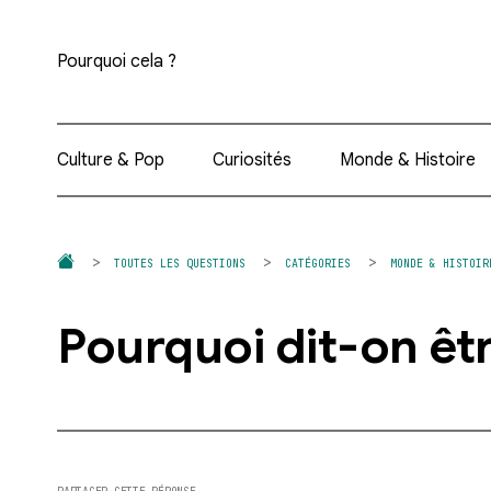
Pourquoi cela ?
Culture & Pop
Curiosités
Monde & Histoire
TOUTES LES QUESTIONS
CATÉGORIES
MONDE & HISTOIR
Pourquoi dit-on êtr