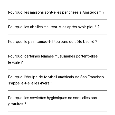
Pourquoi les maisons sont-elles penchées à Amsterdam ?
Pourquoi les abeilles meurent-elles après avoir piqué ?
Pourquoi le pain tombe-t-il toujours du côté beurré ?
Pourquoi certaines femmes musulmanes portent-elles
le voile ?
Pourquoi l’équipe de football américain de San Francisco
s’appelle-t-elle les 49ers ?
Pourquoi les serviettes hygiéniques ne sont-elles pas
gratuites ?