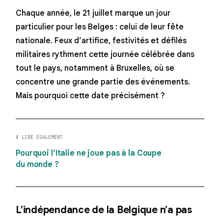
Chaque année, le 21 juillet marque un jour
particulier pour les Belges : celui de leur fête
nationale. Feux d’artifice, festivités et défilés
militaires rythment cette journée célébrée dans
tout le pays, notamment à Bruxelles, où se
concentre une grande partie des événements.
Mais pourquoi cette date précisément ?
A LIRE ÉGALEMENT
Pourquoi l’Italie ne joue pas à la Coupe
du monde ?
L’indépendance de la Belgique n’a pas