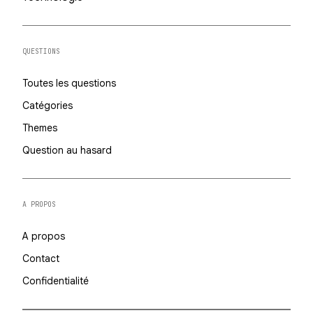
QUESTIONS
Toutes les questions
Catégories
Themes
Question au hasard
A PROPOS
A propos
Contact
Confidentialité