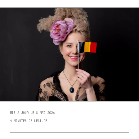
MIS À JOUR LE 8 MAI 2026
4 MINUTES DE LECTURE