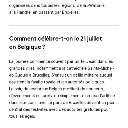
organisées dans toutes les régions, de la >Wallonie
à la Flandre, en passant par Bruxelles.
Comment célèbre-t-on le 21 juillet
en Belgique ?
La journée commence souvent par un
Te Deum
dans les
grandes villes, notamment à la cathédrale Saints-Michel-
et-Gudule à Bruxelles. S’ensuit un défilé militaire auquel
assistent la famille royale et les autorités politiques.
Le soir, de nombreux Belges profitent de concerts,
d’événements culturels, ou simplement d’un feu d’artifice
dans leur commune. Le parc de Bruxelles devient un point
central des festivités avec des activités gratuites pour
tous les âges.