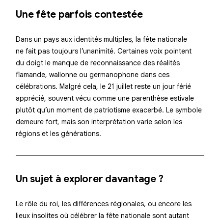
Une fête parfois contestée
Dans un pays aux identités multiples, la fête nationale
ne fait pas toujours l’unanimité. Certaines voix pointent
du doigt le manque de reconnaissance des réalités
flamande, wallonne ou germanophone dans ces
célébrations. Malgré cela, le 21 juillet reste un jour férié
apprécié, souvent vécu comme une parenthèse estivale
plutôt qu’un moment de patriotisme exacerbé. Le symbole
demeure fort, mais son interprétation varie selon les
régions et les générations.
Un sujet à explorer davantage ?
Le rôle du roi, les différences régionales, ou encore les
lieux insolites où célébrer la fête nationale sont autant