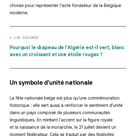
choisie pour représenter l’acte fondateur de la Belgique
moderne.
A LIRE ÉGALEMENT
Pourquoi le drapeau de l’Algérie est-il vert, blanc
avec un croissant et une étoile rouges ?
Un symbole d’unité nationale
La fête nationale belge est plus qu’une commémoration
historique : elle sert aussi à renforcer le sentiment d’unité
dans un pays composé de plusieurs communautés
linguistiques. En mettant l’accent sur la figure royale
et la naissance de la monarchie, le 21 juillet devient un
moment fédérateur. Cela se traduit par des festivités