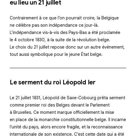
eu lieu un 21 juillet
Contrairement à ce que l’on pourrait croire, la Belgique
ne célèbre pas son indépendance ce jour-là.
L’indépendance vis-à-vis des Pays-Bas a été proclamée
le
4 octobre 1830
, à la suite de la révolution belge.
Le choix du 21 juillet repose donc sur un autre événement,
tout aussi symbolique pour le jeune État belge.
Le serment du roi Léopold Ier
Le 21 juillet 1831,
Léopold de Saxe-Cobourg
prêta serment
comme premier roi des Belges devant le Parlement
à Bruxelles. Ce moment marque officiellement la mise
en place de la monarchie constitutionnelle belge. Il incarne
l’unité du pays, alors encore fragile, et la reconnaissance
internationale de son existence. C’est cette date qui a été