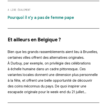
A LIRE ÉGALEMENT
Pourquoi il n’y a pas de femme pape
Et ailleurs en Belgique ?
Bien que les grands rassemblements aient lieu à Bruxelles,
certaines villes offrent des alternatives originales.
À Durbuy, par exemple, on privilégie des célébrations
à échelle humaine dans un cadre pittoresque. Ces
variantes locales donnent une dimension plus personnelle
à la fête, et offrent une belle opportunité de découvrir
des coins méconnus du pays. De quoi inspirer une
escapade originale pour le week-end du 21 juillet…