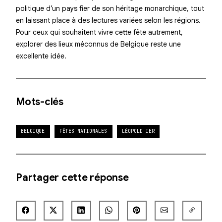
politique d’un pays fier de son héritage monarchique, tout
en laissant place à des lectures variées selon les régions.
Pour ceux qui souhaitent vivre cette fête autrement,
explorer des lieux méconnus de Belgique reste une
excellente idée.
Mots-clés
BELGIQUE
FÊTES NATIONALES
LÉOPOLD IER
Partager cette réponse