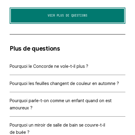
VOIR PLUS DE QUESTIONS
Plus de questions
Pourquoi le Concorde ne vole-t-il plus ?
Pourquoi les feuilles changent de couleur en automne ?
Pourquoi parle-t-on comme un enfant quand on est
amoureux ?
Pourquoi un miroir de salle de bain se couvre-t-il
de buée ?