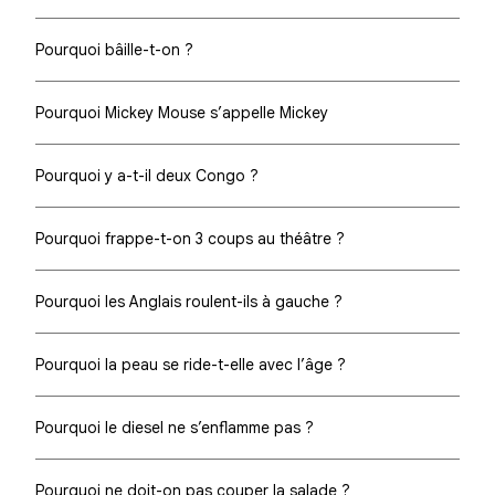
Pourquoi bâille-t-on ?
Pourquoi Mickey Mouse s’appelle Mickey
Pourquoi y a-t-il deux Congo ?
Pourquoi frappe-t-on 3 coups au théâtre ?
Pourquoi les Anglais roulent-ils à gauche ?
Pourquoi la peau se ride-t-elle avec l’âge ?
Pourquoi le diesel ne s’enflamme pas ?
Pourquoi ne doit-on pas couper la salade ?