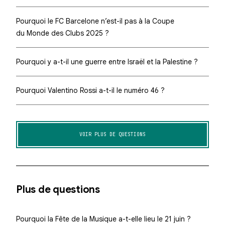
Pourquoi le FC Barcelone n’est-il pas à la Coupe
du Monde des Clubs 2025 ?
Pourquoi y a-t-il une guerre entre Israël et la Palestine ?
Pourquoi Valentino Rossi a-t-il le numéro 46 ?
VOIR PLUS DE QUESTIONS
Plus de questions
Pourquoi la Fête de la Musique a-t-elle lieu le 21 juin ?