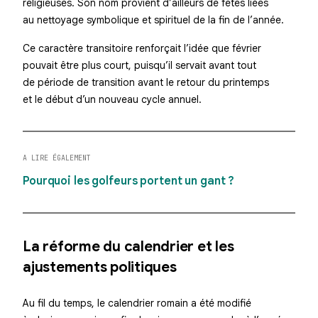
religieuses. Son nom provient d’ailleurs de fêtes liées
au nettoyage symbolique et spirituel de la fin de l’année.
Ce caractère transitoire renforçait l’idée que février
pouvait être plus court, puisqu’il servait avant tout
de période de transition avant le retour du printemps
et le début d’un nouveau cycle annuel.
A LIRE ÉGALEMENT
Pourquoi les golfeurs portent un gant ?
La réforme du calendrier et les
ajustements politiques
Au fil du temps, le calendrier romain a été modifié