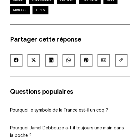
ROMAINS
TEMPS
Partager cette réponse
Questions populaires
Pourquoi le symbole de la France est-il un coq ?
Pourquoi Jamel Debbouze a-t-il toujours une main dans
la poche ?