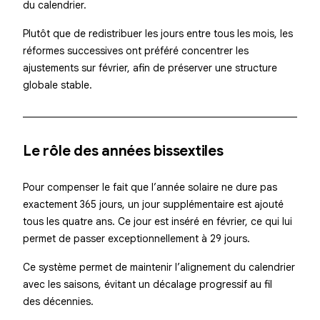
du calendrier.
Plutôt que de redistribuer les jours entre tous les mois, les
réformes successives ont préféré concentrer les
ajustements sur février, afin de préserver une structure
globale stable.
Le rôle des années bissextiles
Pour compenser le fait que l’année solaire ne dure pas
exactement 365 jours, un jour supplémentaire est ajouté
tous les quatre ans. Ce jour est inséré en février, ce qui lui
permet de passer exceptionnellement à 29 jours.
Ce système permet de maintenir l’alignement du calendrier
avec les saisons, évitant un décalage progressif au fil
des décennies.