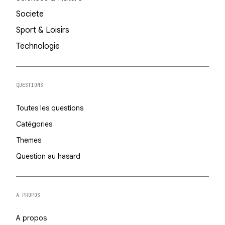
Societe
Sport & Loisirs
Technologie
QUESTIONS
Toutes les questions
Catégories
Themes
Question au hasard
A PROPOS
A propos