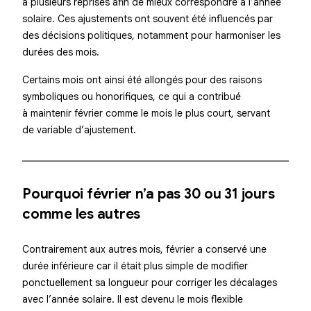
à plusieurs reprises afin de mieux correspondre à l’année
solaire. Ces ajustements ont souvent été influencés par
des décisions politiques, notamment pour harmoniser les
durées des mois.
Certains mois ont ainsi été allongés pour des raisons
symboliques ou honorifiques, ce qui a contribué
à maintenir février comme le mois le plus court, servant
de variable d’ajustement.
Pourquoi février n’a pas 30 ou 31 jours
comme les autres
Contrairement aux autres mois, février a conservé une
durée inférieure car il était plus simple de modifier
ponctuellement sa longueur pour corriger les décalages
avec l’année solaire. Il est devenu le mois flexible