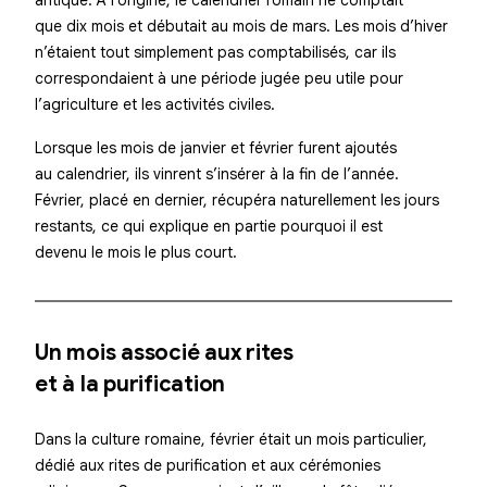
que dix mois et débutait au mois de mars. Les mois d’hiver
n’étaient tout simplement pas comptabilisés, car ils
correspondaient à une période jugée peu utile pour
l’agriculture et les activités civiles.
Lorsque les mois de janvier et février furent ajoutés
au calendrier, ils vinrent s’insérer à la fin de l’année.
Février, placé en dernier, récupéra naturellement les jours
restants, ce qui explique en partie pourquoi il est
devenu le mois le plus court.
Un mois associé aux rites
et à la purification
Dans la culture romaine, février était un mois particulier,
dédié aux rites de purification et aux cérémonies