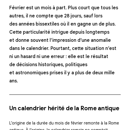
Février est un mois à part. Plus court que tous les
autres, il ne compte que 28 jours, sauf lors
des années bissextiles où il en gagne un de plus.
Cette particularité intrigue depuis longtemps
et donne souvent l’impression d’une anomalie
dans le calendrier. Pourtant, cette situation n’est
ni un hasard ni une erreur : elle est le résultat
de décisions historiques, politiques
et astronomiques prises il y a plus de deux mille
ans.
Un calendrier hérité de la Rome antique
L’origine de la durée du mois de février remonte à la Rome
antique. À l’origine, le calendrier romain ne comptait