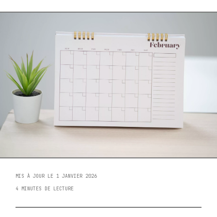
MIS À JOUR LE 1 JANVIER 2026
4 MINUTES DE LECTURE