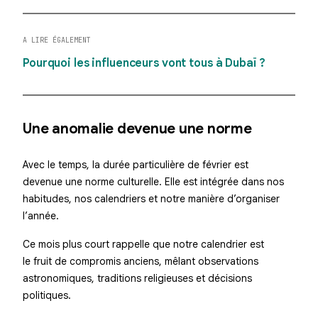
A LIRE ÉGALEMENT
Pourquoi les influenceurs vont tous à Dubaï ?
Une anomalie devenue une norme
Avec le temps, la durée particulière de février est
devenue une norme culturelle. Elle est intégrée dans nos
habitudes, nos calendriers et notre manière d’organiser
l’année.
Ce mois plus court rappelle que notre calendrier est
le fruit de compromis anciens, mêlant observations
astronomiques, traditions religieuses et décisions
politiques.