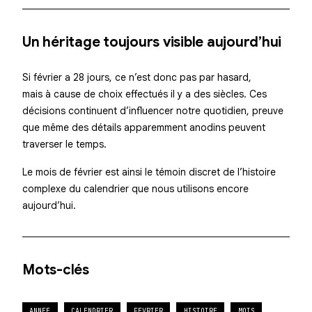
Un héritage toujours visible aujourd’hui
Si février a 28 jours, ce n’est donc pas par hasard,
mais à cause de choix effectués il y a des siècles. Ces
décisions continuent d’influencer notre quotidien, preuve
que même des détails apparemment anodins peuvent
traverser le temps.
Le mois de février est ainsi le témoin discret de l’histoire
complexe du calendrier que nous utilisons encore
aujourd’hui.
Mots-clés
ANNEE
CALENDRIER
FEVRIER
HISTOIRE
MOIS