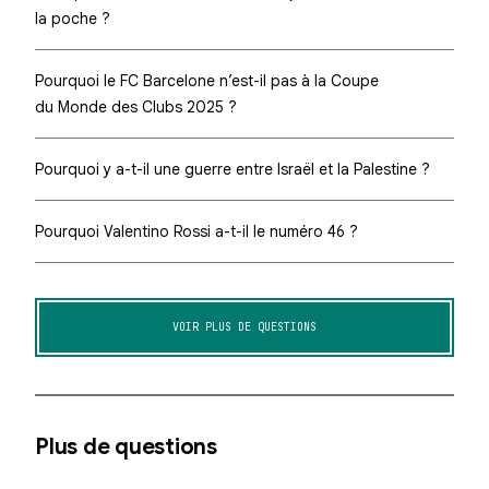
la poche ?
Pourquoi le FC Barcelone n’est-il pas à la Coupe
du Monde des Clubs 2025 ?
Pourquoi y a-t-il une guerre entre Israël et la Palestine ?
Pourquoi Valentino Rossi a-t-il le numéro 46 ?
VOIR PLUS DE QUESTIONS
Plus de questions