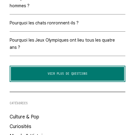
hommes ?
Pourquoi les chats ronronnent-ils ?
Pourquoi les Jeux Olympiques ont lieu tous les quatre
ans ?
VOIR PLUS DE QUESTIONS
CATÉGORIES
Culture & Pop
Curiosités