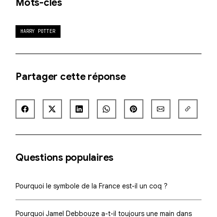
Mots-clés
HARRY POTTER
Partager cette réponse
Questions populaires
Pourquoi le symbole de la France est-il un coq ?
Pourquoi Jamel Debbouze a-t-il toujours une main dans