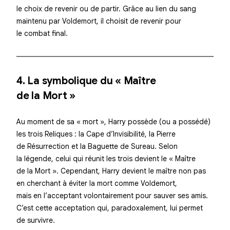
le
choix
de revenir ou de partir. Grâce au lien du sang
maintenu par Voldemort, il choisit de revenir pour
le combat final.
4. La symbolique du « Maître
de la Mort »
Au moment de sa « mort », Harry possède (ou a possédé)
les trois Reliques : la Cape d’Invisibilité, la Pierre
de Résurrection et la Baguette de Sureau. Selon
la légende, celui qui réunit les trois devient le « Maître
de la Mort ». Cependant, Harry devient le maître non pas
en cherchant à éviter la mort comme Voldemort,
mais en
l’acceptant volontairement
pour sauver ses amis.
C’est cette acceptation qui, paradoxalement, lui permet
de survivre.