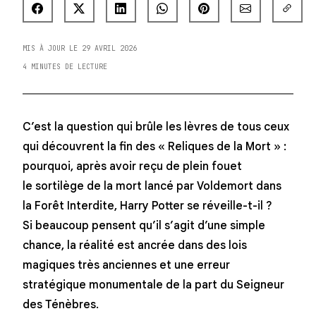
MIS À JOUR LE 29 AVRIL 2026
4 MINUTES DE LECTURE
C’est la question qui brûle les lèvres de tous ceux
qui découvrent la fin des « Reliques de la Mort » :
pourquoi, après avoir reçu de plein fouet
le sortilège de la mort lancé par Voldemort dans
la Forêt Interdite, Harry Potter se réveille-t-il ?
Si beaucoup pensent qu’il s’agit d’une simple
chance, la réalité est ancrée dans des lois
magiques très anciennes et une erreur
stratégique monumentale de la part du Seigneur
des Ténèbres.