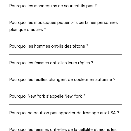
Pourquoi les mannequins ne sourient-ils pas ?
Pourquoi les moustiques piquent-ils certaines personnes
plus que d’autres ?
Pourquoi les hommes ont-ils des tétons ?
Pourquoi les femmes ont-elles leurs règles ?
Pourquoi les feuilles changent de couleur en automne ?
Pourquoi New York s’appelle New York ?
Pourquoi ne peut-on pas apporter de fromage aux USA ?
Pourquoi les femmes ont-elles de la cellulite et moins les