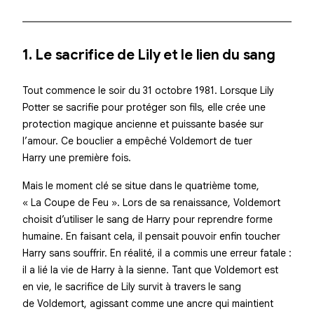
1. Le sacrifice de Lily et le lien du sang
Tout commence le soir du 31 octobre 1981. Lorsque Lily
Potter se sacrifie pour protéger son fils, elle crée une
protection magique ancienne et puissante basée sur
l’amour. Ce bouclier a empêché Voldemort de tuer
Harry une première fois.
Mais le moment clé se situe dans le quatrième tome,
« La Coupe de Feu ». Lors de sa renaissance, Voldemort
choisit d’utiliser le sang de Harry pour reprendre forme
humaine. En faisant cela, il pensait pouvoir enfin toucher
Harry sans souffrir. En réalité, il a commis une erreur fatale :
il a lié la vie de Harry à la sienne
. Tant que Voldemort est
en vie, le sacrifice de Lily survit à travers le sang
de Voldemort, agissant comme une ancre qui maintient