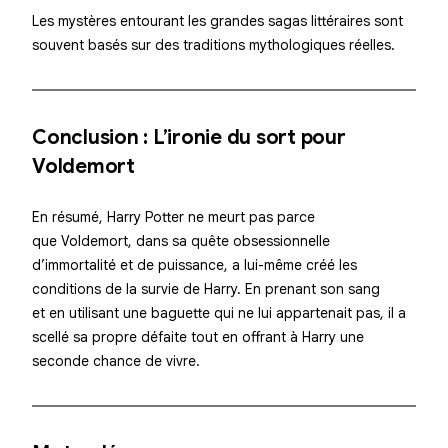
Les mystères entourant les grandes sagas littéraires sont
souvent basés sur des traditions mythologiques réelles.
Conclusion : L’ironie du sort pour
Voldemort
En résumé, Harry Potter ne meurt pas parce
que Voldemort, dans sa quête obsessionnelle
d’immortalité et de puissance, a lui-même créé les
conditions de la survie de Harry. En prenant son sang
et en utilisant une baguette qui ne lui appartenait pas, il a
scellé sa propre défaite tout en offrant à Harry une
seconde chance de vivre.