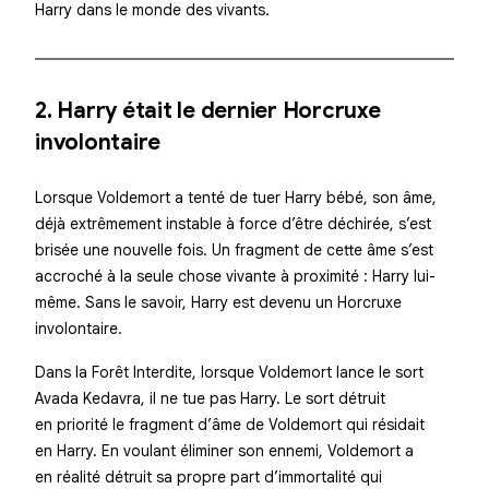
Harry dans le monde des vivants.
2. Harry était le dernier Horcruxe
involontaire
Lorsque Voldemort a tenté de tuer Harry bébé, son âme,
déjà extrêmement instable à force d’être déchirée, s’est
brisée une nouvelle fois. Un fragment de cette âme s’est
accroché à la seule chose vivante à proximité : Harry lui-
même. Sans le savoir, Harry est devenu un
Horcruxe
involontaire
.
Dans la Forêt Interdite, lorsque Voldemort lance le sort
Avada Kedavra
, il ne tue pas Harry. Le sort détruit
en priorité le fragment d’âme de Voldemort qui résidait
en Harry. En voulant éliminer son ennemi, Voldemort a
en réalité détruit sa propre part d’immortalité qui