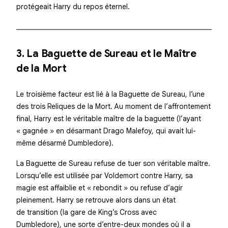
protégeait Harry du repos éternel.
3. La Baguette de Sureau et le Maître
de la Mort
Le troisième facteur est lié à la Baguette de Sureau, l’une
des trois Reliques de la Mort. Au moment de l’affrontement
final, Harry est le véritable maître de la baguette (l’ayant
« gagnée » en désarmant Drago Malefoy, qui avait lui-
même désarmé Dumbledore).
La Baguette de Sureau refuse de tuer son véritable maître.
Lorsqu’elle est utilisée par Voldemort contre Harry, sa
magie est affaiblie et « rebondit » ou refuse d’agir
pleinement. Harry se retrouve alors dans un état
de transition (la gare de King’s Cross avec
Dumbledore), une sorte d’entre-deux mondes où il a