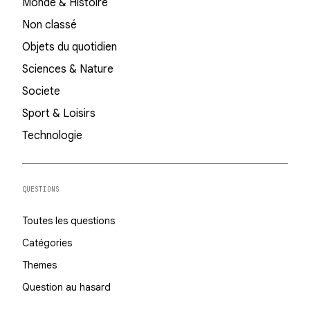
Monde & Histoire
Non classé
Objets du quotidien
Sciences & Nature
Societe
Sport & Loisirs
Technologie
QUESTIONS
Toutes les questions
Catégories
Themes
Question au hasard