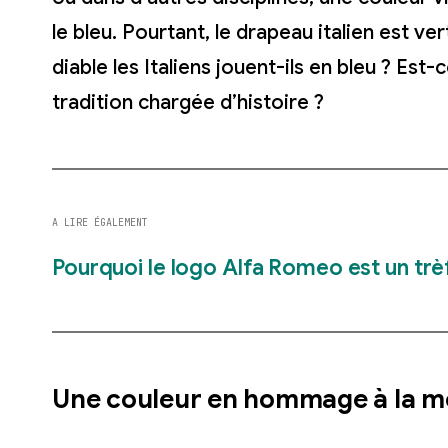
le bleu.
Pourtant, le drapeau italien est ver
diable les Italiens jouent-ils en bleu ? Est
tradition chargée d’histoire ?
A LIRE ÉGALEMENT
Pourquoi le logo Alfa Romeo est un trèfl
Une couleur en hommage à la m