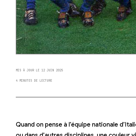
MIS À JOUR LE 12 JUIN 2025
4 MINUTES DE LECTURE
Quand on pense à l’équipe nationale d’Itali
ou dans d’autres disciplines, une couleur v