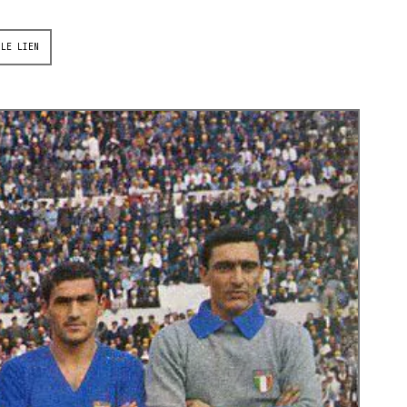
 LE LIEN