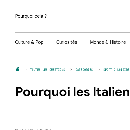
Pourquoi cela ?
Culture & Pop
Curiosités
Monde & Histoire
TOUTES LES QUESTIONS
CATÉGORIES
SPORT & LOISIRS
Pourquoi les Italien