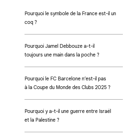
Pourquoi le symbole de la France est-il un
coq ?
Pourquoi Jamel Debbouze a-t-il
toujours une main dans la poche ?
Pourquoi le FC Barcelone n’est-il pas
à la Coupe du Monde des Clubs 2025 ?
Pourquoi y a-t-il une guerre entre Israël
et la Palestine ?