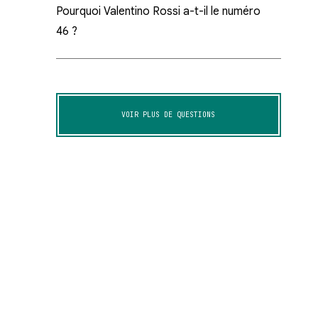
Pourquoi Valentino Rossi a-t-il le numéro
46 ?
VOIR PLUS DE QUESTIONS