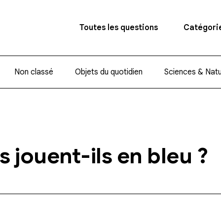
Toutes les questions
Catégori
Non classé
Objets du quotidien
Sciences & Nat
s jouent-ils en bleu ?