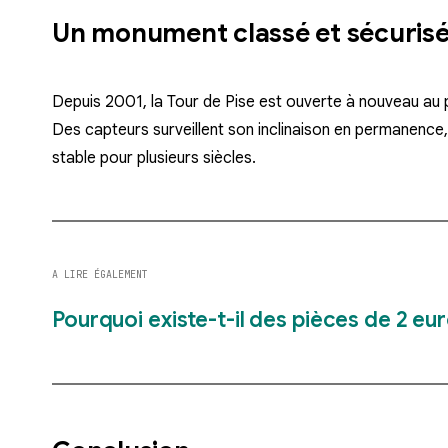
Un monument classé et sécuris
Depuis 2001, la Tour de Pise est
ouverte à nouveau au 
Des capteurs surveillent son inclinaison en permanence
stable pour plusieurs siècles
.
A LIRE ÉGALEMENT
Pourquoi existe-t-il des pièces de 2 eu