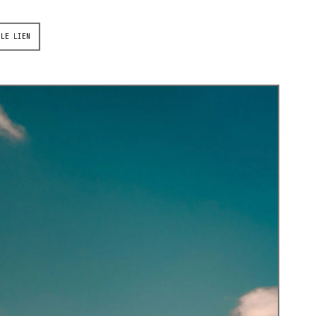
 LE LIEN