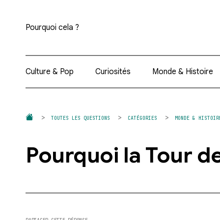
Pourquoi cela ?
Culture & Pop
Curiosités
Monde & Histoire
TOUTES LES QUESTIONS
CATÉGORIES
MONDE & HISTOIR
Pourquoi la Tour de