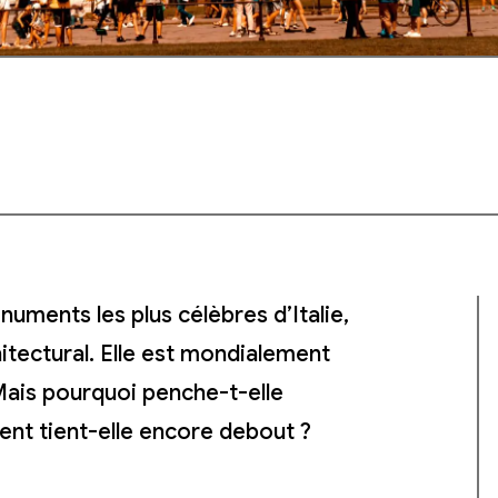
numents les plus célèbres d’Italie,
itectural.
Elle est mondialement
Mais pourquoi penche-t-elle
ent tient-elle encore debout ?