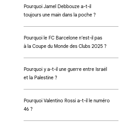
Pourquoi Jamel Debbouze a-t-il
toujours une main dans la poche ?
Pourquoi le FC Barcelone n’est-il pas
à la Coupe du Monde des Clubs 2025 ?
Pourquoi y a-t-il une guerre entre Israël
et la Palestine ?
Pourquoi Valentino Rossi a-t-il le numéro
46 ?