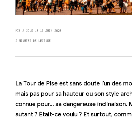
MIS À JOUR LE 13 JUIN 2025
2 MINUTES DE LECTURE
La Tour de Pise est sans doute l’un des mo
mais pas pour sa hauteur ou son style arch
connue pour… sa dangereuse inclinaison. 
autant ? Était-ce voulu ? Et surtout, comm