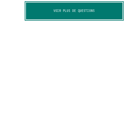
VOIR PLUS DE QUESTIONS