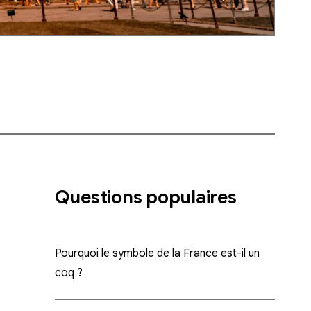
Questions populaires
Pourquoi le symbole de la France est-il un
coq ?