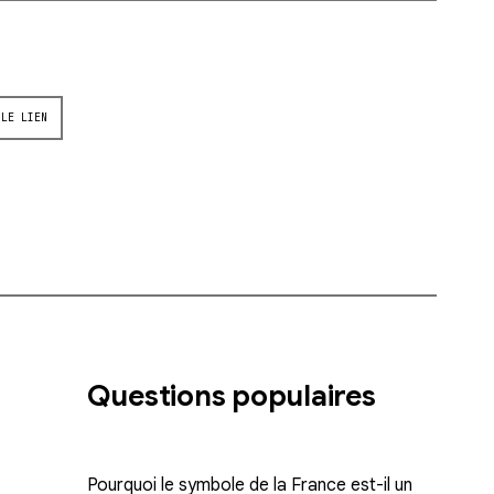
 LE LIEN
Questions populaires
Pourquoi le symbole de la France est-il un