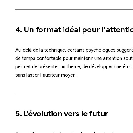
4. Un format idéal pour l’attent
Au-delà de la technique, certains psychologues suggèr
de temps confortable pour maintenir une attention sout
permet de présenter un thème, de développer une émotio
sans lasser l’auditeur moyen.
5. L’évolution vers le futur