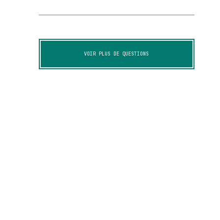
VOIR PLUS DE QUESTIONS