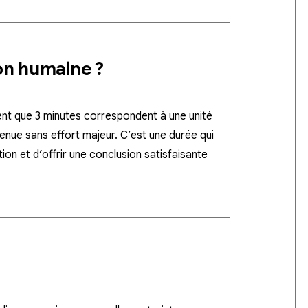
ion humaine ?
ent que 3 minutes correspondent à une unité
enue sans effort majeur. C’est une durée qui
n et d’offrir une conclusion satisfaisante