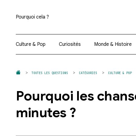
Pourquoi cela ?
Culture & Pop
Curiosités
Monde & Histoire
TOUTES LES QUESTIONS
CATÉGORIES
CULTURE & POP
Pourquoi les chans
minutes ?