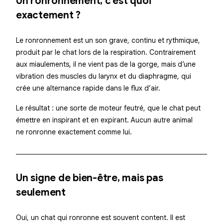
Un ronronnement, c’est quoi
exactement ?
Le ronronnement est un son grave, continu et rythmique,
produit par le chat lors de la respiration. Contrairement
aux miaulements, il ne vient pas de la gorge, mais d’une
vibration des muscles du larynx et du diaphragme, qui
crée une alternance rapide dans le flux d’air.
Le résultat : une sorte de moteur feutré, que le chat peut
émettre en inspirant
et
en expirant. Aucun autre animal
ne ronronne exactement comme lui.
Un signe de bien-être, mais pas
seulement
Oui, un chat qui ronronne est souvent content. Il est