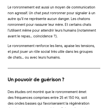
Le ronronnement est aussi un
moyen de communication
non agressif. Un chat peut ronronner pour signaler à un
autre qu’il ne représente aucun danger. Les chatons
ronronnent pour rassurer leur mère. Et certains chats
l’utilisent même pour attendrir leurs humains (notamment
avant le repas… coïncidence ?).
Le ronronnement renforce les liens, apaise les tensions,
et peut jouer un rôle social très utile dans les groupes
de chats… ou avec leurs humains.
Un pouvoir de guérison ?
Des études ont montré que le ronronnement émet
des fréquences comprises entre 25 et 150 Hz, soit
des ondes basses qui favoriseraient la
régénération