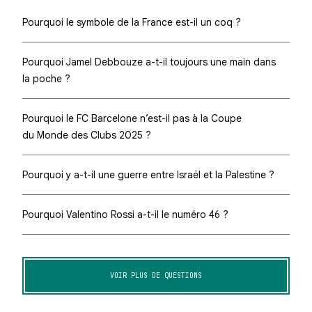
Pourquoi le symbole de la France est-il un coq ?
Pourquoi Jamel Debbouze a-t-il toujours une main dans
la poche ?
Pourquoi le FC Barcelone n’est-il pas à la Coupe
du Monde des Clubs 2025 ?
Pourquoi y a-t-il une guerre entre Israël et la Palestine ?
Pourquoi Valentino Rossi a-t-il le numéro 46 ?
VOIR PLUS DE QUESTIONS