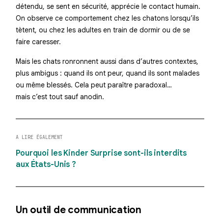
détendu, se sent en sécurité, apprécie le contact humain.
On observe ce comportement chez les chatons lorsqu’ils
tètent, ou chez les adultes en train de dormir ou de se
faire caresser.
Mais les chats ronronnent aussi dans d’autres contextes,
plus ambigus : quand ils ont peur, quand ils sont malades
ou même blessés. Cela peut paraître paradoxal…
mais c’est tout sauf anodin.
A LIRE ÉGALEMENT
Pourquoi les Kinder Surprise sont-ils interdits
aux États-Unis ?
Un outil de communication