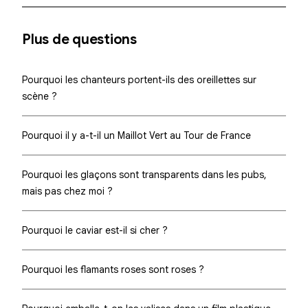
Plus de questions
Pourquoi les chanteurs portent-ils des oreillettes sur
scène ?
Pourquoi il y a-t-il un Maillot Vert au Tour de France
Pourquoi les glaçons sont transparents dans les pubs,
mais pas chez moi ?
Pourquoi le caviar est-il si cher ?
Pourquoi les flamants roses sont roses ?