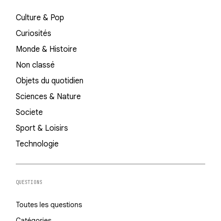
Culture & Pop
Curiosités
Monde & Histoire
Non classé
Objets du quotidien
Sciences & Nature
Societe
Sport & Loisirs
Technologie
QUESTIONS
Toutes les questions
Catégories