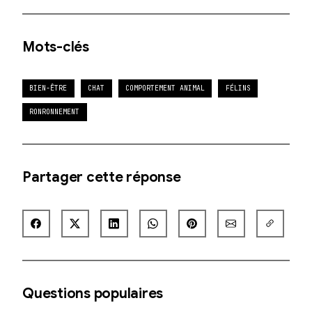
Mots-clés
BIEN-ÊTRE
CHAT
COMPORTEMENT ANIMAL
FÉLINS
RONRONNEMENT
Partager cette réponse
Questions populaires