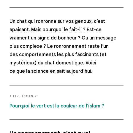
Un chat qui ronronne sur vos genoux, c’est
apaisant. Mais pourquoi le fait-il ?
Est-ce
vraiment un signe de bonheur ? Ou un message
plus complexe ? Le ronronnement reste l’un
des comportements les plus fascinants (et
mystérieux) du chat domestique. Voici
ce que la science en sait aujourd’hui.
A LIRE ÉGALEMENT
Pourquoi le vert est la couleur de l’islam ?