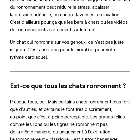
du ronronnement peut réduire le stress, abaisser
la pression artérielle, ou encore favoriser la relaxation.
C’est d’ailleurs pour ça que les bars à chats ou les vidéos
de ronronnements cartonnent sur Internet.
Un chat qui ronronne sur vos genoux, ce n’est pas juste
mignon. C’est aussi bon pour le moral (et pour votre
rythme cardiaque).
Est-ce que tous les chats ronronnent ?
Presque tous, oui. Mais certains chats ronronnent plus fort
que d’autres, et certains le font très discrètement,
au point que c’est à peine perceptible. Les grands félins
comme les lions ou les tigres ne ronronnent pas
de la même manière, ou uniquement à l’expiration.
Le ronronnement « classique » est surtout l’apanage