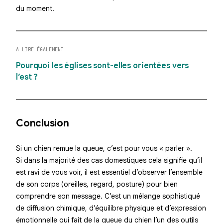
du moment.
A LIRE ÉGALEMENT
Pourquoi les églises sont-elles orientées vers
l’est ?
Conclusion
Si un chien remue la queue, c’est pour vous « parler ».
Si dans la majorité des cas domestiques cela signifie qu’il
est ravi de vous voir, il est essentiel d’observer l’ensemble
de son corps (oreilles, regard, posture) pour bien
comprendre son message. C’est un mélange sophistiqué
de
diffusion chimique
, d’équilibre physique et d’expression
émotionnelle qui fait de la queue du chien l’un des outils