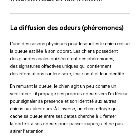
La diffusion des odeurs (phéromones)
L’une des raisons physiques pour lesquelles le chien remue
la queue est liée à son odorat. Les chiens possèdent
des glandes anales qui sécrètent des
phéromones
,
des signatures olfactives uniques qui contiennent
des informations sur leur sexe, leur santé et leur identité.
En remuant la queue, le chien agit un peu comme un
ventilateur : il propage ses propres odeurs vers l’extérieur
pour signaler sa présence et son identité aux autres
chiens aux alentours. À l’inverse, un chien effrayé qui
cache sa queue entre ses pattes cherche à « fermer
la porte » à ses odeurs pour passer inaperçu et ne pas
attirer l’attention.