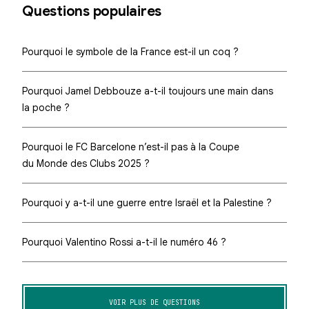
Questions populaires
Pourquoi le symbole de la France est-il un coq ?
Pourquoi Jamel Debbouze a-t-il toujours une main dans
la poche ?
Pourquoi le FC Barcelone n’est-il pas à la Coupe
du Monde des Clubs 2025 ?
Pourquoi y a-t-il une guerre entre Israël et la Palestine ?
Pourquoi Valentino Rossi a-t-il le numéro 46 ?
VOIR PLUS DE QUESTIONS