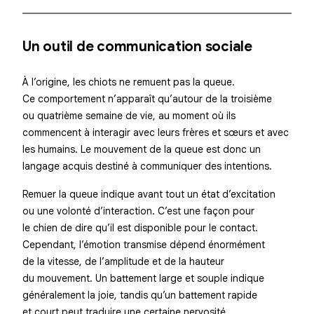
Un outil de communication sociale
À l’origine, les chiots ne remuent pas la queue.
Ce comportement n’apparaît qu’autour de la troisième
ou quatrième semaine de vie, au moment où ils
commencent à interagir avec leurs frères et sœurs et avec
les humains. Le mouvement de la queue est donc un
langage acquis
destiné à communiquer des intentions.
Remuer la queue indique avant tout un
état d’excitation
ou une volonté d’interaction. C’est une façon pour
le chien de dire qu’il est disponible pour le contact.
Cependant, l’émotion transmise dépend énormément
de la vitesse, de l’amplitude et de la hauteur
du mouvement. Un battement large et souple indique
généralement la joie, tandis qu’un battement rapide
et court peut traduire une certaine nervosité.