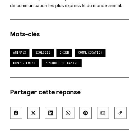
de communication les plus expressifs du monde animal.
Mots-clés
ANIMAUX
BIOLOGIE
CHIEN
COMMUNICATION
COMPORTEMENT
PSYCHOLOGIE CANINE
Partager cette réponse