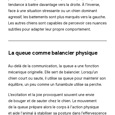
tendance à battre davantage vers la
droite
. À l’inverse,
face à une situation stressante ou un chien dominant
agressif, les battements sont plus marqués vers la
gauche
.
Les autres chiens sont capables de percevoir ces nuances
subtiles pour adapter leur propre comportement.
La queue comme balancier physique
Au-delà de la communication, la queue a une fonction
mécanique originelle. Elle sert de
balancier
. Lorsqu’un
chien court ou saute, il utilise sa queue pour maintenir son
équilibre, un peu comme un funambule utilise sa perche.
L’excitation et la joie provoquent souvent une envie
de bouger et de sauter chez le chien. Le mouvement
de la queue prépare alors le corps à l’action physique
et aide l’animal à stabiliser sa posture dans l’effervescence