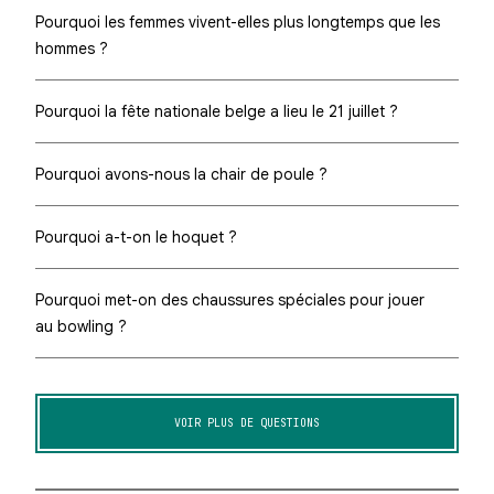
Pourquoi les femmes vivent-elles plus longtemps que les
hommes ?
Pourquoi la fête nationale belge a lieu le 21 juillet ?
Pourquoi avons-nous la chair de poule ?
Pourquoi a-t-on le hoquet ?
Pourquoi met-on des chaussures spéciales pour jouer
au bowling ?
VOIR PLUS DE QUESTIONS