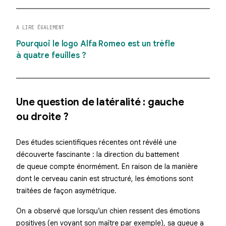
A LIRE ÉGALEMENT
Pourquoi le logo Alfa Romeo est un trèfle
à quatre feuilles ?
Une question de latéralité : gauche
ou droite ?
Des études scientifiques récentes ont révélé une
découverte fascinante : la direction du battement
de queue compte énormément. En raison de la manière
dont le cerveau canin est structuré, les émotions sont
traitées de façon asymétrique.
On a observé que lorsqu’un chien ressent des émotions
positives (en voyant son maître par exemple), sa queue a