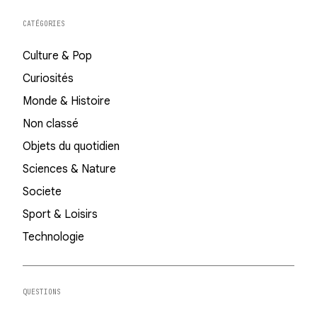
CATÉGORIES
Culture & Pop
Curiosités
Monde & Histoire
Non classé
Objets du quotidien
Sciences & Nature
Societe
Sport & Loisirs
Technologie
QUESTIONS