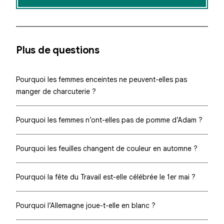
Plus de questions
Pourquoi les femmes enceintes ne peuvent-elles pas
manger de charcuterie ?
Pourquoi les femmes n’ont-elles pas de pomme d’Adam ?
Pourquoi les feuilles changent de couleur en automne ?
Pourquoi la fête du Travail est-elle célébrée le 1er mai ?
Pourquoi l’Allemagne joue-t-elle en blanc ?