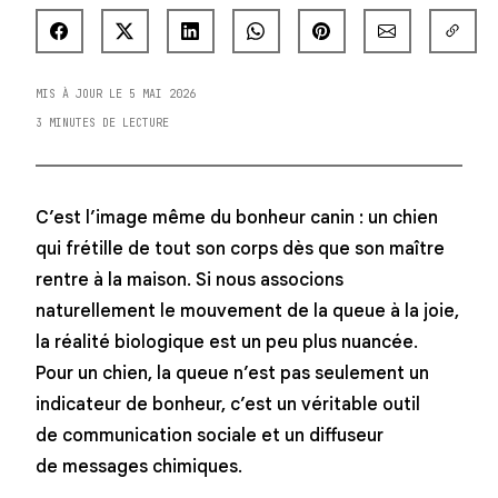
MIS À JOUR LE 5 MAI 2026
3 MINUTES DE LECTURE
C’est l’image même du bonheur canin : un chien
qui frétille de tout son corps dès que son maître
rentre à la maison. Si nous associons
naturellement le mouvement de la queue à la joie,
la réalité biologique est un peu plus nuancée.
Pour un chien, la queue n’est pas seulement un
indicateur de bonheur, c’est un véritable outil
de communication sociale et un diffuseur
de messages chimiques.