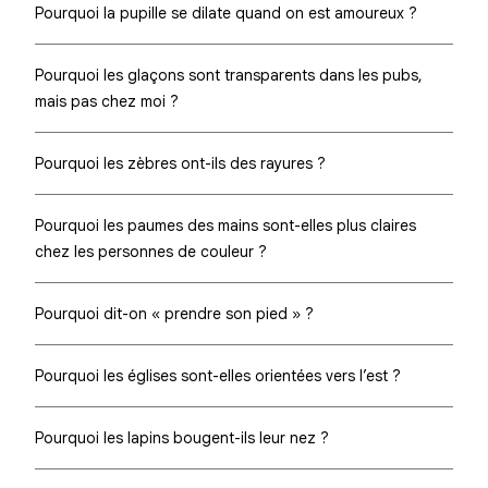
Pourquoi la pupille se dilate quand on est amoureux ?
Pourquoi les glaçons sont transparents dans les pubs,
mais pas chez moi ?
Pourquoi les zèbres ont-ils des rayures ?
Pourquoi les paumes des mains sont-elles plus claires
chez les personnes de couleur ?
Pourquoi dit-on « prendre son pied » ?
Pourquoi les églises sont-elles orientées vers l’est ?
Pourquoi les lapins bougent-ils leur nez ?