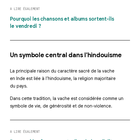
A LIRE ÉGALEMENT
Pourquoi les chansons et albums sortent-ils
le vendredi ?
Un symbole central dans l’hindouisme
La principale raison du caractère sacré de la vache
en Inde est liée à l’hindouisme, la religion majoritaire
du pays.
Dans cette tradition, la vache est considérée comme un
symbole de vie, de générosité et de non-violence.
A LIRE ÉGALEMENT