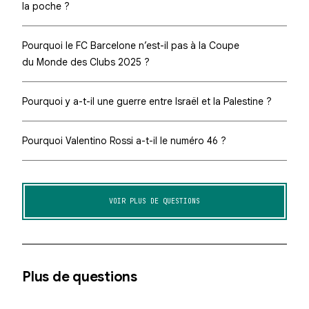
la poche ?
Pourquoi le FC Barcelone n’est-il pas à la Coupe
du Monde des Clubs 2025 ?
Pourquoi y a-t-il une guerre entre Israël et la Palestine ?
Pourquoi Valentino Rossi a-t-il le numéro 46 ?
VOIR PLUS DE QUESTIONS
Plus de questions