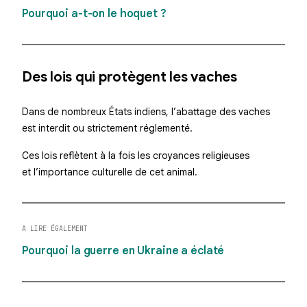
Pourquoi a-t-on le hoquet ?
Des lois qui protègent les vaches
Dans de nombreux États indiens, l’abattage des vaches
est interdit ou strictement réglementé.
Ces lois reflètent à la fois les croyances religieuses
et l’importance culturelle de cet animal.
A LIRE ÉGALEMENT
Pourquoi la guerre en Ukraine a éclaté