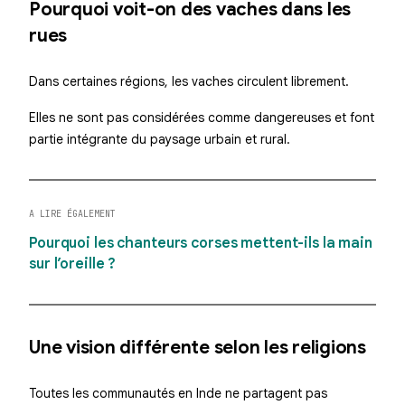
Pourquoi voit-on des vaches dans les
rues
Dans certaines régions, les vaches circulent librement.
Elles ne sont pas considérées comme dangereuses et font
partie intégrante du paysage urbain et rural.
A LIRE ÉGALEMENT
Pourquoi les chanteurs corses mettent-ils la main
sur l’oreille ?
Une vision différente selon les religions
Toutes les communautés en Inde ne partagent pas