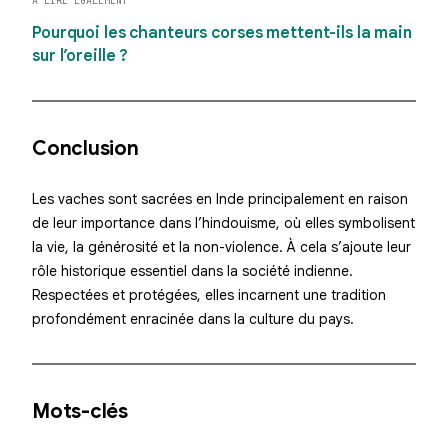
A LIRE ÉGALEMENT
Pourquoi les chanteurs corses mettent-ils la main
sur l’oreille ?
Conclusion
Les vaches sont sacrées en Inde principalement en raison
de leur importance dans l’hindouisme, où elles symbolisent
la vie, la générosité et la non-violence. À cela s’ajoute leur
rôle historique essentiel dans la société indienne.
Respectées et protégées, elles incarnent une tradition
profondément enracinée dans la culture du pays.
Mots-clés