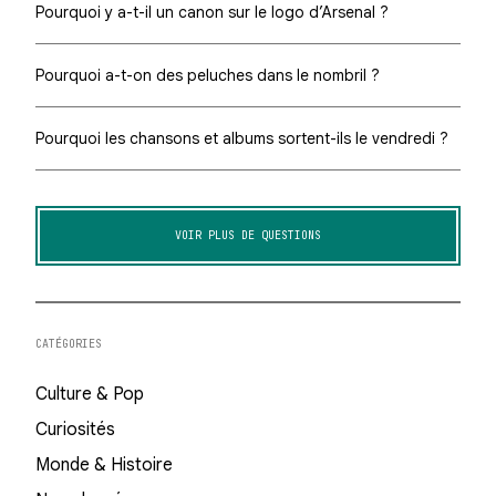
Pourquoi y a-t-il un canon sur le logo d’Arsenal ?
Pourquoi a-t-on des peluches dans le nombril ?
Pourquoi les chansons et albums sortent-ils le vendredi ?
VOIR PLUS DE QUESTIONS
CATÉGORIES
Culture & Pop
Curiosités
Monde & Histoire