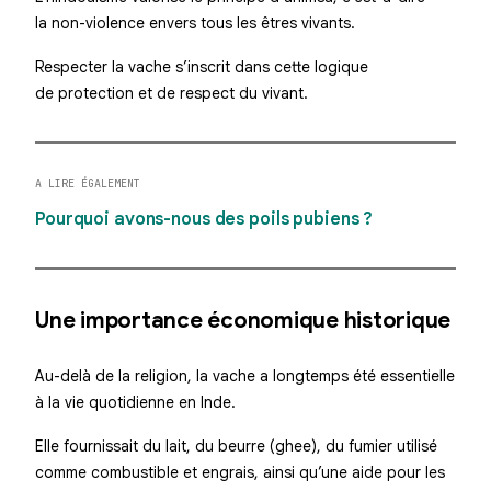
la non-violence envers tous les êtres vivants.
Respecter la vache s’inscrit dans cette logique
de protection et de respect du vivant.
A LIRE ÉGALEMENT
Pourquoi avons-nous des poils pubiens ?
Une importance économique historique
Au-delà de la religion, la vache a longtemps été essentielle
à la vie quotidienne en Inde.
Elle fournissait du lait, du beurre (ghee), du fumier utilisé
comme combustible et engrais, ainsi qu’une aide pour les