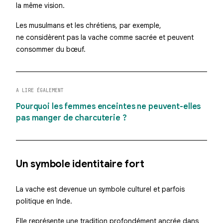
la même vision.
Les musulmans et les chrétiens, par exemple,
ne considèrent pas la vache comme sacrée et peuvent
consommer du bœuf.
A LIRE ÉGALEMENT
Pourquoi les femmes enceintes ne peuvent-elles
pas manger de charcuterie ?
Un symbole identitaire fort
La vache est devenue un symbole culturel et parfois
politique en Inde.
Elle représente une tradition profondément ancrée dans