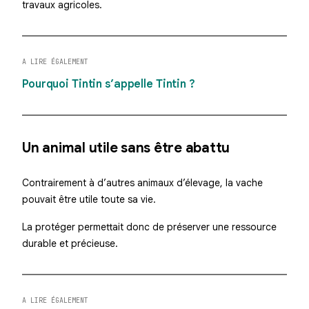
travaux agricoles.
A LIRE ÉGALEMENT
Pourquoi Tintin s’appelle Tintin ?
Un animal utile sans être abattu
Contrairement à d’autres animaux d’élevage, la vache
pouvait être utile toute sa vie.
La protéger permettait donc de préserver une ressource
durable et précieuse.
A LIRE ÉGALEMENT