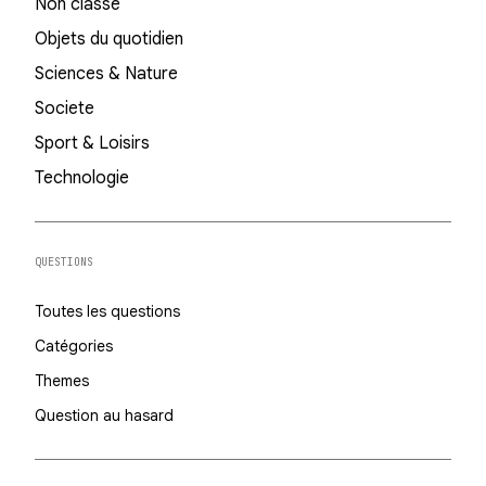
Non classé
Objets du quotidien
Sciences & Nature
Societe
Sport & Loisirs
Technologie
QUESTIONS
Toutes les questions
Catégories
Themes
Question au hasard