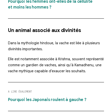
Pourquoi les femmes ont-elles de la cellulite
et moins les hommes ?
Un animal associé aux divinités
Dans la mythologie hindoue, la vache est liée à plusieurs
divinités importantes.
Elle est notamment associée à Krishna, souvent représenté
comme un gardien de vaches, ainsi qu’à Kamadhenu, une
vache mythique capable d’exaucer les souhaits.
A LIRE ÉGALEMENT
Pourquoi les Japonais roulent à gauche ?