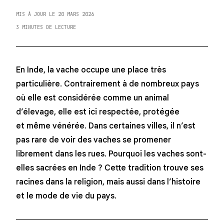
MIS À JOUR LE 20 MARS 2026
3 MINUTES DE LECTURE
En Inde, la vache occupe une place très
particulière. Contrairement à de nombreux pays
où elle est considérée comme un animal
d’élevage, elle est ici respectée, protégée
et même vénérée. Dans certaines villes, il n’est
pas rare de voir des vaches se promener
librement dans les rues. Pourquoi les vaches sont-
elles sacrées en Inde ? Cette tradition trouve ses
racines dans la religion, mais aussi dans l’histoire
et le mode de vie du pays.