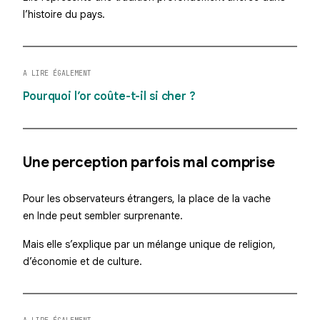
l’histoire du pays.
A LIRE ÉGALEMENT
Pourquoi l’or coûte-t-il si cher ?
Une perception parfois mal comprise
Pour les observateurs étrangers, la place de la vache
en Inde peut sembler surprenante.
Mais elle s’explique par un mélange unique de religion,
d’économie et de culture.