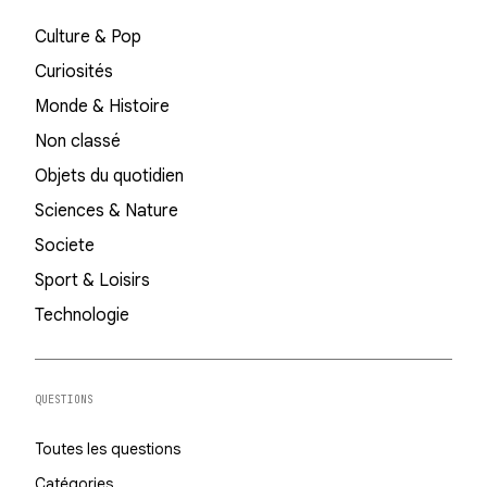
Culture & Pop
Curiosités
Monde & Histoire
Non classé
Objets du quotidien
Sciences & Nature
Societe
Sport & Loisirs
Technologie
QUESTIONS
Toutes les questions
Catégories