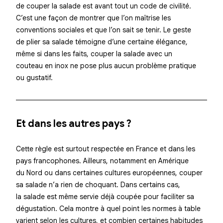
de couper la salade est avant tout un
code de civilité
.
C’est une façon de montrer que l’on maîtrise les
conventions sociales et que l’on sait se tenir. Le geste
de plier sa salade témoigne d’une certaine élégance,
même si dans les faits, couper la salade avec un
couteau en inox ne pose plus aucun problème pratique
ou gustatif.
Et dans les autres pays ?
Cette règle est surtout respectée en France et dans les
pays francophones. Ailleurs, notamment en Amérique
du Nord ou dans certaines cultures européennes,
couper
sa salade n’a rien de choquant
. Dans certains cas,
la salade est même servie déjà coupée pour faciliter sa
dégustation. Cela montre à quel point les normes à table
varient selon les cultures, et combien certaines habitudes