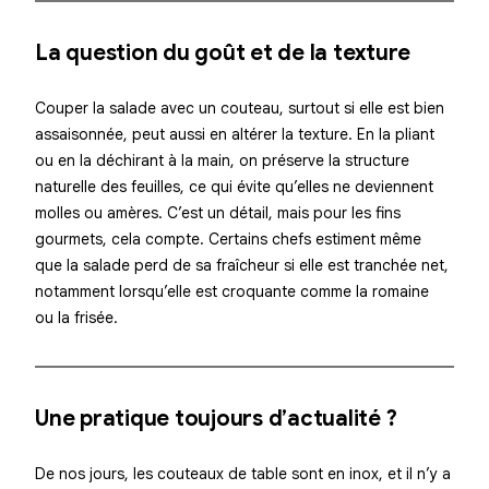
La question du goût et de la texture
Couper la salade avec un couteau, surtout si elle est bien
assaisonnée, peut aussi en altérer la texture. En la pliant
ou en la déchirant à la main, on préserve la structure
naturelle des feuilles, ce qui
évite qu’elles ne deviennent
molles ou amères
. C’est un détail, mais pour les fins
gourmets, cela compte. Certains chefs estiment même
que la salade perd de sa fraîcheur si elle est tranchée net,
notamment lorsqu’elle est croquante comme la romaine
ou la frisée.
Une pratique toujours d’actualité ?
De nos jours, les couteaux de table sont en inox, et il n’y a