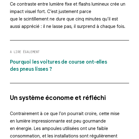
Ce contraste entre lumière fixe et
flashs lumineux
crée un
impact visuel fort. C’est justement parce
que le scintillement ne dure que cinq minutes qu’il est
aussi apprécié : il ne lasse pas, il surprend à chaque fois.
A LIRE ÉGALEMENT
Pourquoi les voitures de course ont-elles
des pneus lisses ?
Un système économe et réfléchi
Contrairement à ce que l’on pourrait croire, cette
mise
en lumière
impressionnante est peu gourmande
en énergie. Les ampoules utilisées ont une faible
consommation, et les installations sont régulièrement