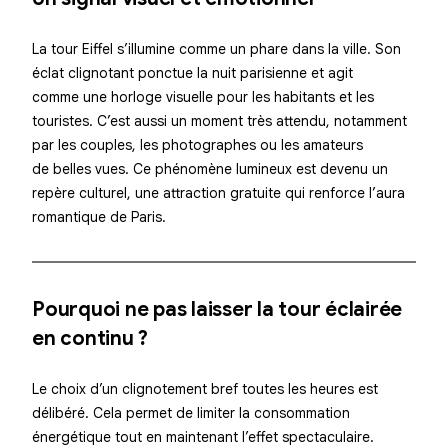
La tour Eiffel
s’illumine
comme un phare dans la ville. Son
éclat clignotant
ponctue la nuit parisienne et agit
comme une horloge visuelle pour les habitants et les
touristes. C’est aussi un moment très attendu, notamment
par les couples, les photographes ou les amateurs
de belles vues. Ce
phénomène lumineux
est devenu un
repère culturel, une attraction gratuite qui renforce l’aura
romantique de Paris.
Pourquoi ne pas laisser la tour éclairée
en continu ?
Le choix d’un
clignotement bref
toutes les heures est
délibéré. Cela permet de limiter la consommation
énergétique tout en
maintenant l’effet spectaculaire
.