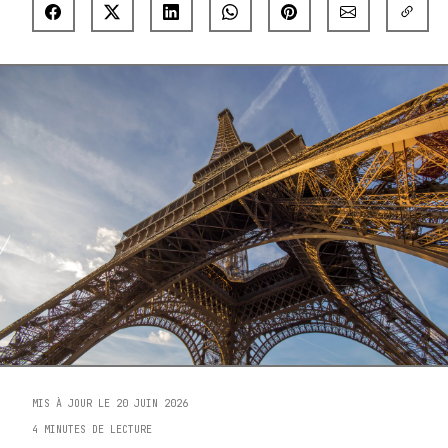
MIS À JOUR LE 20 JUIN 2026
4 MINUTES DE LECTURE