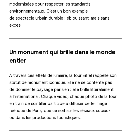
modernisées pour respecter les standards
environnementaux. C’est un bon exemple
de
spectacle urbain durable
: éblouissant, mais sans
excès.
Un monument qui brille dans le monde
entier
À travers ces
effets de lumière
, la tour Eiffel rappelle son
statut de monument iconique. Elle ne se contente pas
de dominer le paysage parisien : elle
brille littéralement
à l’international. Chaque vidéo, chaque photo de la tour
en train de scintiller participe à diffuser cette image
féérique de Paris, que ce soit sur les réseaux sociaux
ou dans les productions touristiques.