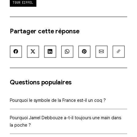
TOUR EIFFEL
Partager cette réponse
Questions populaires
Pourquoi le symbole de la France est-il un coq ?
Pourquoi Jamel Debbouze a-t-il toujours une main dans
la poche ?