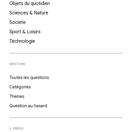
Objets du quotidien
Sciences & Nature
Societe
Sport & Loisirs
Technologie
QUESTIONS
Toutes les questions
Catégories
Themes
Question au hasard
A PROPOS