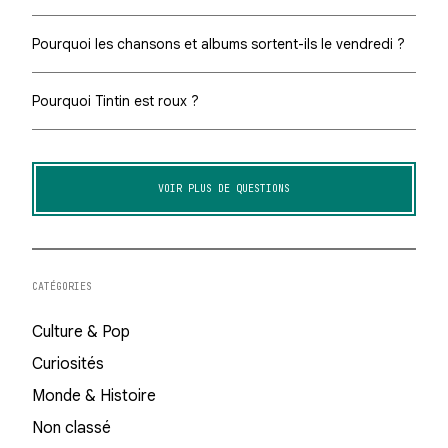
Pourquoi les chansons et albums sortent-ils le vendredi ?
Pourquoi Tintin est roux ?
VOIR PLUS DE QUESTIONS
CATÉGORIES
Culture & Pop
Curiosités
Monde & Histoire
Non classé