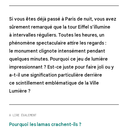
Si vous êtes déjà passé à Paris de nuit, vous avez
sûrement remarqué que
la tour Eiffel s’illumine
à intervalles réguliers
. Toutes les heures, un
phénomène spectaculaire attire les regards :
le monument
clignote intensément
pendant
quelques minutes. Pourquoi ce jeu de lumière
impressionnant ? Est-ce juste pour faire joli ou y
a-t-il une signification particulière derrière
ce
scintillement
emblématique de la Ville
Lumière ?
A LIRE ÉGALEMENT
Pourquoi les lamas crachent-ils ?