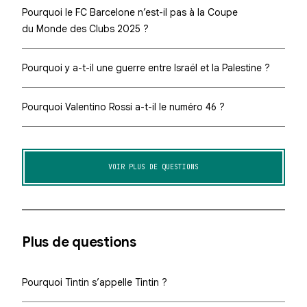
Pourquoi le FC Barcelone n’est-il pas à la Coupe
du Monde des Clubs 2025 ?
Pourquoi y a-t-il une guerre entre Israël et la Palestine ?
Pourquoi Valentino Rossi a-t-il le numéro 46 ?
VOIR PLUS DE QUESTIONS
Plus de questions
Pourquoi Tintin s’appelle Tintin ?