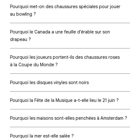
Pourquoi met-on des chaussures spéciales pour jouer
au bowling ?
Pourquoi le Canada a une feuille d’érable sur son
drapeau ?
Pourquoi les joueurs portent-ils des chaussures roses
à la Coupe du Monde ?
Pourquoi les disques vinyles sont noirs
Pourquoi la Fête de la Musique a-t-elle lieu le 21 juin ?
Pourquoi les maisons sont-elles penchées à Amsterdam ?
Pourquoi la mer est-elle salée ?