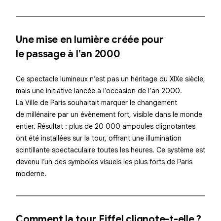
Une mise en lumière créée pour
le passage à l’an 2000
Ce
spectacle lumineux
n’est pas un héritage du XIXe siècle,
mais une initiative lancée à l’occasion de l’an 2000.
La Ville de Paris souhaitait marquer le changement
de millénaire par un évènement fort, visible dans le monde
entier. Résultat : plus de
20 000 ampoules clignotantes
ont été installées sur la tour, offrant une
illumination
scintillante
spectaculaire toutes les heures. Ce système est
devenu l’un des symboles visuels les plus forts de Paris
moderne.
Comment la tour Eiffel clignote-t-elle ?