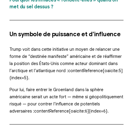
met du sel dessus ?
Un symbole de puissance et d’influence
Trump voit dans cette initiative un moyen de relancer une
forme de “destinée manifeste” américaine et de réaffirmer
la position des États-Unis comme acteur dominant dans
l’arctique et l’atlantique nord :contentReference[oaicite:5]
{index=5}.
Pour lui, faire entrer le Groenland dans la sphère
américaine serait un acte fort — même si géopolitiquement
risqué — pour contrer l’influence de potentiels
adversaires :contentReference[oaicite:6]{index=6}.