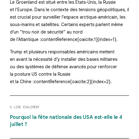
Le Groenland est situé entre les États-Unis, la Russie
et l’Europe. Dans le contexte des tensions géopolitiques, il
est crucial pour surveiller l’espace arctique‑américain, les
sous-marins et satellites. Certains experts parlent même
d’un “trou noir de sécurité” au nord
de l’Atlantique :contentReference[oaicite:1]{index=1}.
Trump et plusieurs responsables américains mettent
en avant la nécessité d’y installer des bases militaires
ou des systèmes de défense avancés pour renforcer
la posture US contre la Russie
et la Chine :contentReference[oaicite:2]{index=2}.
A LIRE ÉGALEMENT
Pourquoi la fête nationale des USA est-elle le 4
juillet ?