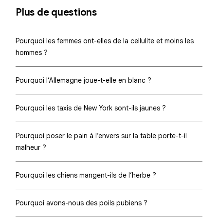
Plus de questions
Pourquoi les femmes ont-elles de la cellulite et moins les
hommes ?
Pourquoi l’Allemagne joue-t-elle en blanc ?
Pourquoi les taxis de New York sont-ils jaunes ?
Pourquoi poser le pain à l’envers sur la table porte-t-il
malheur ?
Pourquoi les chiens mangent-ils de l’herbe ?
Pourquoi avons-nous des poils pubiens ?