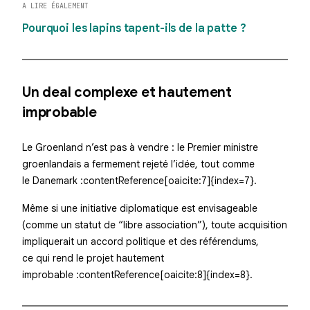
A LIRE ÉGALEMENT
Pourquoi les lapins tapent-ils de la patte ?
Un deal complexe et hautement
improbable
Le Groenland n’est pas à vendre : le Premier ministre
groenlandais a fermement rejeté l’idée, tout comme
le Danemark :contentReference[oaicite:7]{index=7}.
Même si une initiative diplomatique est envisageable
(comme un statut de “libre association”), toute acquisition
impliquerait un accord politique et des référendums,
ce qui rend le projet hautement
improbable :contentReference[oaicite:8]{index=8}.