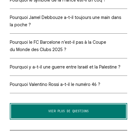
Pourquoi Jamel Debbouze a-t-il toujours une main dans
la poche ?
Pourquoi le FC Barcelone n’est-il pas à la Coupe
du Monde des Clubs 2025 ?
Pourquoi y a-t-il une guerre entre Israël et la Palestine ?
Pourquoi Valentino Rossi a-t-il le numéro 46 ?
VOIR PLUS DE QUESTIONS