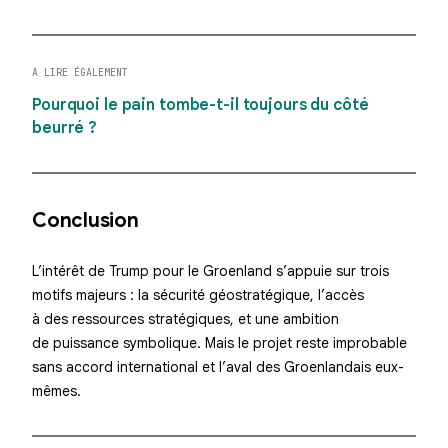
A LIRE ÉGALEMENT
Pourquoi le pain tombe-t-il toujours du côté
beurré ?
Conclusion
L’intérêt de Trump pour le Groenland s’appuie sur trois
motifs majeurs : la sécurité géostratégique, l’accès
à des ressources stratégiques, et une ambition
de puissance symbolique. Mais le projet reste improbable
sans accord international et l’aval des Groenlandais eux-
mêmes.