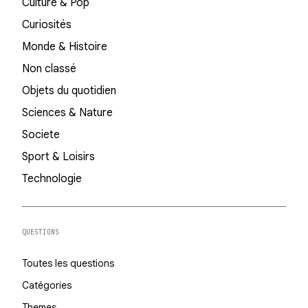
Culture & Pop
Curiosités
Monde & Histoire
Non classé
Objets du quotidien
Sciences & Nature
Societe
Sport & Loisirs
Technologie
QUESTIONS
Toutes les questions
Catégories
Themes