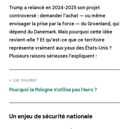
Trump a relancé en 2024-2025 son projet
controversé : demander l’achat — ou même
envisager la prise par la force — du Groenland, qui
dépend du Danemark. Mais pourquoi cette idée
revient-elle ? Et qu’est-ce que ce territoire
représente vraiment aux yeux des États-Unis ?
Plusieurs raisons sérieuses l’expliquent :
A LIRE ÉGALEMENT
Pourquoi la Pologne n’utilise pas l’euro ?
Un enjeu de sécurité nationale