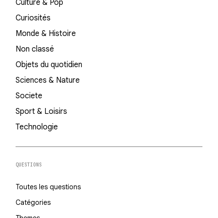
Culture & Pop
Curiosités
Monde & Histoire
Non classé
Objets du quotidien
Sciences & Nature
Societe
Sport & Loisirs
Technologie
QUESTIONS
Toutes les questions
Catégories