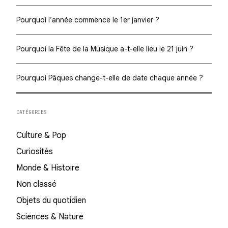
Pourquoi l’année commence le 1er janvier ?
Pourquoi la Fête de la Musique a-t-elle lieu le 21 juin ?
Pourquoi Pâques change-t-elle de date chaque année ?
CATÉGORIES
Culture & Pop
Curiosités
Monde & Histoire
Non classé
Objets du quotidien
Sciences & Nature