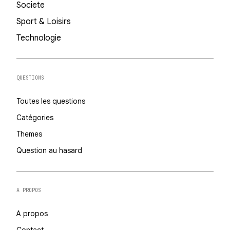
Societe
Sport & Loisirs
Technologie
QUESTIONS
Toutes les questions
Catégories
Themes
Question au hasard
A PROPOS
A propos