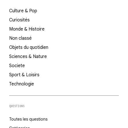
Culture & Pop
Curiosités
Monde & Histoire
Non classé
Objets du quotidien
Sciences & Nature
Societe
Sport & Loisirs
Technologie
QUESTIONS
Toutes les questions