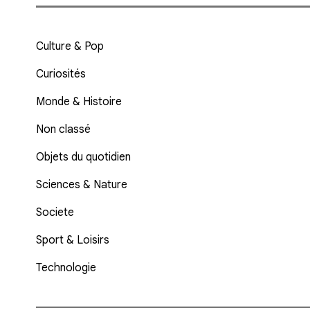
Culture & Pop
Curiosités
Monde & Histoire
Non classé
Objets du quotidien
Sciences & Nature
Societe
Sport & Loisirs
Technologie