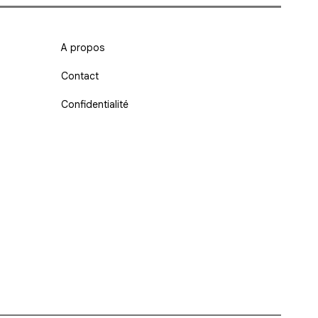
A propos
Contact
Confidentialité