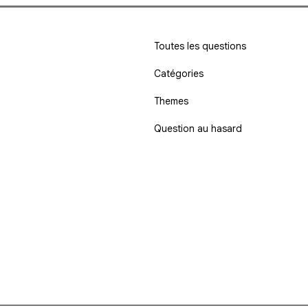
Toutes les questions
Catégories
Themes
Question au hasard