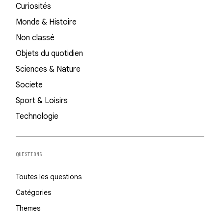
Curiosités
Monde & Histoire
Non classé
Objets du quotidien
Sciences & Nature
Societe
Sport & Loisirs
Technologie
QUESTIONS
Toutes les questions
Catégories
Themes