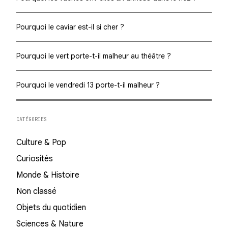
Pourquoi le caviar est-il si cher ?
Pourquoi le vert porte-t-il malheur au théâtre ?
Pourquoi le vendredi 13 porte-t-il malheur ?
CATÉGORIES
Culture & Pop
Curiosités
Monde & Histoire
Non classé
Objets du quotidien
Sciences & Nature