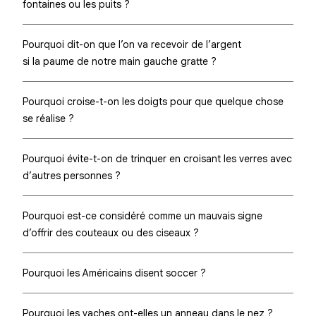
fontaines ou les puits ?
Pourquoi dit-on que l’on va recevoir de l’argent
si la paume de notre main gauche gratte ?
Pourquoi croise-t-on les doigts pour que quelque chose
se réalise ?
Pourquoi évite-t-on de trinquer en croisant les verres avec
d’autres personnes ?
Pourquoi est-ce considéré comme un mauvais signe
d’offrir des couteaux ou des ciseaux ?
Pourquoi les Américains disent soccer ?
Pourquoi les vaches ont-elles un anneau dans le nez ?