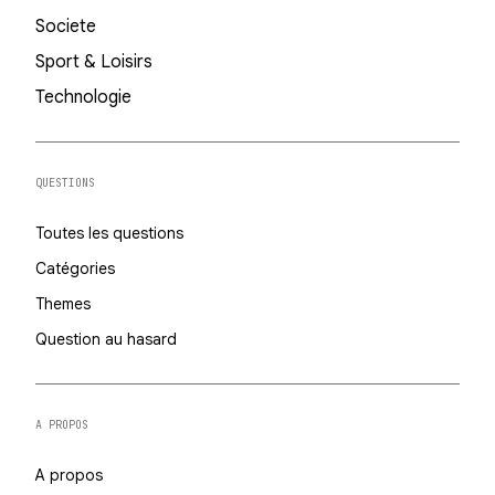
Societe
Sport & Loisirs
Technologie
QUESTIONS
Toutes les questions
Catégories
Themes
Question au hasard
A PROPOS
A propos