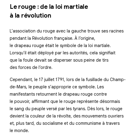
Le rouge : de la loi martiale
à la révolution
L’association du rouge avec la gauche trouve ses racines
pendant la
Révolution française
. À l’origine,
le drapeau rouge était le symbole de la loi martiale.
Lorsqu’il était déployé par les autorités, cela signifiait
que la foule devait se disperser sous peine de tirs
des forces de l’ordre.
Cependant, le 17 juillet 1791, lors de la fusillade du Champ-
de-Mars, le peuple s’approprie ce symbole. Les
manifestants retournent le drapeau rouge contre
le pouvoir, affirmant que le rouge représente désormais
le
sang du peuple
versé par les tyrans. Dès lors, le rouge
devient la couleur de la révolte, des mouvements ouvriers
et, plus tard, du socialisme et du communisme à travers
le monde.