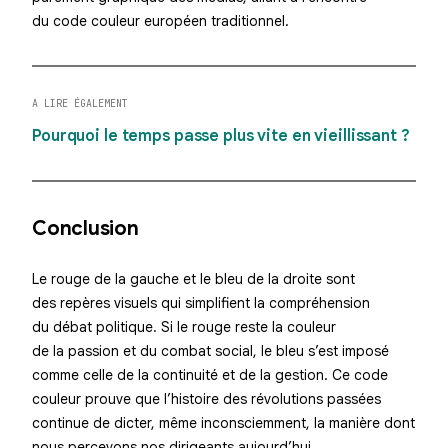
du code couleur européen traditionnel.
A LIRE ÉGALEMENT
Pourquoi le temps passe plus vite en vieillissant ?
Conclusion
Le rouge de la gauche et le bleu de la droite sont
des repères visuels qui simplifient la compréhension
du débat politique. Si le rouge reste la couleur
de la
passion
et du combat social, le bleu s’est imposé
comme celle de la
continuité
et de la gestion. Ce code
couleur prouve que l’histoire des révolutions passées
continue de dicter, même inconsciemment, la manière dont
nous percevons nos dirigeants aujourd’hui.