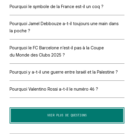
Pourquoi le symbole de la France est-il un coq ?
Pourquoi Jamel Debbouze a-t-il toujours une main dans
la poche ?
Pourquoi le FC Barcelone n’est-il pas à la Coupe
du Monde des Clubs 2025 ?
Pourquoi y a-t-il une guerre entre Israël et la Palestine ?
Pourquoi Valentino Rossi a-t-il le numéro 46 ?
VOIR PLUS DE QUESTIONS