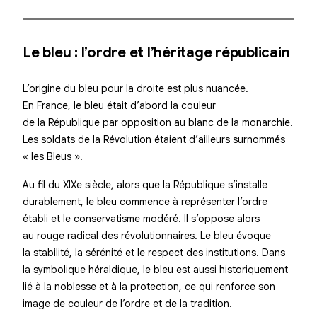
Le bleu : l’ordre et l’héritage républicain
L’origine du bleu pour la droite est plus nuancée.
En France, le bleu était d’abord la couleur
de la
République
par opposition au blanc de la monarchie.
Les soldats de la Révolution étaient d’ailleurs surnommés
« les Bleus ».
Au fil du XIXe siècle, alors que la République s’installe
durablement, le bleu commence à représenter l’ordre
établi et le conservatisme modéré. Il s’oppose alors
au rouge radical des révolutionnaires. Le bleu évoque
la
stabilité
, la sérénité et le respect des institutions. Dans
la symbolique héraldique, le bleu est aussi historiquement
lié à la noblesse et à la protection, ce qui renforce son
image de couleur de l’ordre et de la tradition.