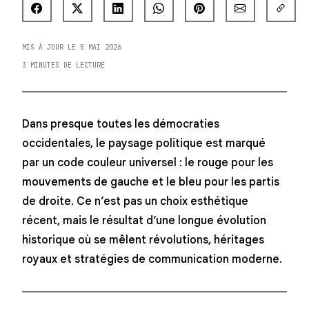
MIS À JOUR LE 5 MAI 2026
3 MINUTES DE LECTURE
Dans presque toutes les démocraties
occidentales, le paysage politique est marqué
par un code couleur universel : le rouge pour les
mouvements de gauche et le bleu pour les partis
de droite. Ce n’est pas un choix esthétique
récent, mais le résultat d’une longue évolution
historique où se mêlent révolutions, héritages
royaux et stratégies de communication moderne.