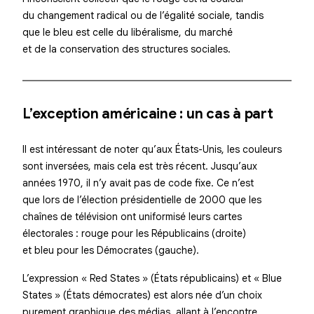
du changement radical ou de l’égalité sociale, tandis
que le bleu est celle du libéralisme, du marché
et de la conservation des structures sociales.
L’exception américaine : un cas à part
Il est intéressant de noter qu’aux États-Unis, les couleurs
sont
inversées
, mais cela est très récent. Jusqu’aux
années 1970, il n’y avait pas de code fixe. Ce n’est
que lors de l’élection présidentielle de 2000 que les
chaînes de télévision ont uniformisé leurs cartes
électorales : rouge pour les Républicains (droite)
et bleu pour les Démocrates (gauche).
L’expression « Red States » (États républicains) et « Blue
States » (États démocrates) est alors née d’un choix
purement graphique des médias, allant à l’encontre