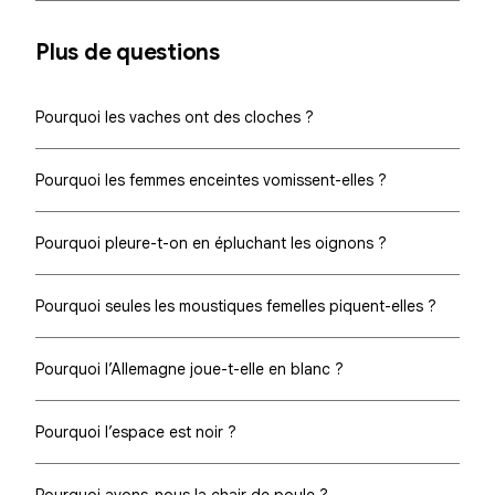
Plus de questions
Pourquoi les vaches ont des cloches ?
Pourquoi les femmes enceintes vomissent-elles ?
Pourquoi pleure-t-on en épluchant les oignons ?
Pourquoi seules les moustiques femelles piquent-elles ?
Pourquoi l’Allemagne joue-t-elle en blanc ?
Pourquoi l’espace est noir ?