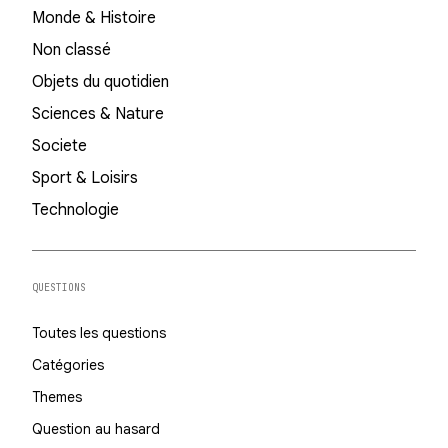
Monde & Histoire
Non classé
Objets du quotidien
Sciences & Nature
Societe
Sport & Loisirs
Technologie
QUESTIONS
Toutes les questions
Catégories
Themes
Question au hasard