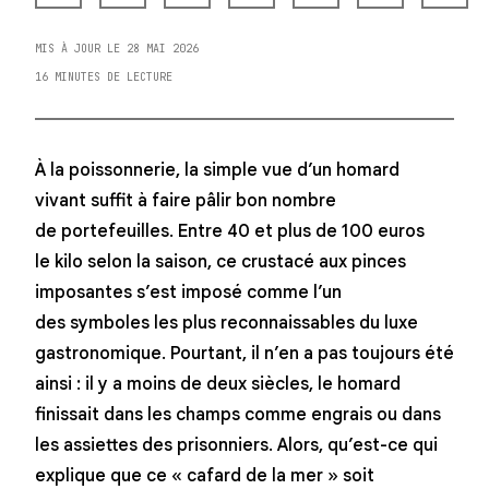
MIS À JOUR LE 28 MAI 2026
16 MINUTES DE LECTURE
À la poissonnerie, la simple vue d’un homard
vivant suffit à faire pâlir bon nombre
de portefeuilles. Entre 40 et plus de 100 euros
le kilo selon la saison, ce crustacé aux pinces
imposantes s’est imposé comme l’un
des symboles les plus reconnaissables du luxe
gastronomique. Pourtant, il n’en a pas toujours été
ainsi : il y a moins de deux siècles, le homard
finissait dans les champs comme engrais ou dans
les assiettes des prisonniers. Alors, qu’est-ce qui
explique que ce « cafard de la mer » soit