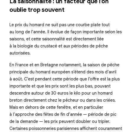
La saisonnalité : un facteur que l’on
oublie trop souvent
Le prix du homard ne suit pas une courbe plate tout
au long de l’année. Il évolue de façon importante selon les
saisons, et cette saisonnalité est directement liée
à la biologie du crustacé et aux périodes de pêche
autorisées.
En France et en Bretagne notamment, la saison de pêche
principale du homard européen s’étend des mois d’avril
à août. C’est pendant cette période que l’offre est la plus
importante et que les prix sont les plus bas, pouvant
descendre autour de 30 euros le kilo pour un homard
breton directement chez le pêcheur ou dans les criées.
Mais en dehors de cette fenêtre, et en particulier
à l’approche des fêtes de fin d’année — période de pic
de la demande — les prix peuvent doubler ou tripler.
Certaines poissonneries parisiennes affichent couramment