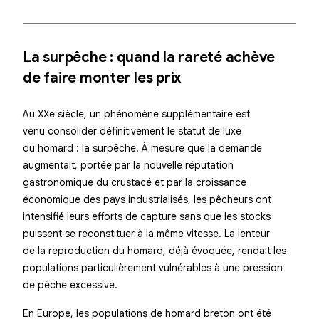
La surpêche : quand la rareté achève
de faire monter les prix
Au XXe siècle, un phénomène supplémentaire est
venu consolider définitivement le statut de luxe
du homard : la surpêche. À mesure que la demande
augmentait, portée par la nouvelle réputation
gastronomique du crustacé et par la croissance
économique des pays industrialisés, les pêcheurs ont
intensifié leurs efforts de capture sans que les stocks
puissent se reconstituer à la même vitesse. La lenteur
de la reproduction du homard, déjà évoquée, rendait les
populations particulièrement vulnérables à une pression
de pêche excessive.
En Europe, les populations de homard breton ont été