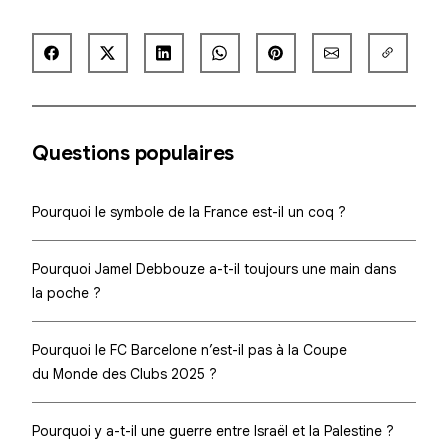
Questions populaires
Pourquoi le symbole de la France est-il un coq ?
Pourquoi Jamel Debbouze a-t-il toujours une main dans
la poche ?
Pourquoi le FC Barcelone n’est-il pas à la Coupe
du Monde des Clubs 2025 ?
Pourquoi y a-t-il une guerre entre Israël et la Palestine ?