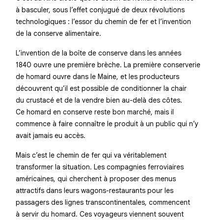
à basculer, sous l’effet conjugué de deux révolutions
technologiques : l’essor du chemin de fer et l’invention
de la conserve alimentaire.
L’invention de la boîte de conserve dans les années
1840 ouvre une première brèche. La première conserverie
de homard ouvre dans le Maine, et les producteurs
découvrent qu’il est possible de conditionner la chair
du crustacé et de la vendre bien au-delà des côtes.
Ce homard en conserve reste bon marché, mais il
commence à faire connaître le produit à un public qui n’y
avait jamais eu accès.
Mais c’est le chemin de fer qui va véritablement
transformer la situation. Les compagnies ferroviaires
américaines, qui cherchent à proposer des menus
attractifs dans leurs wagons-restaurants pour les
passagers des lignes transcontinentales, commencent
à servir du homard. Ces voyageurs viennent souvent