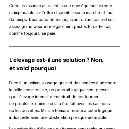
Cette croissance au ralenti a une conséquence directe
et implacable sur l’offre disponible sur le marché : il faut
du temps, beaucoup de temps, avant qu’un homard soit
assez grand pour être légalement pêché. Et ce temps,
comme toujours, se paie.
L’élevage est-il une solution ? Non,
et voici pourquoi
Face à un animal sauvage qui met des années à atteindre
la taille commerciale, on pourrait logiquement penser
que l’élevage intensif permettrait de contourner
ce problème, comme cela a été fait avec les saumons
ou les crevettes. Mais le homard résiste à cette logique
industrielle avec une obstination presque admirable.