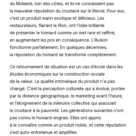
du Midwest, loin des côtes, et ils ne connaissent pas
la mauvaise réputation du crustacé sur le littoral. Pour eux,
c’est un produit marin exotique et délicieux. Les
restaurateurs, flairant le filon, ont l’idée brillante
de présenter le homard comme un met rare et raffiné,
en augmentant les prix en conséquence. L’illusion
fonctionne parfaitement. En quelques décennies,
la réputation du homard se transforme complètement.
Ce retournement de situation est un cas d’école dans les
études économiques sur la construction sociale
de la valeur. La qualité intrinsèque du produit n’a pas
changé. C’est la perception culturelle qui a évolué, portée
par la distance géographique, le marketing avant l’heure,
et l’éloignement de la mémoire collective qui associait
le crustacé à la pauvreté. Les générations suivantes n’ont
pas connu le homard-engrais. Elles ont appris
à le connaître comme un produit noble, et cette réputation
s’est auto-entretenue et amplifiée.