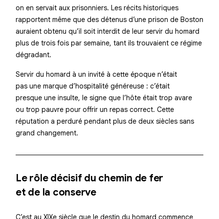
on en servait aux prisonniers. Les récits historiques
rapportent même que des détenus d’une prison de Boston
auraient obtenu qu’il soit interdit de leur servir du homard
plus de trois fois par semaine, tant ils trouvaient ce régime
dégradant.
Servir du homard à un invité à cette époque n’était
pas une marque d’hospitalité généreuse : c’était
presque une insulte, le signe que l’hôte était trop avare
ou trop pauvre pour offrir un repas correct. Cette
réputation a perduré pendant plus de deux siècles sans
grand changement.
Le rôle décisif du chemin de fer
et de la conserve
C’est au XIXe siècle que le destin du homard commence