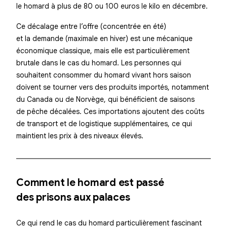
le homard à plus de 80 ou 100 euros le kilo en décembre.
Ce décalage entre l’offre (concentrée en été)
et la demande (maximale en hiver) est une mécanique
économique classique, mais elle est particulièrement
brutale dans le cas du homard. Les personnes qui
souhaitent consommer du homard vivant hors saison
doivent se tourner vers des produits importés, notamment
du Canada ou de Norvège, qui bénéficient de saisons
de pêche décalées. Ces importations ajoutent des coûts
de transport et de logistique supplémentaires, ce qui
maintient les prix à des niveaux élevés.
Comment le homard est passé
des prisons aux palaces
Ce qui rend le cas du homard particulièrement fascinant