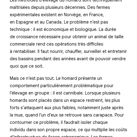
Les méthodes d’élevage du homard sont techniquement
maîtrisées depuis plusieurs décennies. Des fermes
expérimentales existent en Norvège, en France,
en Espagne et au Canada. Le problème n’est pas
technique : il est économique et biologique. La durée
de croissance nécessaire pour obtenir un animal de taille
commerciale rend ces opérations très difficiles
à rentabiliser. Il faut nourrir, chauffer, surveiller et entretenir
des bassins pendant des années avant de pouvoir vendre
quoi que ce soit.
Mais ce n’est pas tout. Le homard présente un
comportement particulièrement problématique pour
l’élevage en groupe : il est cannibale. Lorsque plusieurs
homards sont placés dans un espace restreint, les plus
forts s’attaquent aux plus faibles, notamment juste après
la mue, quand l’un d’eux se retrouve sans carapace. Pour
contourner ce problème, il faudrait isoler chaque
individu dans son propre espace, ce qui multiplie les coûts