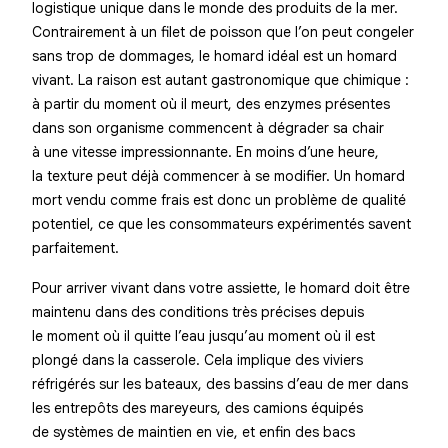
logistique unique dans le monde des produits de la mer.
Contrairement à un filet de poisson que l’on peut congeler
sans trop de dommages, le homard idéal est un homard
vivant. La raison est autant gastronomique que chimique :
à partir du moment où il meurt, des enzymes présentes
dans son organisme commencent à dégrader sa chair
à une vitesse impressionnante. En moins d’une heure,
la texture peut déjà commencer à se modifier. Un homard
mort vendu comme frais est donc un problème de qualité
potentiel, ce que les consommateurs expérimentés savent
parfaitement.
Pour arriver vivant dans votre assiette, le homard doit être
maintenu dans des conditions très précises depuis
le moment où il quitte l’eau jusqu’au moment où il est
plongé dans la casserole. Cela implique des viviers
réfrigérés sur les bateaux, des bassins d’eau de mer dans
les entrepôts des mareyeurs, des camions équipés
de systèmes de maintien en vie, et enfin des bacs