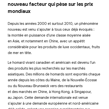
nouveau facteur qui pèse sur les prix
mondiaux
Depuis les années 2000 et surtout 2010, un phénomène
nouveau est venu s’ajouter à tous ceux déjà évoqués :
la montée en puissance d’une classe moyenne aisée
en Asie, et notamment en Chine, avec un appétit
considérable pour les produits de luxe occidentaux, fruits
de mer en tête.
Le homard vivant canadien et américain est devenu l’un
des produits les plus recherchés sur les marchés
asiatiques. Des millions de homards sont exportés chaque
année depuis les côtes du Maine, de la Nouvelle-Écosse
ou du Nouveau-Brunswick vers des restaurants
et des marchés en Chine, à Hong Kong, à Singapour,
au Japon. Cette demande internationale est venue
s’ajouter à une demande européenne et nord-américaine