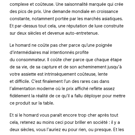
complexe et coûteuse. Une saisonnalité marquée qui crée
des pics de prix. Une demande mondiale en croissance
constante, notamment portée par les marchés asiatiques.
Et par-dessus tout cela, une réputation de luxe construite
sur deux siècles et devenue auto-entretenue.
Le homard ne coûte pas cher parce qu’une poignée
d’intermédiaires mal intentionnés profite
du consommateur. Il coûte cher parce que chaque étape
de sa vie, de sa capture et de son acheminement jusqu’à
votre assiette est intrinsèquement coûteuse, lente
et difficile. C’est finalement l’un des rares cas dans
l’alimentation moderne où le prix affiché reflète assez
fidèlement la réalité de ce qu’il a fallu déployer pour mettre
ce produit sur la table.
Et si le homard vous paraît encore trop cher après tout
cela, retenez au moins ceci pour briller en société : il y a
deux siècles, vous l’auriez eu pour rien, ou presque. Et les