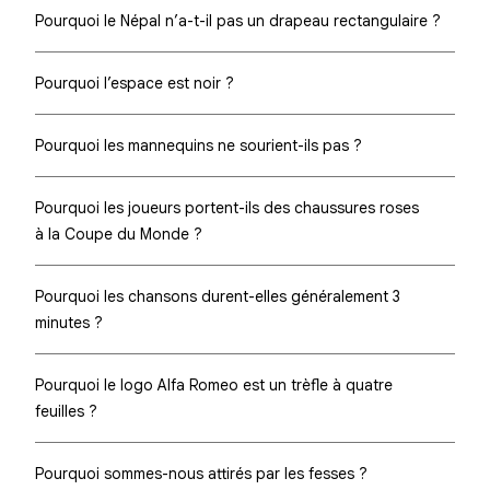
Pourquoi le Népal n’a-t-il pas un drapeau rectangulaire ?
Pourquoi l’espace est noir ?
Pourquoi les mannequins ne sourient-ils pas ?
Pourquoi les joueurs portent-ils des chaussures roses
à la Coupe du Monde ?
Pourquoi les chansons durent-elles généralement 3
minutes ?
Pourquoi le logo Alfa Romeo est un trèfle à quatre
feuilles ?
Pourquoi sommes-nous attirés par les fesses ?