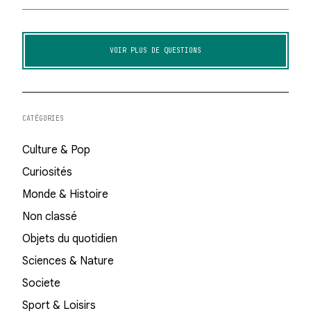
VOIR PLUS DE QUESTIONS
CATÉGORIES
Culture & Pop
Curiosités
Monde & Histoire
Non classé
Objets du quotidien
Sciences & Nature
Societe
Sport & Loisirs