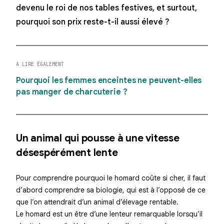
devenu le roi de nos tables festives, et surtout,
pourquoi son prix reste-t-il aussi élevé ?
A LIRE ÉGALEMENT
Pourquoi les femmes enceintes ne peuvent-elles
pas manger de charcuterie ?
Un animal qui pousse à une vitesse
désespérément lente
Pour comprendre pourquoi le homard coûte si cher, il faut
d’abord comprendre sa biologie, qui est à l’opposé de ce
que l’on attendrait d’un animal d’élevage rentable.
Le homard est un être d’une lenteur remarquable lorsqu’il