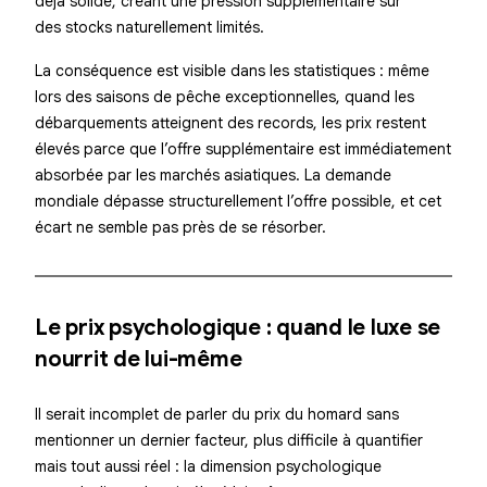
déjà solide, créant une pression supplémentaire sur
des stocks naturellement limités.
La conséquence est visible dans les statistiques : même
lors des saisons de pêche exceptionnelles, quand les
débarquements atteignent des records, les prix restent
élevés parce que l’offre supplémentaire est immédiatement
absorbée par les marchés asiatiques. La demande
mondiale dépasse structurellement l’offre possible, et cet
écart ne semble pas près de se résorber.
Le prix psychologique : quand le luxe se
nourrit de lui-même
Il serait incomplet de parler du prix du homard sans
mentionner un dernier facteur, plus difficile à quantifier
mais tout aussi réel : la dimension psychologique