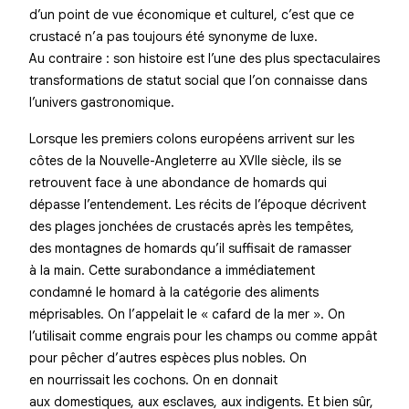
d’un point de vue économique et culturel, c’est que ce
crustacé n’a pas toujours été synonyme de luxe.
Au contraire : son histoire est l’une des plus spectaculaires
transformations de statut social que l’on connaisse dans
l’univers gastronomique.
Lorsque les premiers colons européens arrivent sur les
côtes de la Nouvelle-Angleterre au XVIIe siècle, ils se
retrouvent face à une abondance de homards qui
dépasse l’entendement. Les récits de l’époque décrivent
des plages jonchées de crustacés après les tempêtes,
des montagnes de homards qu’il suffisait de ramasser
à la main. Cette surabondance a immédiatement
condamné le homard à la catégorie des aliments
méprisables. On l’appelait le « cafard de la mer ». On
l’utilisait comme engrais pour les champs ou comme appât
pour pêcher d’autres espèces plus nobles. On
en nourrissait les cochons. On en donnait
aux domestiques, aux esclaves, aux indigents. Et bien sûr,