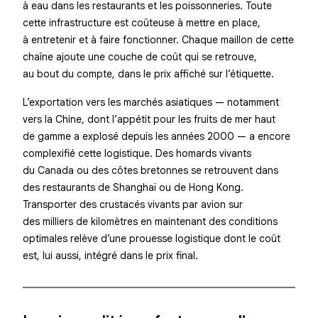
à eau dans les restaurants et les poissonneries. Toute
cette infrastructure est coûteuse à mettre en place,
à entretenir et à faire fonctionner. Chaque maillon de cette
chaîne ajoute une couche de coût qui se retrouve,
au bout du compte, dans le prix affiché sur l’étiquette.
L’exportation vers les marchés asiatiques — notamment
vers la Chine, dont l’appétit pour les fruits de mer haut
de gamme a explosé depuis les années 2000 — a encore
complexifié cette logistique. Des homards vivants
du Canada ou des côtes bretonnes se retrouvent dans
des restaurants de Shanghaï ou de Hong Kong.
Transporter des crustacés vivants par avion sur
des milliers de kilomètres en maintenant des conditions
optimales relève d’une prouesse logistique dont le coût
est, lui aussi, intégré dans le prix final.