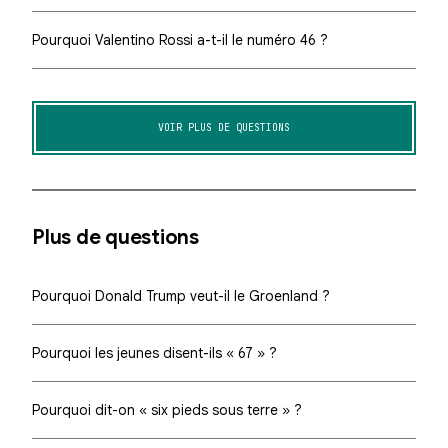
Pourquoi Valentino Rossi a-t-il le numéro 46 ?
VOIR PLUS DE QUESTIONS
Plus de questions
Pourquoi Donald Trump veut-il le Groenland ?
Pourquoi les jeunes disent-ils « 67 » ?
Pourquoi dit-on « six pieds sous terre » ?