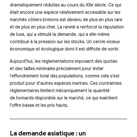
dramatiquement réduites au cours du XXe siècle. Ce qui
était encore une espèce relativement accessible sur les
marchés côtiers bretons est devenu de plus en plus rare
et de plus en plus cher. La rareté a renforcé la réputation
de luxe, qui a stimulé la demande, qui a elle-même
contribué à la pression sur les stocks. Un cercle vicieux
économique et écologique dont il est difficile de sortir.
Aujourd’hui, les réglementations imposent des quotas
et des tailles minimales précisément pour éviter
l’effondrement total des populations, comme cela s’est
produit pour d’autres espèces marines. Ces contraintes
réglementaires limitent mécaniquement la quantité
de homards disponible sur le marché, ce qui maintient
l’offre basse et les prix hauts.
La demande asiatique : un