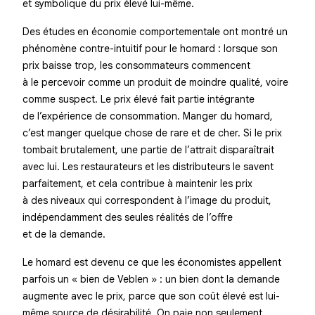
et symbolique du prix élevé lui-même.
Des études en économie comportementale ont montré un
phénomène contre-intuitif pour le homard : lorsque son
prix baisse trop, les consommateurs commencent
à le percevoir comme un produit de moindre qualité, voire
comme suspect. Le prix élevé fait partie intégrante
de l’expérience de consommation. Manger du homard,
c’est manger quelque chose de rare et de cher. Si le prix
tombait brutalement, une partie de l’attrait disparaîtrait
avec lui. Les restaurateurs et les distributeurs le savent
parfaitement, et cela contribue à maintenir les prix
à des niveaux qui correspondent à l’image du produit,
indépendamment des seules réalités de l’offre
et de la demande.
Le homard est devenu ce que les économistes appellent
parfois un « bien de Veblen » : un bien dont la demande
augmente avec le prix, parce que son coût élevé est lui-
même source de désirabilité. On paie non seulement