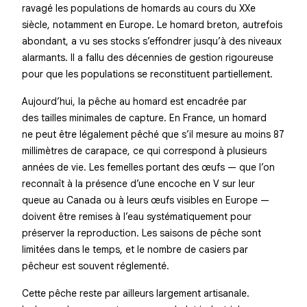
ravagé les populations de homards au cours du XXe
siècle, notamment en Europe. Le homard breton, autrefois
abondant, a vu ses stocks s’effondrer jusqu’à des niveaux
alarmants. Il a fallu des décennies de gestion rigoureuse
pour que les populations se reconstituent partiellement.
Aujourd’hui, la pêche au homard est encadrée par
des tailles minimales de capture. En France, un homard
ne peut être légalement pêché que s’il mesure au moins 87
millimètres de carapace, ce qui correspond à plusieurs
années de vie. Les femelles portant des œufs — que l’on
reconnaît à la présence d’une encoche en V sur leur
queue au Canada ou à leurs œufs visibles en Europe —
doivent être remises à l’eau systématiquement pour
préserver la reproduction. Les saisons de pêche sont
limitées dans le temps, et le nombre de casiers par
pêcheur est souvent réglementé.
Cette pêche reste par ailleurs largement artisanale.