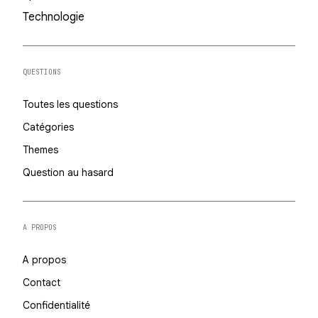
Technologie
QUESTIONS
Toutes les questions
Catégories
Themes
Question au hasard
A PROPOS
A propos
Contact
Confidentialité