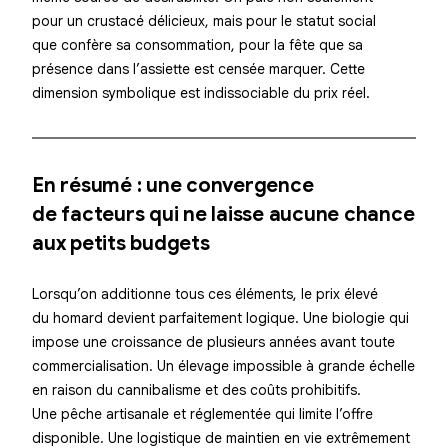
pour un crustacé délicieux, mais pour le statut social
que confère sa consommation, pour la fête que sa
présence dans l’assiette est censée marquer. Cette
dimension symbolique est indissociable du prix réel.
En résumé : une convergence
de facteurs qui ne laisse aucune chance
aux petits budgets
Lorsqu’on additionne tous ces éléments, le prix élevé
du homard devient parfaitement logique. Une biologie qui
impose une croissance de plusieurs années avant toute
commercialisation. Un élevage impossible à grande échelle
en raison du cannibalisme et des coûts prohibitifs.
Une pêche artisanale et réglementée qui limite l’offre
disponible. Une logistique de maintien en vie extrêmement