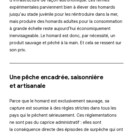
d’infrastructure de façon astronomique. Les fermes
expérimentales parviennent bien à élever des homards
jusqu’au stade juvénile pour les réintroduire dans la mer,
mais produire des homards adultes pour la consommation
à grande échelle reste aujourd’hui économiquement
inenvisageable. Le homard est donc, par nécessité, un
produit sauvage et pêché à la main. Et cela se ressent sur
son prix.
Une pêche encadrée, saisonnière
et artisanale
Parce que le homard est exclusivement sauvage, sa
capture est soumise à des règles strictes dans tous les
pays qui le pêchent sérieusement. Ces réglementations
ne sont pas du caprice administratif : elles sont
la conséquence directe des épisodes de surpêche qui ont