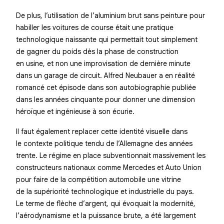
De plus, l’utilisation de l’aluminium brut sans peinture pour
habiller les voitures de course était une pratique
technologique naissante qui permettait tout simplement
de gagner du poids dès la phase de construction
en usine, et non une improvisation de dernière minute
dans un garage de circuit. Alfred Neubauer a en réalité
romancé cet épisode dans son autobiographie publiée
dans les années cinquante pour donner une dimension
héroïque et ingénieuse à son écurie.
Il faut également replacer cette identité visuelle dans
le contexte politique tendu de l’Allemagne des années
trente. Le régime en place subventionnait massivement les
constructeurs nationaux comme Mercedes et Auto Union
pour faire de la compétition automobile une vitrine
de la supériorité technologique et industrielle du pays.
Le terme de flèche d’argent, qui évoquait la modernité,
l’aérodynamisme et la puissance brute, a été largement