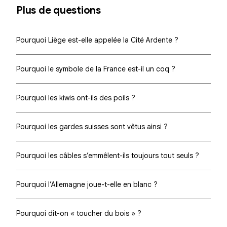
Plus de questions
Pourquoi Liège est-elle appelée la Cité Ardente ?
Pourquoi le symbole de la France est-il un coq ?
Pourquoi les kiwis ont-ils des poils ?
Pourquoi les gardes suisses sont vêtus ainsi ?
Pourquoi les câbles s’emmêlent-ils toujours tout seuls ?
Pourquoi l’Allemagne joue-t-elle en blanc ?
Pourquoi dit-on « toucher du bois » ?