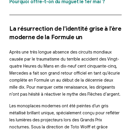
Pourquoi offre-t-on du muguet le 1er mai ?
La résurrection de l’identité grise à l’ère
moderne de la Formule un
Après une très longue absence des circuits mondiaux
causée par le traumatisme du terrible accident des Vingt-
quatre Heures du Mans en dix-neuf cent cinquante-cinq,
Mercedes a fait son grand retour officiel en tant qu’écurie
complète en Formule un au début de la décennie deux
mille dix. Pour marquer cette renaissance, les dirigeants
n’ont pas hésité à réactiver le mythe des Flèches d’argent.
Les monoplaces modernes ont été peintes d’un gris
métallisé brillant unique, spécialement conçu pour refléter
les lumières des projecteurs lors des Grands Prix
nocturnes. Sous la direction de Toto Wolff et grâce