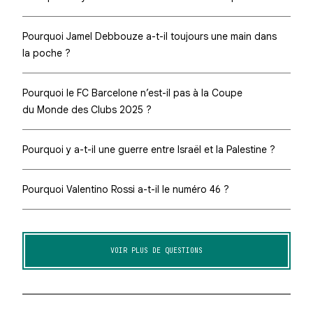
Pourquoi Jamel Debbouze a-t-il toujours une main dans
la poche ?
Pourquoi le FC Barcelone n’est-il pas à la Coupe
du Monde des Clubs 2025 ?
Pourquoi y a-t-il une guerre entre Israël et la Palestine ?
Pourquoi Valentino Rossi a-t-il le numéro 46 ?
VOIR PLUS DE QUESTIONS