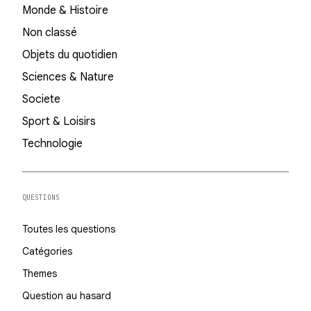
Monde & Histoire
Non classé
Objets du quotidien
Sciences & Nature
Societe
Sport & Loisirs
Technologie
QUESTIONS
Toutes les questions
Catégories
Themes
Question au hasard