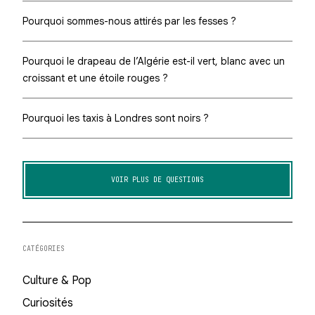
Pourquoi sommes-nous attirés par les fesses ?
Pourquoi le drapeau de l’Algérie est-il vert, blanc avec un
croissant et une étoile rouges ?
Pourquoi les taxis à Londres sont noirs ?
VOIR PLUS DE QUESTIONS
CATÉGORIES
Culture & Pop
Curiosités