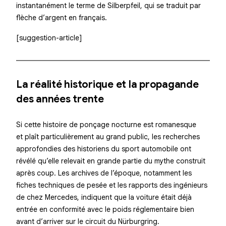
instantanément le terme de Silberpfeil, qui se traduit par
flèche d’argent en français.
[suggestion-article]
La réalité historique et la propagande
des années trente
Si cette histoire de ponçage nocturne est romanesque
et plaît particulièrement au grand public, les recherches
approfondies des historiens du sport automobile ont
révélé qu’elle relevait en grande partie du mythe construit
après coup. Les archives de l’époque, notamment les
fiches techniques de pesée et les rapports des ingénieurs
de chez Mercedes, indiquent que la voiture était déjà
entrée en conformité avec le poids réglementaire bien
avant d’arriver sur le circuit du Nürburgring.