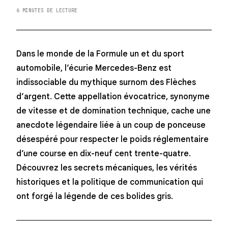
6 MINUTES DE LECTURE
Dans le monde de la Formule un et du sport
automobile, l’écurie Mercedes-Benz est
indissociable du mythique surnom des Flèches
d’argent. Cette appellation évocatrice, synonyme
de vitesse et de domination technique, cache une
anecdote légendaire liée à un coup de ponceuse
désespéré pour respecter le poids réglementaire
d’une course en dix-neuf cent trente-quatre.
Découvrez les secrets mécaniques, les vérités
historiques et la politique de communication qui
ont forgé la légende de ces bolides gris.