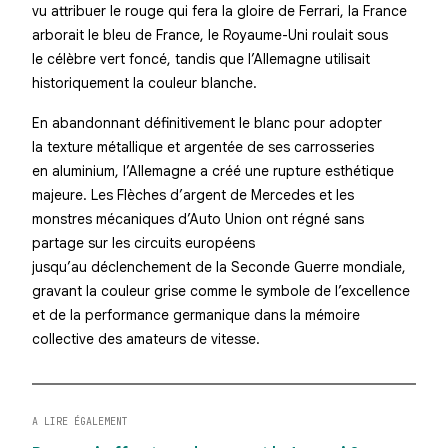
vu attribuer le rouge qui fera la gloire de Ferrari, la France
arborait le bleu de France, le Royaume-Uni roulait sous
le célèbre vert foncé, tandis que l’Allemagne utilisait
historiquement la couleur blanche.
En abandonnant définitivement le blanc pour adopter
la texture métallique et argentée de ses carrosseries
en aluminium, l’Allemagne a créé une rupture esthétique
majeure. Les Flèches d’argent de Mercedes et les
monstres mécaniques d’Auto Union ont régné sans
partage sur les circuits européens
jusqu’au déclenchement de la Seconde Guerre mondiale,
gravant la couleur grise comme le symbole de l’excellence
et de la performance germanique dans la mémoire
collective des amateurs de vitesse.
A LIRE ÉGALEMENT