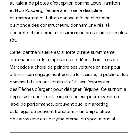
au talent de pilotes d’exception comme Lewis Hamilton
et Nico Rosberg, l’écurie a écrasé la discipline
en remportant huit titres consécutifs de champion
du monde des constructeurs, donnant une réalité
concrète et moderne à un surnom né près d’un siècle plus
tôt.
Cette identité visuelle est si forte qu’elle survit même
aux changements temporaires de décoration. Lorsque
Mercedes a choisi de peindre ses voitures en noir pour
afficher son engagement contre le racisme, le public et les
commentateurs ont continué d’utiliser l’expression
des Flèches d’argent pour désigner l’équipe. Ce surnom a
dépassé le cadre de la simple couleur pour devenir un
label de performance, prouvant que le marketing
et la légende peuvent transformer un simple choix
de carrosserie en un mythe éternel du sport mondial.