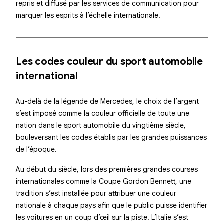
repris et diffusé par les services de communication pour
marquer les esprits à l’échelle internationale.
Les codes couleur du sport automobile
international
Au-delà de la légende de Mercedes, le choix de l’argent
s’est imposé comme la couleur officielle de toute une
nation dans le sport automobile du vingtième siècle,
bouleversant les codes établis par les grandes puissances
de l’époque.
Au début du siècle, lors des premières grandes courses
internationales comme la Coupe Gordon Bennett, une
tradition s’est installée pour attribuer une couleur
nationale à chaque pays afin que le public puisse identifier
les voitures en un coup d’œil sur la piste. L’Italie s’est