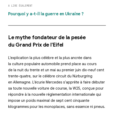
A LIRE ÉGALEMENT
Pourquoi y a-t-il la guerre en Ukraine ?
Le mythe fondateur de la pesée
du Grand Prix de l’Eifel
L’explication la plus célèbre et la plus ancrée dans
la culture populaire automobile prend place au cours
de la nuit du trente et un mai au premier juin dix-neuf cent
trente-quatre, sur le célèbre circuit du Nürburgring
en Allemagne. L’écurie Mercedes s’apprête à faire débuter
sa toute nouvelle voiture de course, la W25, conçue pour
répondre à la nouvelle réglementation internationale qui
impose un poids maximal de sept cent cinquante
kilogrammes pour les monoplaces, sans essence ni pneus.