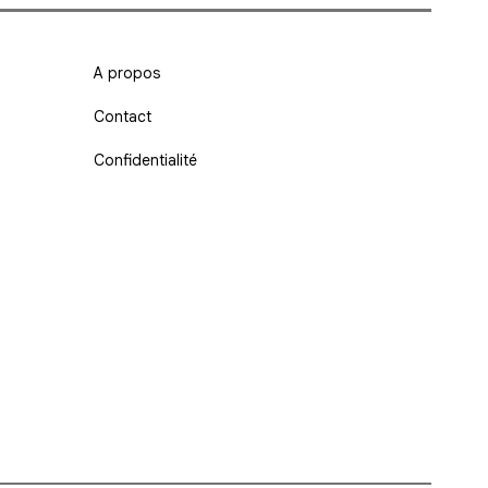
A propos
Contact
Confidentialité