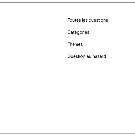
Toutes les questions
Catégories
Themes
Question au hasard