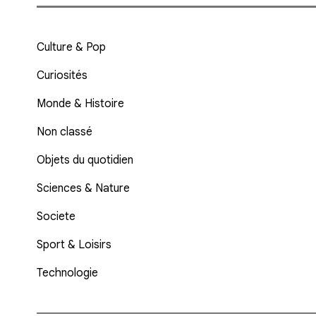
Culture & Pop
Curiosités
Monde & Histoire
Non classé
Objets du quotidien
Sciences & Nature
Societe
Sport & Loisirs
Technologie