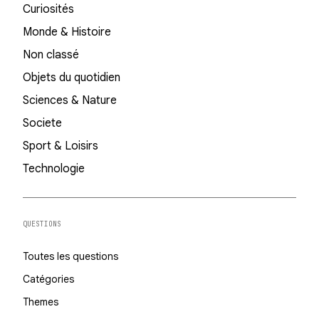
Curiosités
Monde & Histoire
Non classé
Objets du quotidien
Sciences & Nature
Societe
Sport & Loisirs
Technologie
QUESTIONS
Toutes les questions
Catégories
Themes