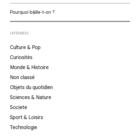
Pourquoi bâille-t-on ?
CATÉGORIES
Culture & Pop
Curiosités
Monde & Histoire
Non classé
Objets du quotidien
Sciences & Nature
Societe
Sport & Loisirs
Technologie