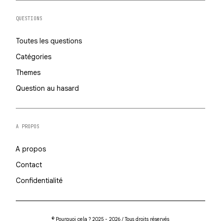
QUESTIONS
Toutes les questions
Catégories
Themes
Question au hasard
A PROPOS
A propos
Contact
Confidentialité
© Pourquoi cela ? 2025 - 2026 / Tous droits réservés