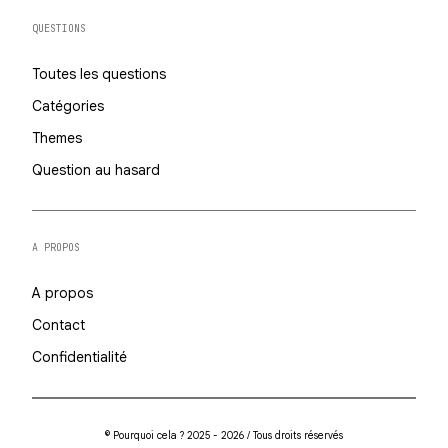
QUESTIONS
Toutes les questions
Catégories
Themes
Question au hasard
A PROPOS
A propos
Contact
Confidentialité
© Pourquoi cela ? 2025 - 2026 / Tous droits réservés