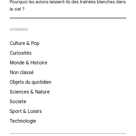
Pourquoi les avions laissent-ils des traînées blanches dans
le ciel ?
CATÉGORIES
Culture & Pop
Curiosités
Monde & Histoire
Non classé
Objets du quotidien
Sciences & Nature
Societe
Sport & Loisirs
Technologie