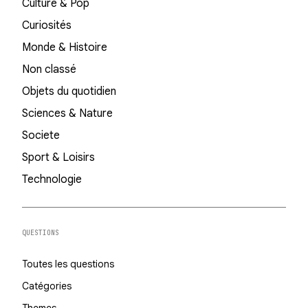
Culture & Pop
Curiosités
Monde & Histoire
Non classé
Objets du quotidien
Sciences & Nature
Societe
Sport & Loisirs
Technologie
QUESTIONS
Toutes les questions
Catégories