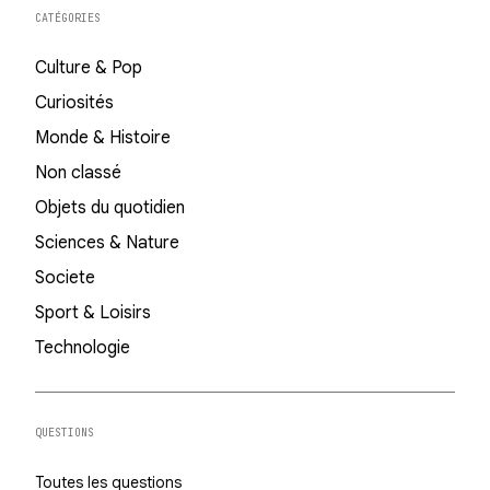
CATÉGORIES
Culture & Pop
Curiosités
Monde & Histoire
Non classé
Objets du quotidien
Sciences & Nature
Societe
Sport & Loisirs
Technologie
QUESTIONS
Toutes les questions