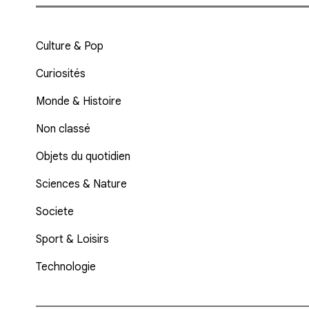
Culture & Pop
Curiosités
Monde & Histoire
Non classé
Objets du quotidien
Sciences & Nature
Societe
Sport & Loisirs
Technologie