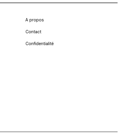
A propos
Contact
Confidentialité