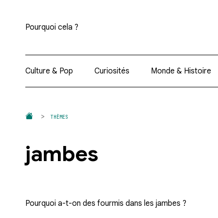
Pourquoi cela ?
Culture & Pop
Curiosités
Monde & Histoire
THÈMES
jambes
Pourquoi a-t-on des fourmis dans les jambes ?