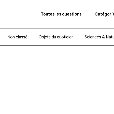
Toutes les questions
Catégori
Non classé
Objets du quotidien
Sciences & Nat