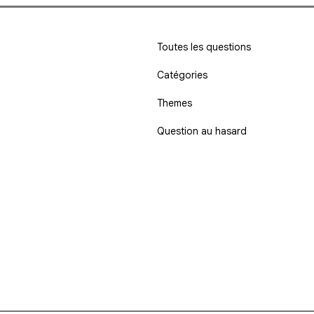
Toutes les questions
Catégories
Themes
Question au hasard