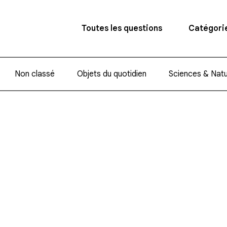
Toutes les questions
Catégori
Non classé
Objets du quotidien
Sciences & Nat