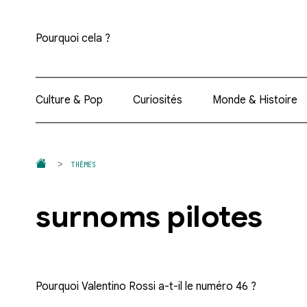
Pourquoi cela ?
Culture & Pop
Curiosités
Monde & Histoire
THÈMES
surnoms pilotes
Pourquoi Valentino Rossi a-t-il le numéro 46 ?