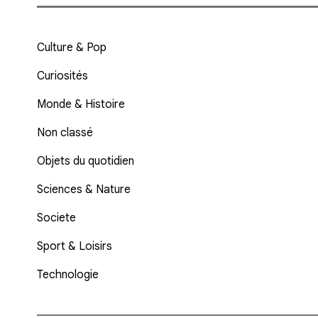
Culture & Pop
Curiosités
Monde & Histoire
Non classé
Objets du quotidien
Sciences & Nature
Societe
Sport & Loisirs
Technologie