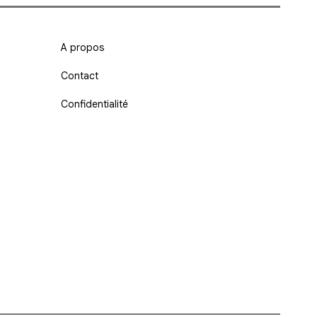
A propos
Contact
Confidentialité