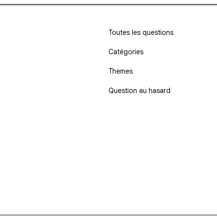
Toutes les questions
Catégories
Themes
Question au hasard