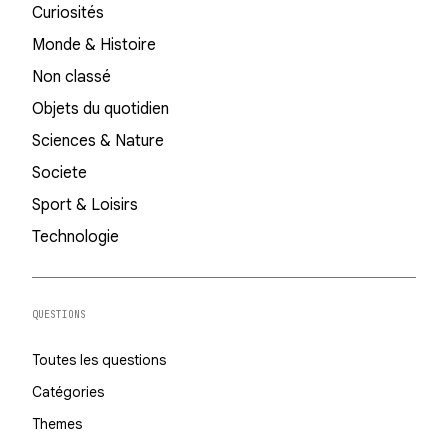
Curiosités
Monde & Histoire
Non classé
Objets du quotidien
Sciences & Nature
Societe
Sport & Loisirs
Technologie
QUESTIONS
Toutes les questions
Catégories
Themes