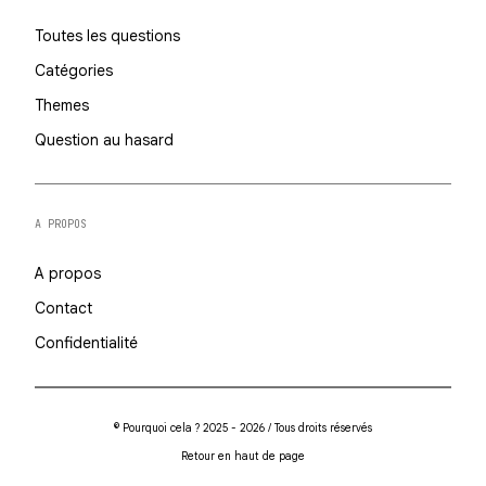
Toutes les questions
Catégories
Themes
Question au hasard
A PROPOS
A propos
Contact
Confidentialité
© Pourquoi cela ? 2025 - 2026 / Tous droits réservés
Retour en haut de page