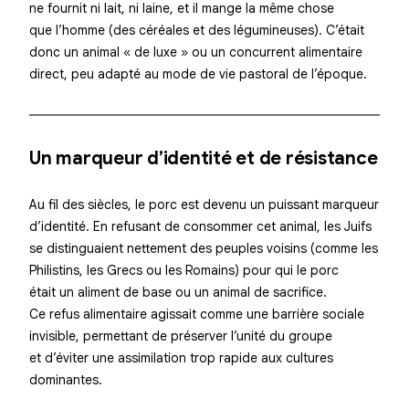
ne fournit ni lait, ni laine, et il mange la même chose
que l’homme (des céréales et des légumineuses). C’était
donc un animal « de luxe » ou un concurrent alimentaire
direct, peu adapté au mode de vie pastoral de l’époque.
Un marqueur d’identité et de résistance
Au fil des siècles, le porc est devenu un puissant marqueur
d’identité. En refusant de consommer cet animal, les Juifs
se distinguaient nettement des peuples voisins (comme les
Philistins, les Grecs ou les Romains) pour qui le porc
était un aliment de base ou un animal de sacrifice.
Ce refus alimentaire agissait comme une barrière sociale
invisible, permettant de préserver l’unité du groupe
et d’éviter une assimilation trop rapide aux cultures
dominantes.