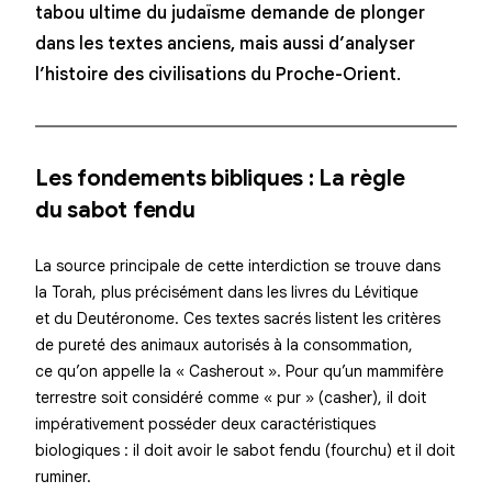
tabou ultime du judaïsme demande de plonger
dans les textes anciens, mais aussi d’analyser
l’histoire des civilisations du Proche-Orient.
Les fondements bibliques : La règle
du sabot fendu
La source principale de cette interdiction se trouve dans
la Torah, plus précisément dans les livres du Lévitique
et du Deutéronome. Ces textes sacrés listent les critères
de pureté des animaux autorisés à la consommation,
ce qu’on appelle la « Casherout ». Pour qu’un mammifère
terrestre soit considéré comme « pur » (casher), il doit
impérativement posséder deux caractéristiques
biologiques : il doit avoir le sabot fendu (fourchu) et il doit
ruminer.