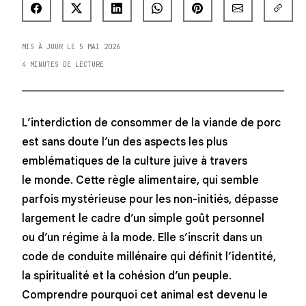
MIS À JOUR LE 5 MAI 2026
4 MINUTES DE LECTURE
L’interdiction de consommer de la viande de porc
est sans doute l’un des aspects les plus
emblématiques de la culture juive à travers
le monde. Cette règle alimentaire, qui semble
parfois mystérieuse pour les non-initiés, dépasse
largement le cadre d’un simple goût personnel
ou d’un régime à la mode. Elle s’inscrit dans un
code de conduite millénaire qui définit l’identité,
la spiritualité et la cohésion d’un peuple.
Comprendre pourquoi cet animal est devenu le