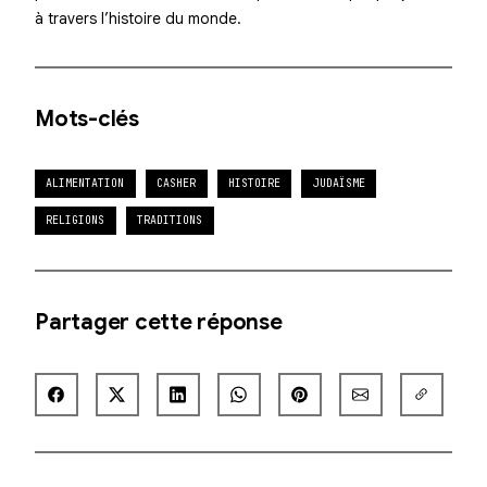
à travers l’histoire du monde.
Mots-clés
ALIMENTATION
CASHER
HISTOIRE
JUDAÏSME
RELIGIONS
TRADITIONS
Partager cette réponse