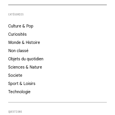
CATÉGORIES
Culture & Pop
Curiosités
Monde & Histoire
Non classé
Objets du quotidien
Sciences & Nature
Societe
Sport & Loisirs
Technologie
QUESTIONS