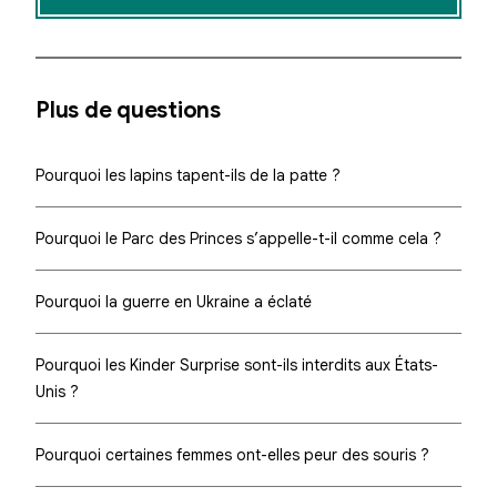
Plus de questions
Pourquoi les lapins tapent-ils de la patte ?
Pourquoi le Parc des Princes s’appelle-t-il comme cela ?
Pourquoi la guerre en Ukraine a éclaté
Pourquoi les Kinder Surprise sont-ils interdits aux États-
Unis ?
Pourquoi certaines femmes ont-elles peur des souris ?