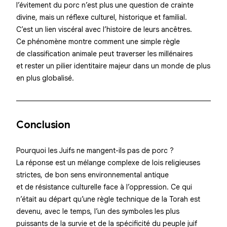
l’évitement du porc n’est plus une question de crainte
divine, mais un réflexe culturel, historique et familial.
C’est un lien viscéral avec l’histoire de leurs ancêtres.
Ce phénomène montre comment une simple règle
de classification animale peut traverser les millénaires
et rester un pilier identitaire majeur dans un monde de plus
en plus globalisé.
Conclusion
Pourquoi les Juifs ne mangent-ils pas de porc ?
La réponse est un mélange complexe de lois religieuses
strictes, de bon sens environnemental antique
et de résistance culturelle face à l’oppression. Ce qui
n’était au départ qu’une règle technique de la Torah est
devenu, avec le temps, l’un des symboles les plus
puissants de la survie et de la spécificité du peuple juif