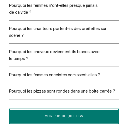
Pourquoi les femmes n’ont-elles presque jamais
de calvitie ?
Pourquoi les chanteurs portent-ils des oreillettes sur
scène ?
Pourquoi les cheveux deviennent-ils blancs avec
le temps ?
Pourquoi les femmes enceintes vomissent-elles ?
Pourquoi les pizzas sont rondes dans une boîte carrée ?
VOIR PLUS DE QUESTIONS