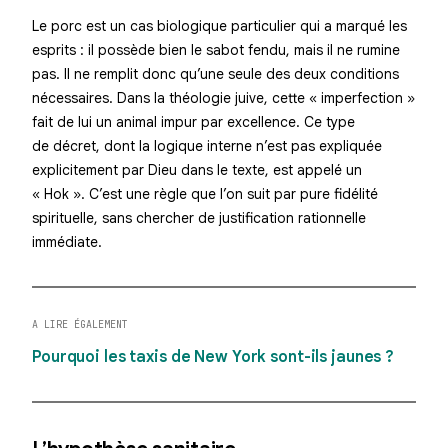
Le porc est un cas biologique particulier qui a marqué les
esprits : il possède bien le sabot fendu, mais il ne rumine
pas. Il ne remplit donc qu’une seule des deux conditions
nécessaires. Dans la théologie juive, cette « imperfection »
fait de lui un animal impur par excellence. Ce type
de décret, dont la logique interne n’est pas expliquée
explicitement par Dieu dans le texte, est appelé un
« Hok ». C’est une règle que l’on suit par pure fidélité
spirituelle, sans chercher de justification rationnelle
immédiate.
A LIRE ÉGALEMENT
Pourquoi les taxis de New York sont-ils jaunes ?