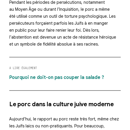
Pendant les périodes de persécutions, notamment
au Moyen Âge ou durant l’Inquisition, le porc a même
été utilisé comme un outil de torture psychologique. Les
persécuteurs forçaient parfois les Juifs à en manger
en public pour leur faire renier leur foi. Dès lors,
l’abstention est devenue un acte de résistance héroïque
et un symbole de fidélité absolue à ses racines.
A LIRE ÉGALEMENT
Pourquoi ne doit-on pas couper la salade ?
Le porc dans la culture juive moderne
Aujourd’hui, le rapport au porc reste très fort, même chez
les Juifs laïcs ou non-pratiquants. Pour beaucoup,