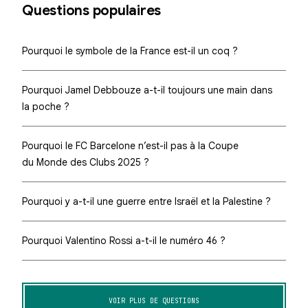
Questions populaires
Pourquoi le symbole de la France est-il un coq ?
Pourquoi Jamel Debbouze a-t-il toujours une main dans
la poche ?
Pourquoi le FC Barcelone n’est-il pas à la Coupe
du Monde des Clubs 2025 ?
Pourquoi y a-t-il une guerre entre Israël et la Palestine ?
Pourquoi Valentino Rossi a-t-il le numéro 46 ?
VOIR PLUS DE QUESTIONS