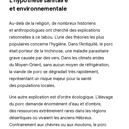
L’hypothèse sanitaire
et environnementale
Au-delà de la religion, de nombreux historiens
et anthropologues ont cherché des explications
rationnelles à ce tabou. L’une des théories les plus
populaires concerne l’hygiène. Dans l’Antiquité, le porc
était porteur de la trichinose, une maladie parasitaire
grave causée par des vers. Dans les climats arides
du Moyen-Orient, sans aucun moyen de réfrigération,
la viande de porc se dégradait très rapidement,
représentant un risque majeur pour la santé
des populations locales.
Une autre explication est d’ordre écologique. L’élevage
du porc demande énormément d’eau et d’ombre,
des ressources extrêmement rares dans les régions
désertiques où vivaient les anciens Hébreux.
Contrairement aux chèvres ou aux moutons, le porc