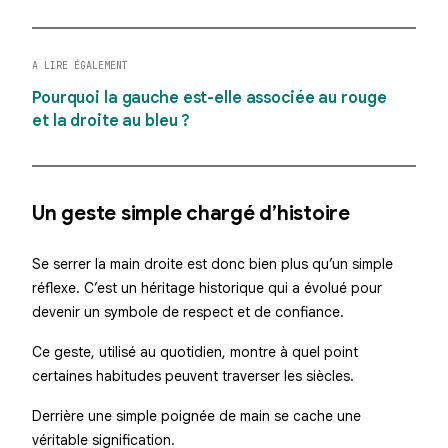
A LIRE ÉGALEMENT
Pourquoi la gauche est-elle associée au rouge
et la droite au bleu ?
Un geste simple chargé d’histoire
Se serrer la main droite est donc bien plus qu’un simple
réflexe. C’est un héritage historique qui a évolué pour
devenir un symbole de respect et de confiance.
Ce geste, utilisé au quotidien, montre à quel point
certaines habitudes peuvent traverser les siècles.
Derrière une simple poignée de main se cache une
véritable signification.