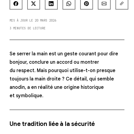
MIS À JOUR LE 20 MARS 2026
3 MINUTES DE LECTURE
Se serrer la main est un geste courant pour dire
bonjour, conclure un accord ou montrer
du respect. Mais pourquoi utilise-t-on presque
toujours la main droite ? Ce détail, qui semble
anodin, a en réalité une origine historique
et symbolique.
Une tradition liée à la sécurité