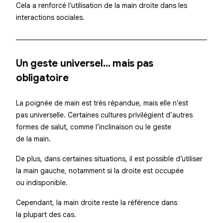
Cela a renforcé l’utilisation de la main droite dans les
interactions sociales.
Un geste universel… mais pas
obligatoire
La poignée de main est très répandue, mais elle n’est
pas universelle. Certaines cultures privilégient d’autres
formes de salut, comme l’inclinaison ou le geste
de la main.
De plus, dans certaines situations, il est possible d’utiliser
la main gauche, notamment si la droite est occupée
ou indisponible.
Cependant, la main droite reste la référence dans
la plupart des cas.