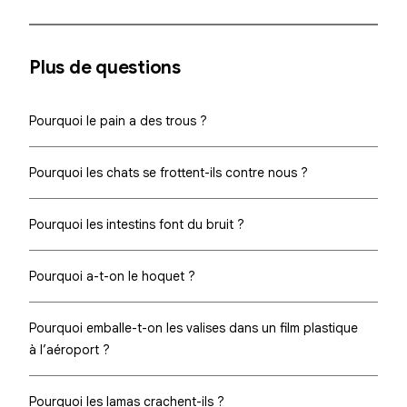
Plus de questions
Pourquoi le pain a des trous ?
Pourquoi les chats se frottent-ils contre nous ?
Pourquoi les intestins font du bruit ?
Pourquoi a-t-on le hoquet ?
Pourquoi emballe-t-on les valises dans un film plastique
à l’aéroport ?
Pourquoi les lamas crachent-ils ?