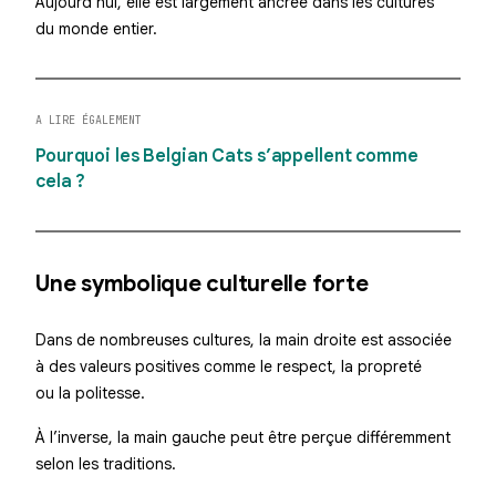
Aujourd’hui, elle est largement ancrée dans les cultures
du monde entier.
A LIRE ÉGALEMENT
Pourquoi les Belgian Cats s’appellent comme
cela ?
Une symbolique culturelle forte
Dans de nombreuses cultures, la main droite est associée
à des valeurs positives comme le respect, la propreté
ou la politesse.
À l’inverse, la main gauche peut être perçue différemment
selon les traditions.