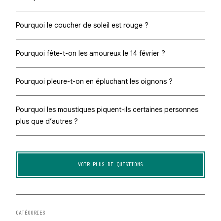
Pourquoi le coucher de soleil est rouge ?
Pourquoi fête-t-on les amoureux le 14 février ?
Pourquoi pleure-t-on en épluchant les oignons ?
Pourquoi les moustiques piquent-ils certaines personnes
plus que d’autres ?
VOIR PLUS DE QUESTIONS
CATÉGORIES