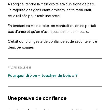
À l’origine, tendre la main droite était un signe de paix.
La majorité des gens étant droitiers, cette main était
celle utilisée pour tenir une arme.
En tendant sa main droite, on montrait qu’on ne portait
pas d’arme et qu’on n’avait pas d’intention hostile.
C’était donc un geste de confiance et de sécurité entre
deux personnes.
A LIRE ÉGALEMENT
Pourquoi dit-on « toucher du bois » ?
Une preuve de confiance