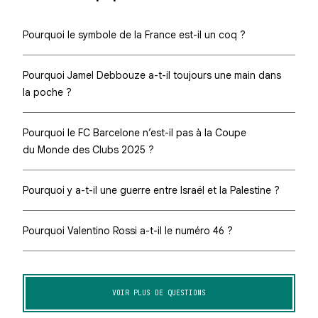
Pourquoi le symbole de la France est-il un coq ?
Pourquoi Jamel Debbouze a-t-il toujours une main dans
la poche ?
Pourquoi le FC Barcelone n’est-il pas à la Coupe
du Monde des Clubs 2025 ?
Pourquoi y a-t-il une guerre entre Israël et la Palestine ?
Pourquoi Valentino Rossi a-t-il le numéro 46 ?
VOIR PLUS DE QUESTIONS