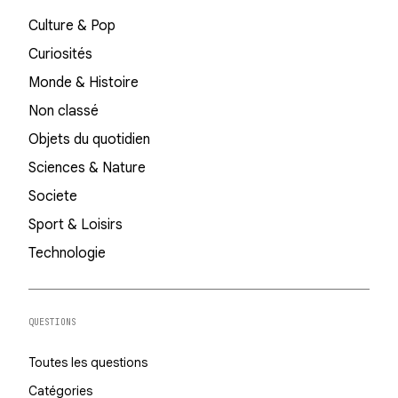
Culture & Pop
Curiosités
Monde & Histoire
Non classé
Objets du quotidien
Sciences & Nature
Societe
Sport & Loisirs
Technologie
QUESTIONS
Toutes les questions
Catégories