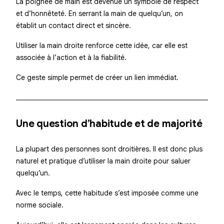
La poignée de main est devenue un symbole de respect
et d’honnêteté. En serrant la main de quelqu’un, on
établit un contact direct et sincère.
Utiliser la main droite renforce cette idée, car elle est
associée à l’action et à la fiabilité.
Ce geste simple permet de créer un lien immédiat.
Une question d’habitude et de majorité
La plupart des personnes sont droitières. Il est donc plus
naturel et pratique d’utiliser la main droite pour saluer
quelqu’un.
Avec le temps, cette habitude s’est imposée comme une
norme sociale.