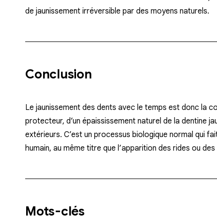
de jaunissement irréversible par des moyens naturels.
Conclusion
Le jaunissement des dents avec le temps est donc la c
protecteur, d’un épaississement naturel de la dentine j
extérieurs. C’est un processus biologique normal qui fait
humain, au même titre que l’apparition des rides ou des
Mots-clés