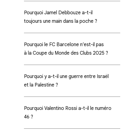
Pourquoi Jamel Debbouze a-t-il
toujours une main dans la poche ?
Pourquoi le FC Barcelone n’est-il pas
à la Coupe du Monde des Clubs 2025 ?
Pourquoi y a-t-il une guerre entre Israël
et la Palestine ?
Pourquoi Valentino Rossi a-t-il le numéro
46 ?