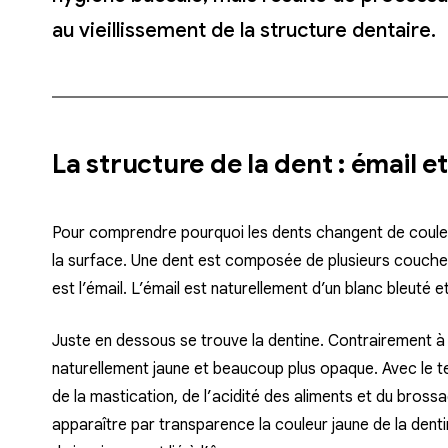
au vieillissement de la structure dentaire.
La structure de la dent : émail e
Pour comprendre pourquoi les dents changent de couleur
la surface. Une dent est composée de plusieurs couche
est l’émail. L’émail est naturellement d’un blanc bleuté 
Juste en dessous se trouve la dentine. Contrairement à 
naturellement jaune et beaucoup plus opaque. Avec le te
de la mastication, de l’acidité des aliments et du brossag
apparaître par transparence la couleur jaune de la denti