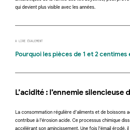
qui devient plus visible avec les années.
A LIRE ÉGALEMENT
Pourquoi les pièces de 1 et 2 centimes 
L’acidité : l’ennemie silencieuse
La consommation régulière d’aliments et de boissons ac
contribue à l’érosion acide. Ce processus chimique diss
accélérant son amincissement. Une fois l’émail érodé, i