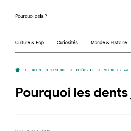
Pourquoi cela ?
Culture & Pop
Curiosités
Monde & Histoire
TOUTES LES QUESTIONS
CATÉGORIES
SCIENCES & NATU
Pourquoi les dents 