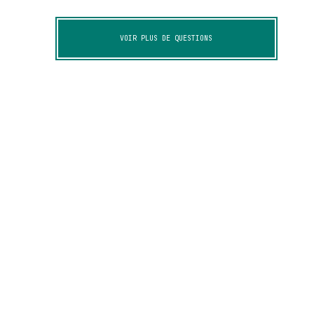
VOIR PLUS DE QUESTIONS