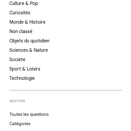
Culture & Pop
Curiosités
Monde & Histoire
Non classé
Objets du quotidien
Sciences & Nature
Societe
Sport & Loisirs
Technologie
QUESTIONS
Toutes les questions
Catégories