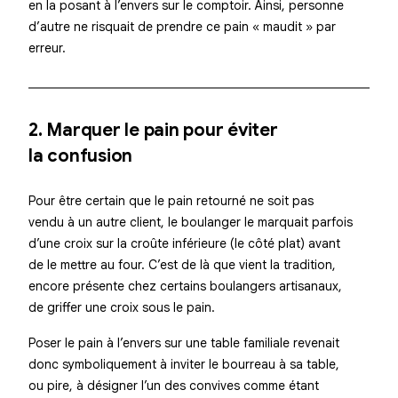
en la posant
à l’envers
sur le comptoir. Ainsi, personne
d’autre ne risquait de prendre ce pain « maudit » par
erreur.
2. Marquer le pain pour éviter
la confusion
Pour être certain que le pain retourné ne soit pas
vendu à un autre client, le boulanger le marquait parfois
d’une croix sur la croûte inférieure (le côté plat) avant
de le mettre au four. C’est de là que vient la tradition,
encore présente chez certains boulangers artisanaux,
de griffer une croix sous le pain.
Poser le pain à l’envers sur une table familiale revenait
donc symboliquement à inviter le bourreau à sa table,
ou pire, à désigner l’un des convives comme étant