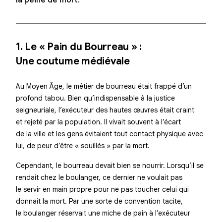
la peine de mort.
1. Le « Pain du Bourreau » :
Une coutume médiévale
Au Moyen Âge, le métier de bourreau était frappé d’un
profond tabou. Bien qu’indispensable à la justice
seigneuriale, l’exécuteur des hautes œuvres était craint
et rejeté par la population. Il vivait souvent à l’écart
de la ville et les gens évitaient tout contact physique avec
lui, de peur d’être « souillés » par la mort.
Cependant, le bourreau devait bien se nourrir. Lorsqu’il se
rendait chez le boulanger, ce dernier ne voulait pas
le servir en main propre pour ne pas toucher celui qui
donnait la mort. Par une sorte de convention tacite,
le boulanger réservait une miche de pain à l’exécuteur