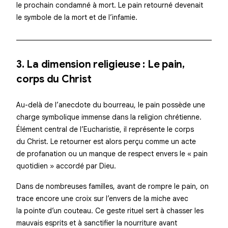
le prochain condamné à mort. Le pain retourné devenait
le symbole de la mort et de l’infamie.
3. La dimension religieuse : Le pain,
corps du Christ
Au-delà de l’anecdote du bourreau, le pain possède une
charge symbolique immense dans la religion chrétienne.
Élément central de l’Eucharistie, il représente le corps
du Christ. Le retourner est alors perçu comme un acte
de profanation ou un manque de respect envers le « pain
quotidien » accordé par Dieu.
Dans de nombreuses familles, avant de rompre le pain, on
trace encore une croix sur l’envers de la miche avec
la pointe d’un couteau. Ce geste rituel sert à chasser les
mauvais esprits et à sanctifier la nourriture avant