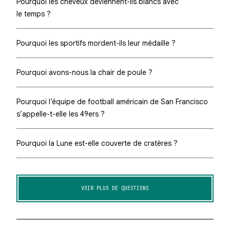
Pourquoi les cheveux deviennent-ils blancs avec
le temps ?
Pourquoi les sportifs mordent-ils leur médaille ?
Pourquoi avons-nous la chair de poule ?
Pourquoi l’équipe de football américain de San Francisco
s’appelle-t-elle les 49ers ?
Pourquoi la Lune est-elle couverte de cratères ?
VOIR PLUS DE QUESTIONS