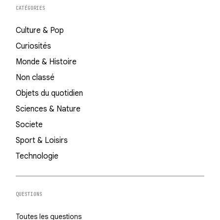
CATÉGORIES
Culture & Pop
Curiosités
Monde & Histoire
Non classé
Objets du quotidien
Sciences & Nature
Societe
Sport & Loisirs
Technologie
QUESTIONS
Toutes les questions