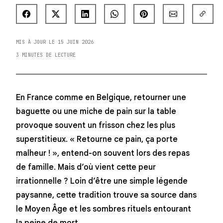
MIS À JOUR LE 15 JUIN 2026
3 MINUTES DE LECTURE
En France comme en Belgique, retourner une
baguette ou une miche de pain sur la table
provoque souvent un frisson chez les plus
superstitieux. « Retourne ce pain, ça porte
malheur ! », entend-on souvent lors des repas
de famille. Mais d’où vient cette peur
irrationnelle ? Loin d’être une simple légende
paysanne, cette tradition trouve sa source dans
le Moyen Âge et les sombres rituels entourant