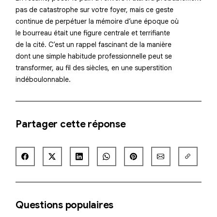
pas de catastrophe sur votre foyer, mais ce geste
continue de perpétuer la mémoire d’une époque où
le bourreau était une figure centrale et terrifiante
de la cité. C’est un rappel fascinant de la manière
dont une simple habitude professionnelle peut se
transformer, au fil des siècles, en une superstition
indéboulonnable.
Partager cette réponse
Questions populaires