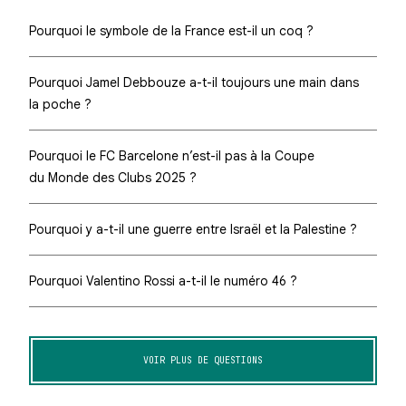
Pourquoi le symbole de la France est-il un coq ?
Pourquoi Jamel Debbouze a-t-il toujours une main dans
la poche ?
Pourquoi le FC Barcelone n’est-il pas à la Coupe
du Monde des Clubs 2025 ?
Pourquoi y a-t-il une guerre entre Israël et la Palestine ?
Pourquoi Valentino Rossi a-t-il le numéro 46 ?
VOIR PLUS DE QUESTIONS