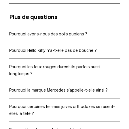
Plus de questions
Pourquoi avons-nous des poils pubiens ?
Pourquoi Hello Kitty n’a-t-elle pas de bouche ?
Pourquoi les feux rouges durent-ils parfois aussi
longtemps ?
Pourquoi la marque Mercedes s’appelle-t-elle ainsi ?
Pourquoi certaines femmes juives orthodoxes se rasent-
elles la tête ?