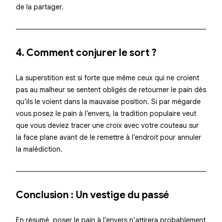
de la partager.
4. Comment conjurer le sort ?
La superstition est si forte que même ceux qui ne croient
pas au malheur se sentent obligés de retourner le pain dès
qu’ils le voient dans la mauvaise position. Si par mégarde
vous posez le pain à l’envers, la tradition populaire veut
que vous deviez tracer une croix avec votre couteau sur
la face plane avant de le remettre à l’endroit pour annuler
la malédiction.
Conclusion : Un vestige du passé
En résumé, poser le pain à l’envers n’attirera probablement