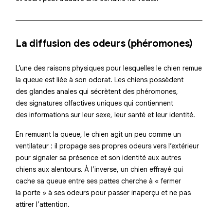
La diffusion des odeurs (phéromones)
L’une des raisons physiques pour lesquelles le chien remue
la queue est liée à son odorat. Les chiens possèdent
des glandes anales qui sécrètent des
phéromones
,
des signatures olfactives uniques qui contiennent
des informations sur leur sexe, leur santé et leur identité.
En remuant la queue, le chien agit un peu comme un
ventilateur : il propage ses propres odeurs vers l’extérieur
pour signaler sa présence et son identité aux autres
chiens aux alentours. À l’inverse, un chien effrayé qui
cache sa queue entre ses pattes cherche à « fermer
la porte » à ses odeurs pour passer inaperçu et ne pas
attirer l’attention.