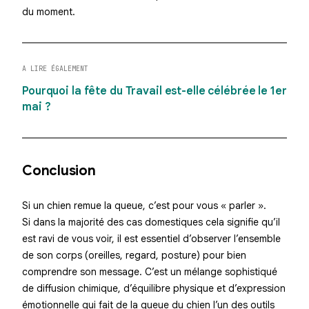
du moment.
A LIRE ÉGALEMENT
Pourquoi la fête du Travail est-elle célébrée le 1er
mai ?
Conclusion
Si un chien remue la queue, c’est pour vous « parler ».
Si dans la majorité des cas domestiques cela signifie qu’il
est ravi de vous voir, il est essentiel d’observer l’ensemble
de son corps (oreilles, regard, posture) pour bien
comprendre son message. C’est un mélange sophistiqué
de
diffusion chimique
, d’équilibre physique et d’expression
émotionnelle qui fait de la queue du chien l’un des outils