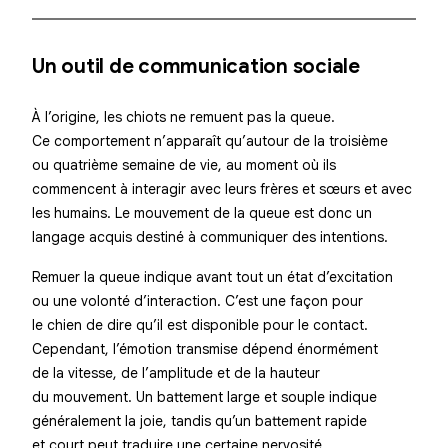
Un outil de communication sociale
À l’origine, les chiots ne remuent pas la queue.
Ce comportement n’apparaît qu’autour de la troisième
ou quatrième semaine de vie, au moment où ils
commencent à interagir avec leurs frères et sœurs et avec
les humains. Le mouvement de la queue est donc un
langage acquis
destiné à communiquer des intentions.
Remuer la queue indique avant tout un
état d’excitation
ou une volonté d’interaction. C’est une façon pour
le chien de dire qu’il est disponible pour le contact.
Cependant, l’émotion transmise dépend énormément
de la vitesse, de l’amplitude et de la hauteur
du mouvement. Un battement large et souple indique
généralement la joie, tandis qu’un battement rapide
et court peut traduire une certaine nervosité.