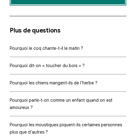
Plus de questions
Pourquoi le coq chante-t-il le matin ?
Pourquoi dit-on « toucher du bois » ?
Pourquoi les chiens mangent-ils de l’herbe ?
Pourquoi parle-t-on comme un enfant quand on est
amoureux ?
Pourquoi les moustiques piquent-ils certaines personnes
plus que d’autres ?