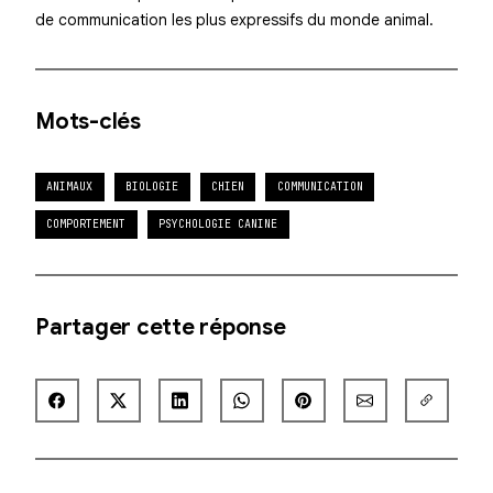
de communication les plus expressifs du monde animal.
Mots-clés
ANIMAUX
BIOLOGIE
CHIEN
COMMUNICATION
COMPORTEMENT
PSYCHOLOGIE CANINE
Partager cette réponse