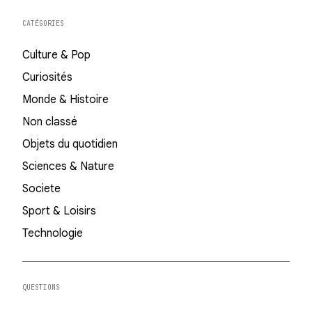
CATÉGORIES
Culture & Pop
Curiosités
Monde & Histoire
Non classé
Objets du quotidien
Sciences & Nature
Societe
Sport & Loisirs
Technologie
QUESTIONS