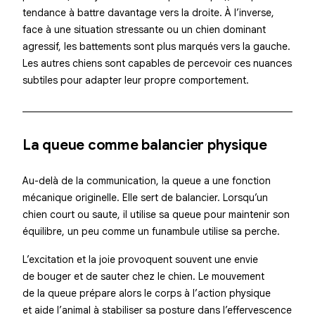
tendance à battre davantage vers la
droite
. À l’inverse,
face à une situation stressante ou un chien dominant
agressif, les battements sont plus marqués vers la
gauche
.
Les autres chiens sont capables de percevoir ces nuances
subtiles pour adapter leur propre comportement.
La queue comme balancier physique
Au-delà de la communication, la queue a une fonction
mécanique originelle. Elle sert de
balancier
. Lorsqu’un
chien court ou saute, il utilise sa queue pour maintenir son
équilibre, un peu comme un funambule utilise sa perche.
L’excitation et la joie provoquent souvent une envie
de bouger et de sauter chez le chien. Le mouvement
de la queue prépare alors le corps à l’action physique
et aide l’animal à stabiliser sa posture dans l’effervescence