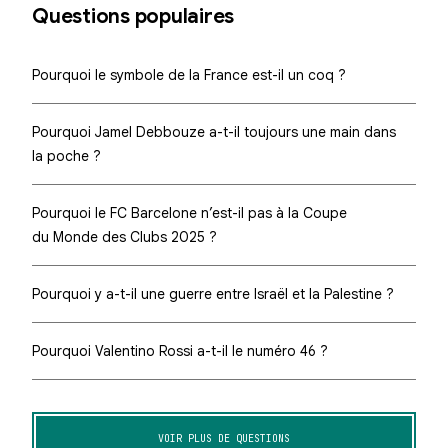
Questions populaires
Pourquoi le symbole de la France est-il un coq ?
Pourquoi Jamel Debbouze a-t-il toujours une main dans
la poche ?
Pourquoi le FC Barcelone n’est-il pas à la Coupe
du Monde des Clubs 2025 ?
Pourquoi y a-t-il une guerre entre Israël et la Palestine ?
Pourquoi Valentino Rossi a-t-il le numéro 46 ?
VOIR PLUS DE QUESTIONS