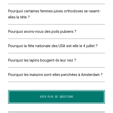
Pourquoi certaines femmes juives orthodoxes se rasent-
elles la tête ?
Pourquoi avons-nous des poils pubiens ?
Pourquoi la fête nationale des USA est-elle le 4 juillet ?
Pourquoi les lapins bougent-ils leur nez ?
Pourquoi les maisons sont-elles penchées à Amsterdam ?
VOIR PLUS DE QUESTIONS