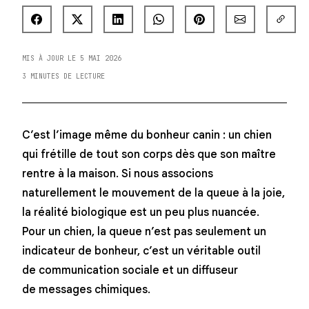
MIS À JOUR LE 5 MAI 2026
3 MINUTES DE LECTURE
C’est l’image même du bonheur canin : un chien
qui frétille de tout son corps dès que son maître
rentre à la maison. Si nous associons
naturellement le mouvement de la queue à la joie,
la réalité biologique est un peu plus nuancée.
Pour un chien, la queue n’est pas seulement un
indicateur de bonheur, c’est un véritable outil
de communication sociale et un diffuseur
de messages chimiques.