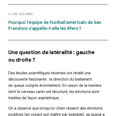
A LIRE ÉGALEMENT
Pourquoi l’équipe de football américain de San
Francisco s’appelle-t-elle les 49ers ?
Une question de latéralité : gauche
ou droite ?
Des études scientifiques récentes ont révélé une
découverte fascinante : la direction du battement
de queue compte énormément. En raison de la manière
dont le cerveau canin est structuré, les émotions sont
traitées de façon asymétrique.
On a observé que lorsqu’un chien ressent des émotions
positives (en voyant son maître par exemple), sa queue a