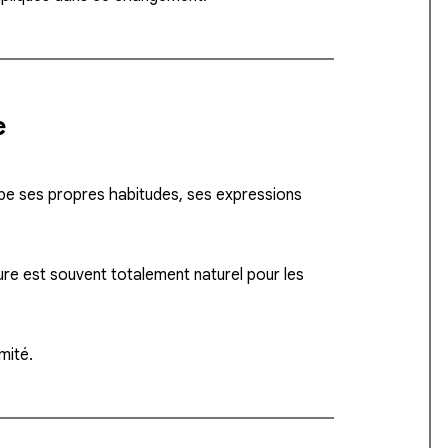
e
ppe ses propres habitudes, ses expressions
re est souvent totalement naturel pour les
mité.