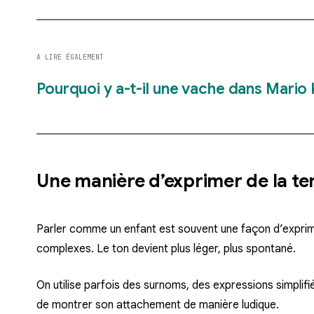
A LIRE ÉGALEMENT
Pourquoi y a-t-il une vache dans Mario
Une manière d’exprimer de la t
Parler comme un enfant est souvent une façon d’exprim
complexes. Le ton devient plus léger, plus spontané.
On utilise parfois des surnoms, des expressions simplif
de montrer son attachement de manière ludique.