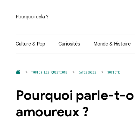
Pourquoi cela ?
Culture & Pop
Curiosités
Monde & Histoire
TOUTES LES QUESTIONS
CATÉGORIES
SOCIETE
Pourquoi parle-t-
amoureux ?