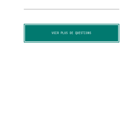
VOIR PLUS DE QUESTIONS