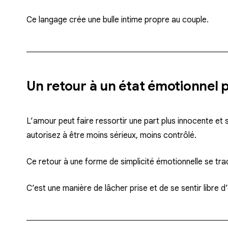
Ce langage crée une bulle intime propre au couple.
Un retour à un état émotionnel 
L’amour peut faire ressortir une part plus innocente et
autorisez à être moins sérieux, moins contrôlé.
Ce retour à une forme de simplicité émotionnelle se trad
C’est une manière de lâcher prise et de se sentir libre 