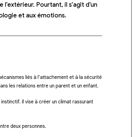
’extérieur. Pourtant, il s’agit d’un
ologie et aux émotions.
canismes liés à l’attachement et à la sécurité
ans les relations entre un parent et un enfant.
nstinctif. Il vise à créer un climat rassurant
entre deux personnes.