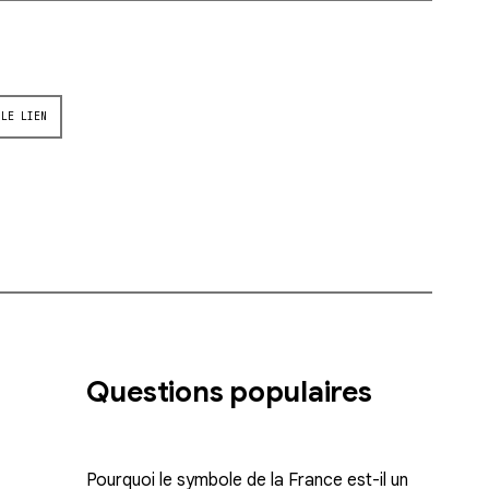
 LE LIEN
Questions populaires
Pourquoi le symbole de la France est-il un