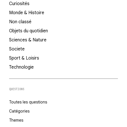
Curiosités
Monde & Histoire
Non classé
Objets du quotidien
Sciences & Nature
Societe
Sport & Loisirs
Technologie
QUESTIONS
Toutes les questions
Catégories
Themes