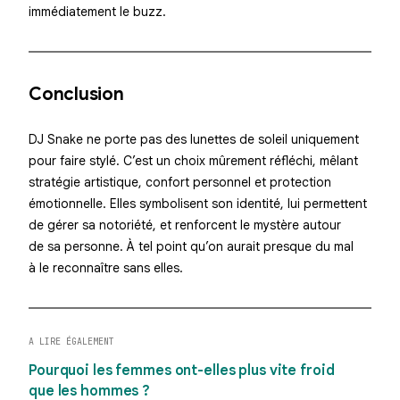
immédiatement le buzz.
Conclusion
DJ Snake ne porte pas des lunettes de soleil uniquement
pour faire stylé. C’est un choix mûrement réfléchi, mêlant
stratégie artistique, confort personnel et protection
émotionnelle. Elles symbolisent son identité, lui permettent
de gérer sa notoriété, et renforcent le mystère autour
de sa personne. À tel point qu’on aurait presque du mal
à le reconnaître sans elles.
A LIRE ÉGALEMENT
Pourquoi les femmes ont-elles plus vite froid
que les hommes ?