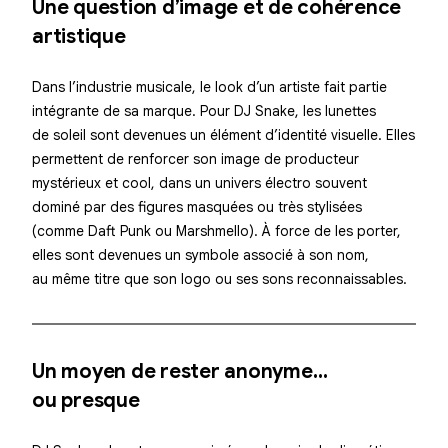
Une question d’image et de cohérence
artistique
Dans l’industrie musicale, le look d’un artiste fait partie
intégrante de sa marque. Pour DJ Snake, les
lunettes
de soleil sont devenues un élément d’identité visuelle
. Elles
permettent de renforcer son image de producteur
mystérieux et cool, dans un univers électro souvent
dominé par des figures masquées ou très stylisées
(comme Daft Punk ou Marshmello). À force de les porter,
elles sont devenues un symbole associé à son nom,
au même titre que son logo ou ses sons reconnaissables.
Un moyen de rester anonyme…
ou presque