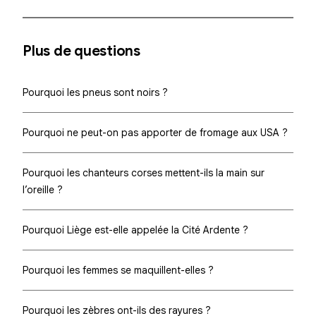
Plus de questions
Pourquoi les pneus sont noirs ?
Pourquoi ne peut-on pas apporter de fromage aux USA ?
Pourquoi les chanteurs corses mettent-ils la main sur
l’oreille ?
Pourquoi Liège est-elle appelée la Cité Ardente ?
Pourquoi les femmes se maquillent-elles ?
Pourquoi les zèbres ont-ils des rayures ?