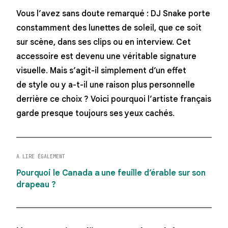
Vous l’avez sans doute remarqué : DJ Snake porte
constamment des lunettes de soleil, que ce soit
sur scène, dans ses clips ou en interview. Cet
accessoire est devenu une véritable signature
visuelle. Mais s’agit-il simplement d’un effet
de style ou y a-t-il une raison plus personnelle
derrière ce choix ? Voici pourquoi l’artiste français
garde presque toujours ses yeux cachés.
A LIRE ÉGALEMENT
Pourquoi le Canada a une feuille d’érable sur son
drapeau ?