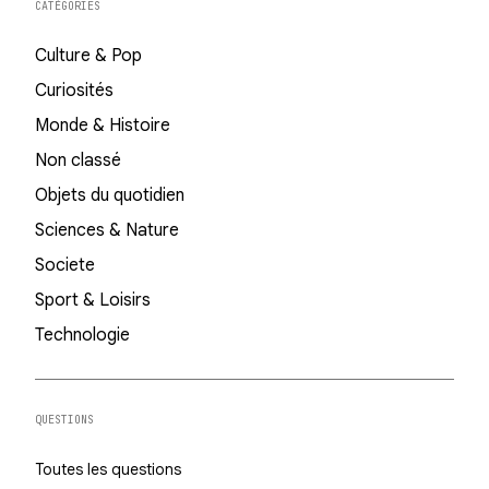
CATÉGORIES
Culture & Pop
Curiosités
Monde & Histoire
Non classé
Objets du quotidien
Sciences & Nature
Societe
Sport & Loisirs
Technologie
QUESTIONS
Toutes les questions