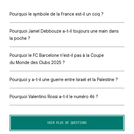
Pourquoi le symbole de la France est-il un coq ?
Pourquoi Jamel Debbouze a-t-il toujours une main dans
la poche ?
Pourquoi le FC Barcelone n’est-il pas à la Coupe
du Monde des Clubs 2025 ?
Pourquoi y a-t-il une guerre entre Israël et la Palestine ?
Pourquoi Valentino Rossi a-t-il le numéro 46 ?
VOIR PLUS DE QUESTIONS