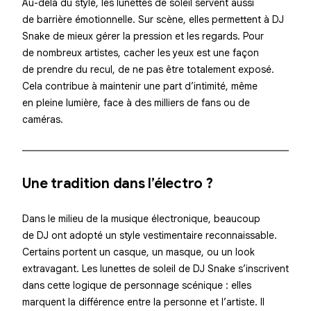
Au-delà du style, les lunettes de soleil servent aussi
de
barrière émotionnelle
. Sur scène, elles permettent à DJ
Snake de mieux gérer la pression et les regards. Pour
de nombreux artistes,
cacher les yeux est une façon
de prendre du recul
, de ne pas être totalement exposé.
Cela contribue à maintenir une part d’intimité, même
en pleine lumière, face à des milliers de fans ou de
caméras.
Une tradition dans l’électro ?
Dans le milieu de la musique électronique, beaucoup
de DJ ont adopté un style vestimentaire reconnaissable.
Certains portent un casque, un masque, ou un look
extravagant. Les lunettes de soleil de DJ Snake s’inscrivent
dans cette
logique de personnage scénique
: elles
marquent la différence entre la personne et l’artiste. Il