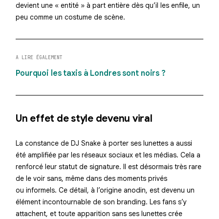
devient une « entité » à part entière dès qu’il les enfile, un
peu comme un costume de scène.
A LIRE ÉGALEMENT
Pourquoi les taxis à Londres sont noirs ?
Un effet de style devenu viral
La constance de DJ Snake à porter ses lunettes a aussi
été
amplifiée par les réseaux sociaux
et les médias. Cela a
renforcé leur statut de signature. Il est désormais très rare
de le voir sans, même dans des moments privés
ou informels. Ce détail, à l’origine anodin, est devenu un
élément incontournable de son branding. Les fans s’y
attachent, et toute apparition sans ses lunettes crée