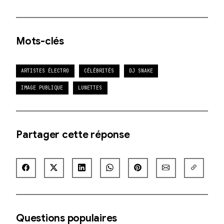
Mots-clés
ARTISTES ÉLECTRO
CÉLÉBRITÉS
DJ SNAKE
IMAGE PUBLIQUE
LUNETTES
Partager cette réponse
Questions populaires