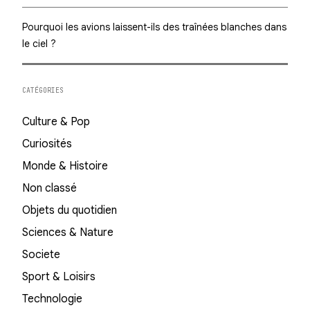
Pourquoi les avions laissent-ils des traînées blanches dans
le ciel ?
CATÉGORIES
Culture & Pop
Curiosités
Monde & Histoire
Non classé
Objets du quotidien
Sciences & Nature
Societe
Sport & Loisirs
Technologie