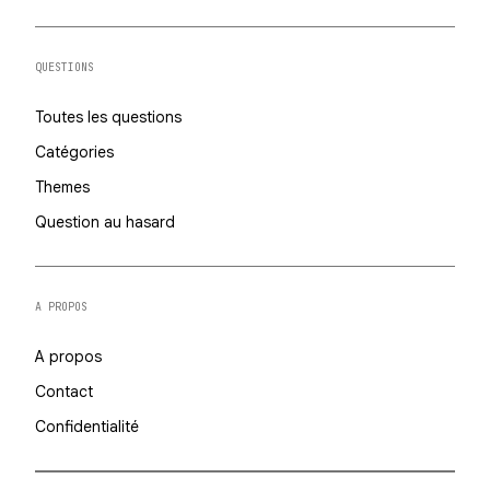
QUESTIONS
Toutes les questions
Catégories
Themes
Question au hasard
A PROPOS
A propos
Contact
Confidentialité