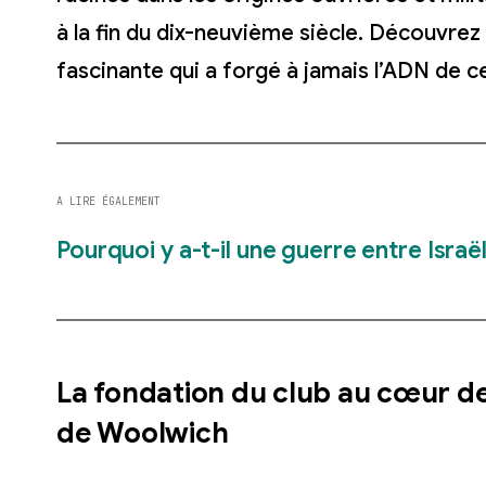
à la fin du dix-neuvième siècle. Découvrez l
fascinante qui a forgé à jamais l’ADN de ce
A LIRE ÉGALEMENT
Pourquoi y a-t-il une guerre entre Israël
La fondation du club au cœur d
de Woolwich