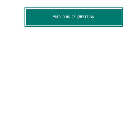
VOIR PLUS DE QUESTIONS