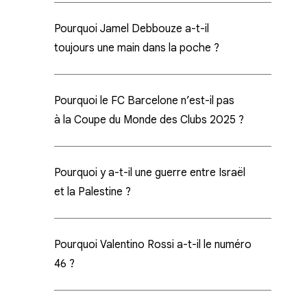
Pourquoi Jamel Debbouze a-t-il
toujours une main dans la poche ?
Pourquoi le FC Barcelone n’est-il pas
à la Coupe du Monde des Clubs 2025 ?
Pourquoi y a-t-il une guerre entre Israël
et la Palestine ?
Pourquoi Valentino Rossi a-t-il le numéro
46 ?