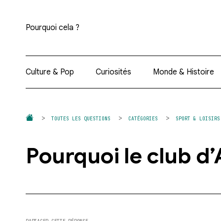
Pourquoi cela ?
Culture & Pop
Curiosités
Monde & Histoire
TOUTES LES QUESTIONS
CATÉGORIES
SPORT & LOISIRS
Pourquoi le club d