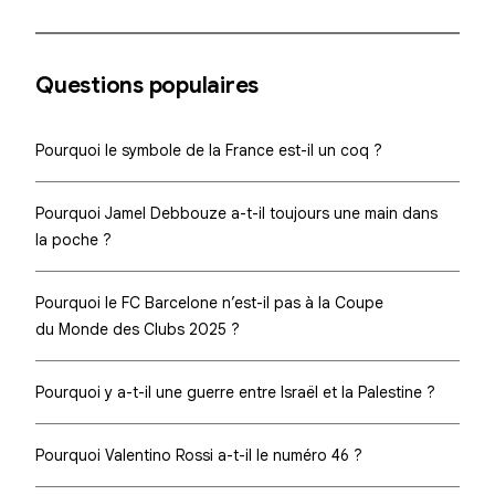
Questions populaires
Pourquoi le symbole de la France est-il un coq ?
Pourquoi Jamel Debbouze a-t-il toujours une main dans
la poche ?
Pourquoi le FC Barcelone n’est-il pas à la Coupe
du Monde des Clubs 2025 ?
Pourquoi y a-t-il une guerre entre Israël et la Palestine ?
Pourquoi Valentino Rossi a-t-il le numéro 46 ?