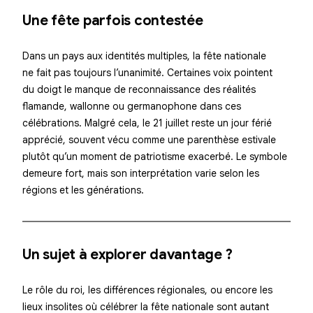
Une fête parfois contestée
Dans un pays aux identités multiples, la fête nationale
ne fait pas toujours l’unanimité. Certaines voix pointent
du doigt le manque de reconnaissance des réalités
flamande, wallonne ou germanophone dans ces
célébrations. Malgré cela, le 21 juillet reste un jour férié
apprécié, souvent vécu comme une parenthèse estivale
plutôt qu’un moment de patriotisme exacerbé. Le symbole
demeure fort, mais son interprétation varie selon les
régions et les générations.
Un sujet à explorer davantage ?
Le rôle du roi, les différences régionales, ou encore les
lieux insolites où célébrer la fête nationale sont autant