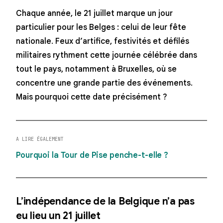
Chaque année, le 21 juillet marque un jour
particulier pour les Belges : celui de leur fête
nationale. Feux d’artifice, festivités et défilés
militaires rythment cette journée célébrée dans
tout le pays, notamment à Bruxelles, où se
concentre une grande partie des événements.
Mais pourquoi cette date précisément ?
A LIRE ÉGALEMENT
Pourquoi la Tour de Pise penche-t-elle ?
L’indépendance de la Belgique n’a pas
eu lieu un 21 juillet