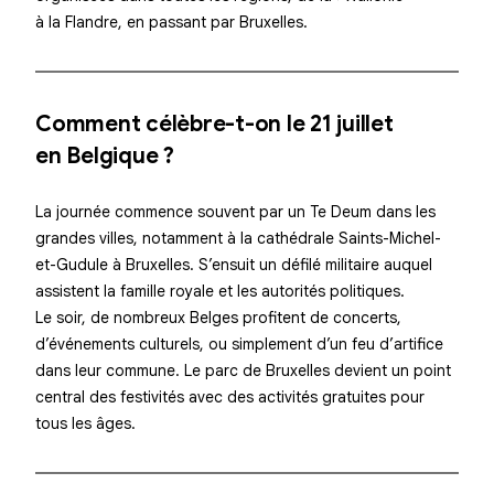
à la Flandre, en passant par Bruxelles.
Comment célèbre-t-on le 21 juillet
en Belgique ?
La journée commence souvent par un
Te Deum
dans les
grandes villes, notamment à la cathédrale Saints-Michel-
et-Gudule à Bruxelles. S’ensuit un défilé militaire auquel
assistent la famille royale et les autorités politiques.
Le soir, de nombreux Belges profitent de concerts,
d’événements culturels, ou simplement d’un feu d’artifice
dans leur commune. Le parc de Bruxelles devient un point
central des festivités avec des activités gratuites pour
tous les âges.