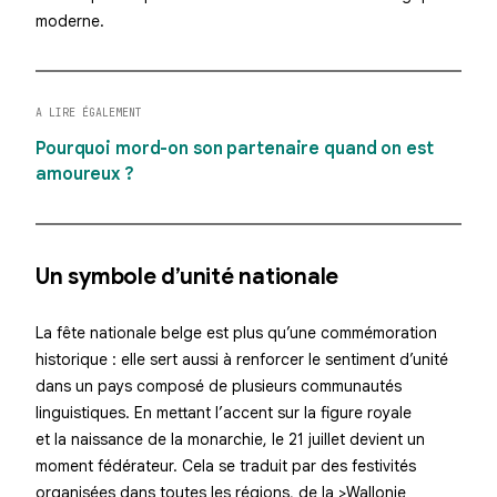
moderne.
A LIRE ÉGALEMENT
Pourquoi mord-on son partenaire quand on est
amoureux ?
Un symbole d’unité nationale
La fête nationale belge est plus qu’une commémoration
historique : elle sert aussi à renforcer le sentiment d’unité
dans un pays composé de plusieurs communautés
linguistiques. En mettant l’accent sur la figure royale
et la naissance de la monarchie, le 21 juillet devient un
moment fédérateur. Cela se traduit par des festivités
organisées dans toutes les régions, de la >Wallonie