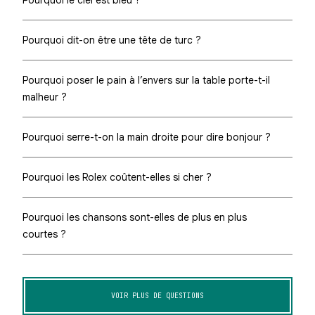
Pourquoi dit-on être une tête de turc ?
Pourquoi poser le pain à l’envers sur la table porte-t-il
malheur ?
Pourquoi serre-t-on la main droite pour dire bonjour ?
Pourquoi les Rolex coûtent-elles si cher ?
Pourquoi les chansons sont-elles de plus en plus
courtes ?
VOIR PLUS DE QUESTIONS