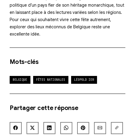
politique d’un pays fier de son héritage monarchique, tout
en laissant place à des lectures variées selon les régions.
Pour ceux qui souhaitent vivre cette fête autrement,
explorer des lieux méconnus de Belgique reste une
excellente idée.
Mots-clés
BELGIQUE
FÊTES NATIONALES
LÉOPOLD IER
Partager cette réponse