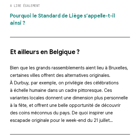
A LIRE ÉGALEMENT
Pourquoi le Standard de Liège s’appelle-t-il
ainsi ?
Et ailleurs en Belgique ?
Bien que les grands rassemblements aient lieu à Bruxelles,
certaines villes offrent des alternatives originales.
À Durbuy, par exemple, on privilégie des célébrations
à échelle humaine dans un cadre pittoresque. Ces
variantes locales donnent une dimension plus personnelle
à la fête, et offrent une belle opportunité de découvrir
des coins méconnus du pays. De quoi inspirer une
escapade originale pour le week-end du 21 juillet…