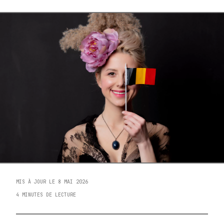
MIS À JOUR LE 8 MAI 2026
4 MINUTES DE LECTURE