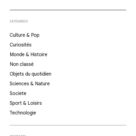
CATÉGORIES
Culture & Pop
Curiosités
Monde & Histoire
Non classé
Objets du quotidien
Sciences & Nature
Societe
Sport & Loisirs
Technologie