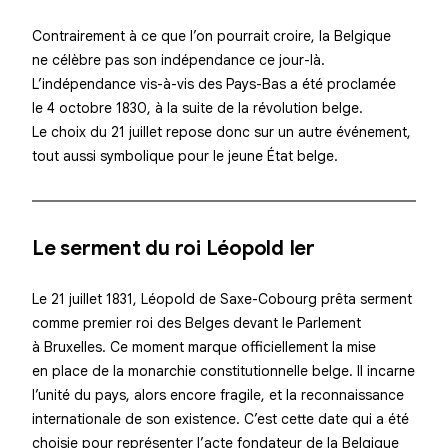
Contrairement à ce que l’on pourrait croire, la Belgique
ne célèbre pas son indépendance ce jour-là.
L’indépendance vis-à-vis des Pays-Bas a été proclamée
le
4 octobre 1830
, à la suite de la révolution belge.
Le choix du 21 juillet repose donc sur un autre événement,
tout aussi symbolique pour le jeune État belge.
Le serment du roi Léopold Ier
Le 21 juillet 1831,
Léopold de Saxe-Cobourg
prêta serment
comme premier roi des Belges devant le Parlement
à Bruxelles. Ce moment marque officiellement la mise
en place de la monarchie constitutionnelle belge. Il incarne
l’unité du pays, alors encore fragile, et la reconnaissance
internationale de son existence. C’est cette date qui a été
choisie pour représenter l’acte fondateur de la Belgique