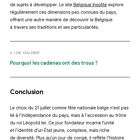
de sujets à développer. Le site
Belgique Insolite
explore
régulièrement ces dimensions peu connues du pays,
offrant une autre manière de découvrir la Belgique
à travers ses traditions et ses particularités.
A LIRE ÉGALEMENT
Pourquoi les cadenas ont des trous ?
Conclusion
Le choix du 21 juillet comme fête nationale belge n’est pas
lié à l’indépendance du pays, mais à l’accession au trône
du roi Léopold Ier. Ce jour fondateur incarne l’unité
et l’identité d’un État jeune, complexe, mais riche
de diversité. Plus qu’un jour de congé, il reflète l’histoire