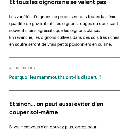
Et tous les oignons ne se valent pas
Les variétés d’oignons ne produisent pas toutes la même
quantité de gaz irritant. Les oignons rouges ou doux sont
souvent moins agressifs que les oignons blancs.
En revanche, les oignons cultivés dans des sols très riches
en soufre seront de vrais petits poisonniers en cuisine.
A LIRE ÉGALEMENT
Pourquoi les mammouths ont-ils disparu ?
Et sinon… on peut aussi éviter d’en
couper soi-même
Si vraiment vous n’en pouvez plus, optez pour