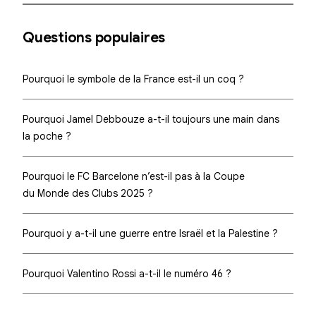
Questions populaires
Pourquoi le symbole de la France est-il un coq ?
Pourquoi Jamel Debbouze a-t-il toujours une main dans
la poche ?
Pourquoi le FC Barcelone n’est-il pas à la Coupe
du Monde des Clubs 2025 ?
Pourquoi y a-t-il une guerre entre Israël et la Palestine ?
Pourquoi Valentino Rossi a-t-il le numéro 46 ?