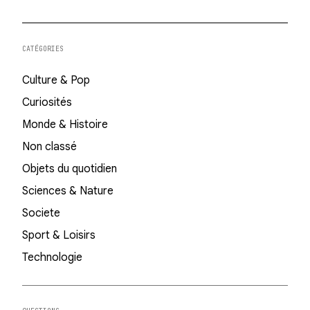
CATÉGORIES
Culture & Pop
Curiosités
Monde & Histoire
Non classé
Objets du quotidien
Sciences & Nature
Societe
Sport & Loisirs
Technologie