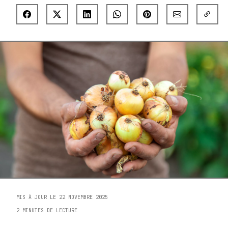
MIS À JOUR LE 22 NOVEMBRE 2025
2 MINUTES DE LECTURE