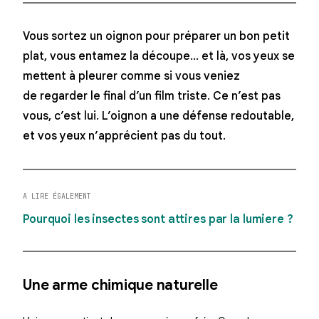
Vous sortez un oignon pour préparer un bon petit
plat, vous entamez la découpe… et là, vos yeux se
mettent à pleurer comme si vous veniez
de regarder le final d’un film triste. Ce n’est pas
vous, c’est lui. L’oignon a une défense redoutable,
et vos yeux n’apprécient pas du tout.
A LIRE ÉGALEMENT
Pourquoi les insectes sont attires par la lumiere ?
Une arme chimique naturelle