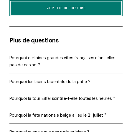
VOIR PLUS DE QUESTIONS
Plus de questions
Pourquoi certaines grandes villes françaises n’ont-elles
pas de casino ?
Pourquoi les lapins tapent-ils de la patte ?
Pourquoi la tour Eiffel scintille-t-elle toutes les heures ?
Pourquoi la fête nationale belge a lieu le 21 juillet ?