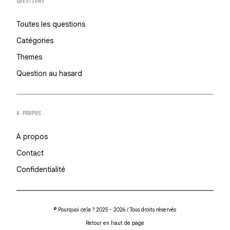
QUESTIONS
Toutes les questions
Catégories
Themes
Question au hasard
A PROPOS
A propos
Contact
Confidentialité
© Pourquoi cela ? 2025 - 2026 / Tous droits réservés
Retour en haut de page