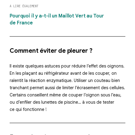
A LIRE ÉGALEMENT
Pourquoi il y a-t-il un Maillot Vert au Tour
de France
Comment éviter de pleurer ?
Il existe quelques astuces pour réduire l’effet des oignons.
En les plaçant au
réfrigérateur
avant de les couper, on
ralentit la réaction enzymatique. Utiliser un couteau bien
tranchant
permet aussi de limiter l’écrasement des cellules.
Certains conseillent même de couper l’oignon sous l’eau,
ou d’enfiler des lunettes de piscine… à vous de tester
ce qui fonctionne !