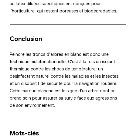
au latex diluées spécifiquement conçues pour
l’horticulture, qui restent poreuses et biodégradables.
Conclusion
Peindre les troncs d’arbres en blanc est donc une
technique multifonctionnelle. C’est à la fois un isolant
thermique contre les chocs de température, un
désinfectant naturel contre les maladies et les insectes,
et un dispositif de sécurité pour la navigation routière.
Cette marque blanche est le signe d’un arbre dont on
prend soin pour assurer sa survie face aux agressions
de son environnement.
Mots-clés