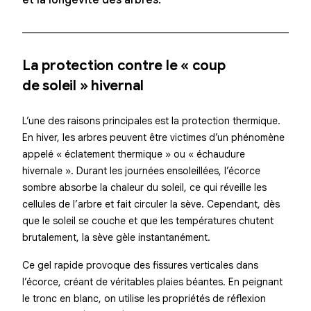
et la longévité des arbres.
La protection contre le « coup
de soleil » hivernal
L’une des raisons principales est la protection thermique.
En hiver, les arbres peuvent être victimes d’un phénomène
appelé « éclatement thermique » ou « échaudure
hivernale ». Durant les journées ensoleillées, l’écorce
sombre absorbe la chaleur du soleil, ce qui réveille les
cellules de l’arbre et fait circuler la sève. Cependant, dès
que le soleil se couche et que les températures chutent
brutalement, la sève gèle instantanément.
Ce gel rapide provoque des fissures verticales dans
l’écorce, créant de véritables plaies béantes. En peignant
le tronc en blanc, on utilise les propriétés de réflexion