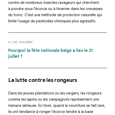
contre de nombreux insectes ravageurs qui cherchent
à pondre sous l’écorce ou à hiverner dans les crevasses
du tronc. C’est une méthode de protection naturelle qui
limite l’usage de pesticides chimiques plus agressifs.
A LIRE ÉGALEMENT
Pourquoi la fête nationale belge a lieu le 21
juillet ?
La lutte contre les rongeurs
Dans les jeunes plantations ou les vergers, les rongeurs
comme les lapins ou les campagnols représentent une
menace sérieuse. En hiver, quand la nourriture se fait rare,
ils ont tendance à ronger l’écorce tendre à la base