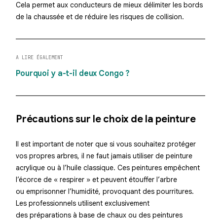
Cela permet aux conducteurs de mieux délimiter les bords
de la chaussée et de réduire les risques de collision.
A LIRE ÉGALEMENT
Pourquoi y a-t-il deux Congo ?
Précautions sur le choix de la peinture
Il est important de noter que si vous souhaitez protéger
vos propres arbres, il ne faut jamais utiliser de peinture
acrylique ou à l’huile classique. Ces peintures empêchent
l’écorce de « respirer » et peuvent étouffer l’arbre
ou emprisonner l’humidité, provoquant des pourritures.
Les professionnels utilisent exclusivement
des préparations à base de chaux ou des peintures