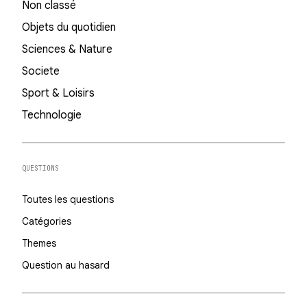
Non classé
Objets du quotidien
Sciences & Nature
Societe
Sport & Loisirs
Technologie
QUESTIONS
Toutes les questions
Catégories
Themes
Question au hasard