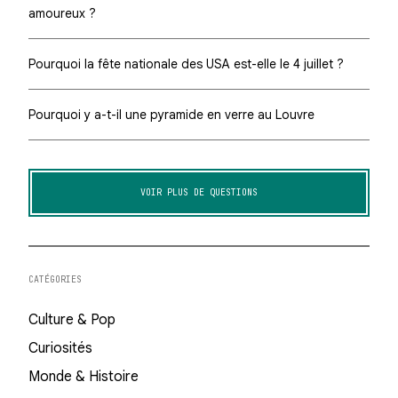
amoureux ?
Pourquoi la fête nationale des USA est-elle le 4 juillet ?
Pourquoi y a-t-il une pyramide en verre au Louvre
VOIR PLUS DE QUESTIONS
CATÉGORIES
Culture & Pop
Curiosités
Monde & Histoire