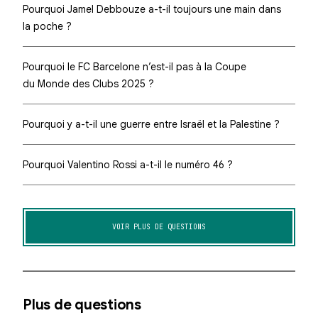
Pourquoi Jamel Debbouze a-t-il toujours une main dans
la poche ?
Pourquoi le FC Barcelone n’est-il pas à la Coupe
du Monde des Clubs 2025 ?
Pourquoi y a-t-il une guerre entre Israël et la Palestine ?
Pourquoi Valentino Rossi a-t-il le numéro 46 ?
VOIR PLUS DE QUESTIONS
Plus de questions