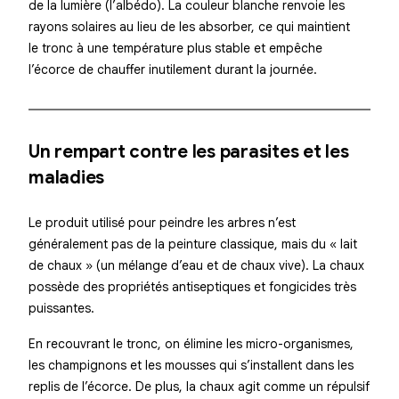
de la lumière (l’albédo). La couleur blanche renvoie les
rayons solaires au lieu de les absorber, ce qui maintient
le tronc à une température plus stable et empêche
l’écorce de chauffer inutilement durant la journée.
Un rempart contre les parasites et les
maladies
Le produit utilisé pour peindre les arbres n’est
généralement pas de la peinture classique, mais du « lait
de chaux » (un mélange d’eau et de chaux vive). La chaux
possède des propriétés antiseptiques et fongicides très
puissantes.
En recouvrant le tronc, on élimine les micro-organismes,
les champignons et les mousses qui s’installent dans les
replis de l’écorce. De plus, la chaux agit comme un répulsif