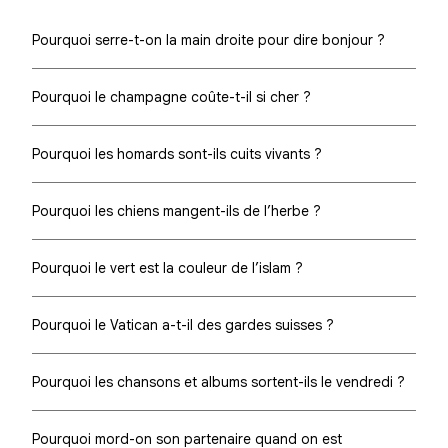
Pourquoi serre-t-on la main droite pour dire bonjour ?
Pourquoi le champagne coûte-t-il si cher ?
Pourquoi les homards sont-ils cuits vivants ?
Pourquoi les chiens mangent-ils de l’herbe ?
Pourquoi le vert est la couleur de l’islam ?
Pourquoi le Vatican a-t-il des gardes suisses ?
Pourquoi les chansons et albums sortent-ils le vendredi ?
Pourquoi mord-on son partenaire quand on est