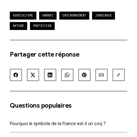
AGRICULTURE
ARBRES
ENVIRONNEMENT
JARDINAGE
NATURE
PROTECTION
Partager cette réponse
Questions populaires
Pourquoi le symbole de la France est-il un coq ?