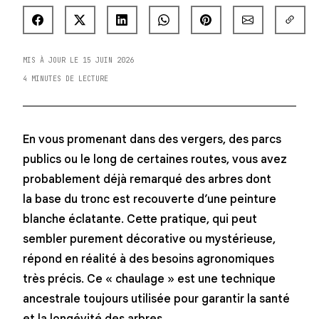
MIS À JOUR LE 15 JUIN 2026
4 MINUTES DE LECTURE
En vous promenant dans des vergers, des parcs
publics ou le long de certaines routes, vous avez
probablement déjà remarqué des arbres dont
la base du tronc est recouverte d’une peinture
blanche éclatante. Cette pratique, qui peut
sembler purement décorative ou mystérieuse,
répond en réalité à des besoins agronomiques
très précis. Ce « chaulage » est une technique
ancestrale toujours utilisée pour garantir la santé