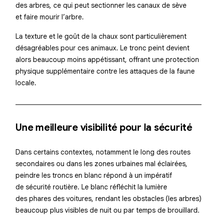
des arbres, ce qui peut sectionner les canaux de sève
et faire mourir l’arbre.
La texture et le goût de la chaux sont particulièrement
désagréables pour ces animaux. Le tronc peint devient
alors beaucoup moins appétissant, offrant une protection
physique supplémentaire contre les attaques de la faune
locale.
Une meilleure visibilité pour la sécurité
Dans certains contextes, notamment le long des routes
secondaires ou dans les zones urbaines mal éclairées,
peindre les troncs en blanc répond à un impératif
de sécurité routière. Le blanc réfléchit la lumière
des phares des voitures, rendant les obstacles (les arbres)
beaucoup plus visibles de nuit ou par temps de brouillard.