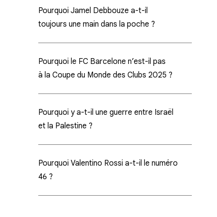
Pourquoi Jamel Debbouze a-t-il
toujours une main dans la poche ?
Pourquoi le FC Barcelone n’est-il pas
à la Coupe du Monde des Clubs 2025 ?
Pourquoi y a-t-il une guerre entre Israël
et la Palestine ?
Pourquoi Valentino Rossi a-t-il le numéro
46 ?