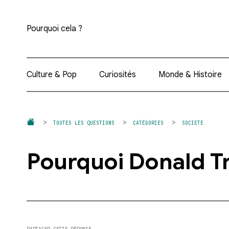
Pourquoi cela ?
Culture & Pop
Curiosités
Monde & Histoire
TOUTES LES QUESTIONS
CATÉGORIES
SOCIETE
Pourquoi Donald Tr