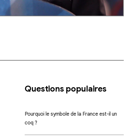
Questions populaires
Pourquoi le symbole de la France est-il un
coq ?