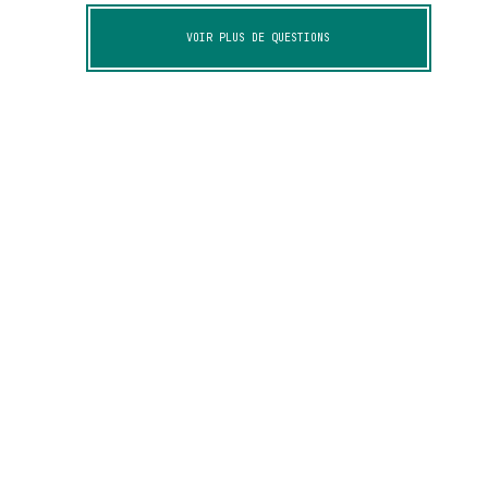
VOIR PLUS DE QUESTIONS