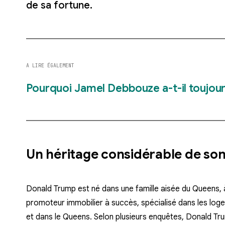
de sa fortune.
A LIRE ÉGALEMENT
Pourquoi Jamel Debbouze a-t-il toujour
Un héritage considérable de so
Donald Trump est né dans une famille aisée du Queens,
promoteur immobilier à succès, spécialisé dans les log
et dans le Queens. Selon plusieurs enquêtes, Donald Tr