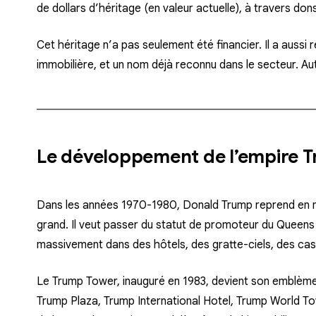
de dollars
d’héritage (en valeur actuelle), à travers dons
Cet héritage n’a pas seulement été financier. Il a aussi 
immobilière
, et un nom déjà reconnu dans le secteur. Au
Le développement de l’empire 
Dans les années 1970-1980, Donald Trump reprend en main 
grand. Il veut passer du statut de promoteur du Queens
massivement dans des hôtels, des gratte-ciels, des cas
Le
Trump Tower
, inauguré en 1983, devient son emblème. 
Trump Plaza, Trump International Hotel, Trump World T