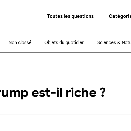
Toutes les questions
Catégori
Non classé
Objets du quotidien
Sciences & Nat
ump est-il riche ?