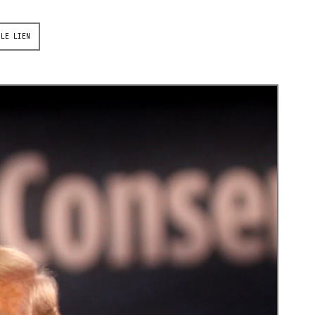
 LE LIEN